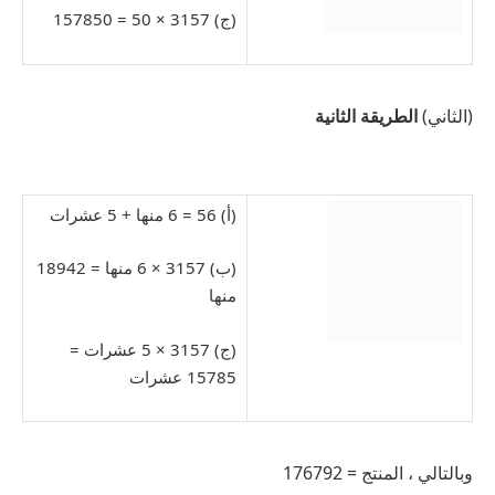
(ج) 3157 × 50 = 157850
(الثاني)
الطريقة الثانية
(أ) 56 = 6 منها + 5 عشرات
(ب) 3157 × 6 منها = 18942
منها
(ج) 3157 × 5 عشرات =
15785 عشرات
وبالتالي ، المنتج = 176792