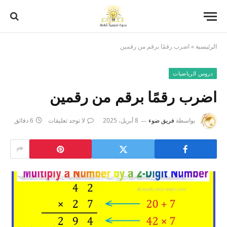
الرئيسية
»
اضرب رقمًا برقم من رقمين
دروس الرياضيات
اضرب رقمًا برقم من رقمين
بواسطة
فريق ضوء
8 أبريل، 2025
لا توجد تعليقات
6 دقائق