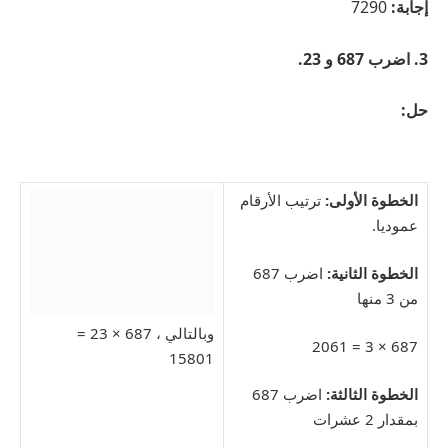
إجابة:
7290
3. اضرب 687 و 23.
حل:
الخطوة الأولى:
ترتيب الأرقام
عموديا.
الخطوة الثانية:
اضرب 687
من 3 منها
وبالتالي ، 687 × 23 =
687 × 3 = 2061
15801
الخطوة الثالثة:
اضرب 687
بمقدار 2 عشرات