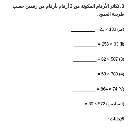
3. تكاثر الأرقام المكونة من 3 أرقام بأرقام من رقمين حسب
طريقة العمود.
(ط) 139 × 21 = __________
(ii) 256 × 33 = __________
(3) 507 × 62 = __________
(4) 780 × 53 = __________
(V) 864 × 74 = __________
(السادس) 972 × 80 = __________
الإجابات: