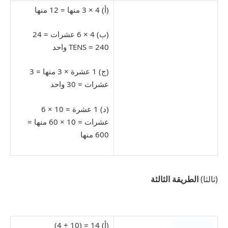
(أ) 4 × 3 منها = 12 منها
(ب) 4 × 6 عشرات = 24
TENS = 240 واحد
(ج) 1 عشرة × 3 منها = 3
عشرات = 30 واحد
(د) 1 عشرة = 10 × 6
عشرات = 10 × 60 منها =
600 منها
(ثالثا)
الطريقة الثالثة
(أ) 14 = (10 + 4)