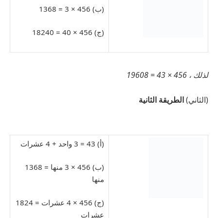
(ب) 456 × 3 = 1368
(ج) 456 × 40 = 18240
لذلك ، 456 × 43 = 19608
(الثاني)
الطريقة الثانية
(أ) 43 = 3 واحد + 4 عشرات
(ب) 456 × 3 منها = 1368
منها
(ج) 456 × 4 عشرات = 1824
عشرات