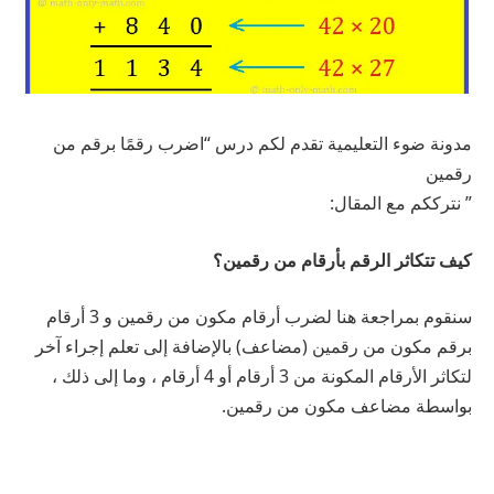
مدونة ضوء التعليمية تقدم لكم درس “اضرب رقمًا برقم من
رقمين
” نترككم مع المقال:
كيف تتكاثر الرقم بأرقام من رقمين؟
سنقوم بمراجعة هنا لضرب أرقام مكون من رقمين و 3 أرقام
برقم مكون من رقمين (مضاعف) بالإضافة إلى تعلم إجراء آخر
لتكاثر الأرقام المكونة من 3 أرقام أو 4 أرقام ، وما إلى ذلك ،
بواسطة مضاعف مكون من رقمين.