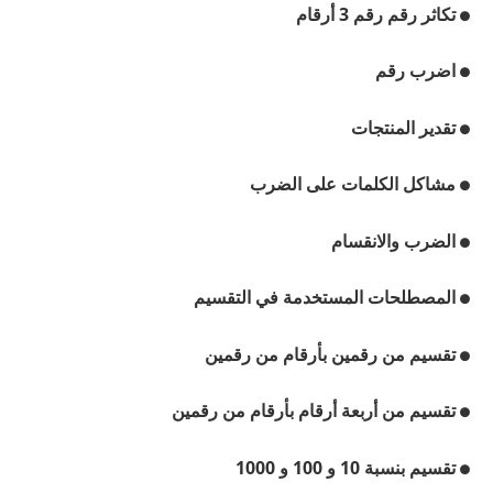
تكاثر رقم رقم 3 أرقام
●
اضرب رقم
●
تقدير المنتجات
●
مشاكل الكلمات على الضرب
●
الضرب والانقسام
●
المصطلحات المستخدمة في التقسيم
●
تقسيم من رقمين بأرقام من رقمين
●
تقسيم من أربعة أرقام بأرقام من رقمين
●
تقسيم بنسبة 10 و 100 و 1000
●