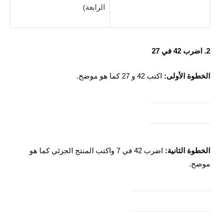
الرابعة)
2. اضرب 42 في 27
الخطوة الأولى:
اكتب 42 و 27 كما هو موضح.
الخطوة الثانية:
اضرب 42 في 7 واكتب المنتج الجزئي كما هو
موضح.