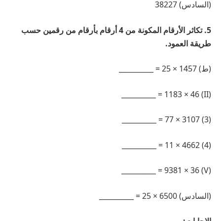
(السادس) 38227
5. تكاثر الأرقام المكونة من 4 أرقام بأرقام من رقمين حسب
طريقة العمود.
(ط) 1457 × 25 = __________
(II) 1183 × 46 = __________
(3) 3107 × 77 = __________
(4) 4662 × 11 = __________
(V) 9381 × 36 = __________
(السادس) 6500 × 25 = __________