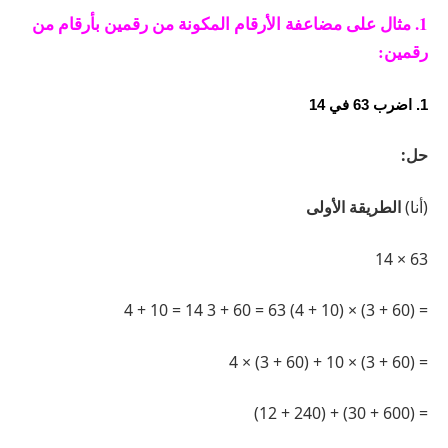
1. مثال على مضاعفة الأرقام المكونة من رقمين بأرقام من
رقمين:
1. اضرب 63 في 14
حل:
(أنا)
الطريقة الأولى
63 × 14
= (60 + 3) × (10 + 4) 63 = 60 + 3 14 = 10 + 4
= (60 + 3) × 10 + (60 + 3) × 4
= (600 + 30) + (240 + 12)