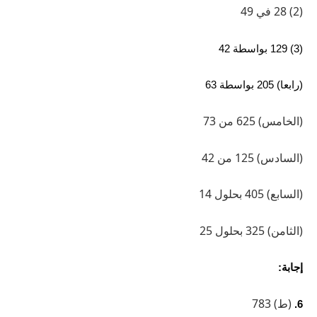
(2) 28 في 49
(3) 129 بواسطة 42
(رابعا) 205 بواسطة 63
(الخامس) 625 من 73
(السادس) 125 من 42
(السابع) 405 بحلول 14
(الثامن) 325 بحلول 25
إجابة:
(ط) 783
6.