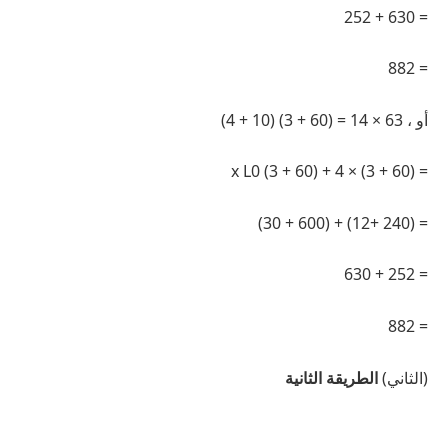
= 630 + 252
= 882
أو ، 63 × 14 = (60 + 3) (10 + 4)
= (60 + 3) × 4 + (60 + 3) x L0
= (240 +12) + (600 + 30)
= 252 + 630
= 882
(الثاني)
الطريقة الثانية