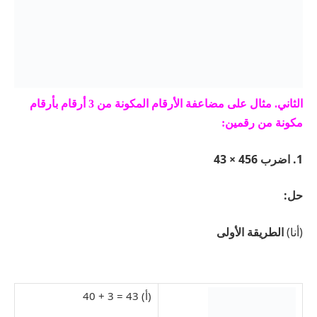
الثاني. مثال على مضاعفة الأرقام المكونة من 3 أرقام بأرقام
مكونة من رقمين:
1. اضرب 456 × 43
حل:
(أنا)
الطريقة الأولى
(أ) 43 = 3 + 40