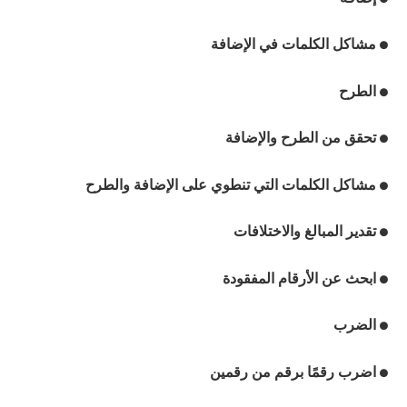
مشاكل الكلمات في الإضافة
●
الطرح
●
تحقق من الطرح والإضافة
●
مشاكل الكلمات التي تنطوي على الإضافة والطرح
●
تقدير المبالغ والاختلافات
●
ابحث عن الأرقام المفقودة
●
الضرب
●
اضرب رقمًا برقم من رقمين
●