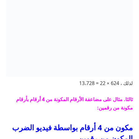
لذلك ، 624
22 = 13،728
×
ثالثا. مثال على مضاعفة الأرقام المكونة من 4 أرقام بأرقام
مكونة من رقمين:
مكون من 4 أرقام بواسطة فيديو الضرب
المكون من رقمين