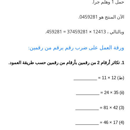
حمل 1 وهلم جرا.
الآن المنتج هو 0459281.
وبالتالي ، 12413
37459281 = 459281.
×
ورقة العمل على ضرب رقم برقم من رقمين:
1. تكاثر أرقام 2 من رقمين بأرقام من رقمين حسب طريقة العمود.
(ط) 12 × 11 = __________
(ii) 24 × 35 = __________
(3) 42 × 81 = __________
(4) 17 × 46 = __________