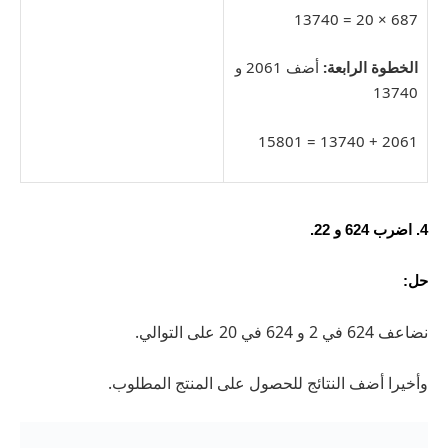
687 × 20 = 13740
الخطوة الرابعة:
أضف 2061 و
13740
2061 + 13740 = 15801
4. اضرب 624 و 22.
حل:
نضاعف 624 في 2 و 624 في 20 على التوالي.
وأخيرا أضف النتائج للحصول على المنتج المطلوب.