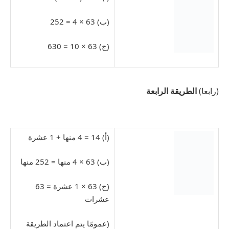
(ب) 63 × 4 = 252
(ج) 63 × 10 = 630
(رابعا)
الطريقة الرابعة
(أ) 14 = 4 منها + 1 عشرة
(ب) 63 × 4 منها = 252 منها
(ج) 63 × 1 عشرة = 63
عشرات
(عمومًا يتم اعتماد الطريقة