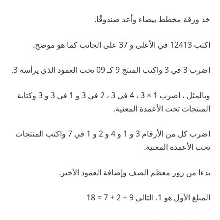
خذ ورقة مخطط بيضاء وأعد صندوقًا.
اكتب 12413 في الأعلى و 37 على الجانب كما هو موضح.
اضرب 3 في 3 واكتب المنتج 9 كـ 09 تحت العمود الذي يرأسه 3.
وبالمثل ، اضرب 1 × 3 ، 4 في 3 ، 2 في 3 و 1 في 3 و 3 وكتابة
المنتجات تحت الأعمدة المعنية.
اضرب كل من الأرقام 3 و 1 و 4 و 2 و 1 في 7 واكتب المنتجات
تحت الأعمدة المعنية.
بدءا من زور معظم الصف وإضافة العمود الأخير.
المبلغ الأول هو 1. التالي 9 + 2 + 7 = 18