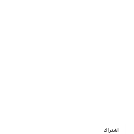
اشتراك