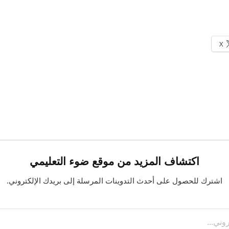
X
اكتشاف المزيد من موقع ضوء التعليمي
اشترك للحصول على أحدث التدوينات المرسلة إلى بريدك الإلكتروني.