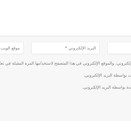
كتروني، والموقع الإلكتروني في هذا المتصفح لاستخدامها المرة المقبلة في تعل
ت بواسطة البريد الإلكتروني.
دة بواسطة البريد الإلكتروني.