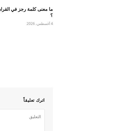
ما معنى كلمة رجز في القران
؟
4 أغسطس، 2026
اترك تعليقاً