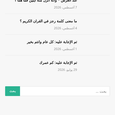
عند العرش * وأنه أنزل منه آيتين فما هما ؟
7 أغسطس، 2026
ما معنى كلمة رجز في القران الكريم ؟
4 أغسطس، 2026
تم الإجابة عليه: كل عام وانتم بخير
1 أغسطس، 2026
تم الإجابة عليه: كم عمرك
29 يوليو، 2026