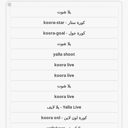
!
يلا شوت
كورة ستار - koora-star
كورة جول - koora-goal
يلا شوت
yalla shoot
koora live
koora live
يلا شوت
koora live
Yalla Live - يلا لايف
كورة اون لاين - koora onl