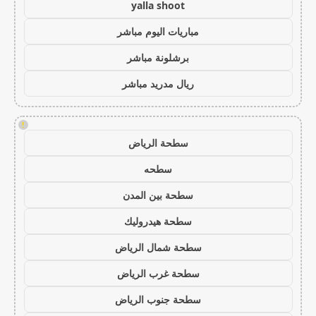
yalla shoot
مباريات اليوم مباشر
برشلونة مباشر
ريال مدريد مباشر
!
سطحة الرياض
سطحه
سطحة بين المدن
سطحة هيدروليك
سطحة شمال الرياض
سطحة غرب الرياض
سطحة جنوب الرياض