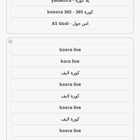
يلا كورة - yallakora
كورة 365 - kooora 365
اس جول - AS Goal
!
koora live
kora live
كورة لايف
koora live
كورة لايف
koora live
كورة لايف
koora live