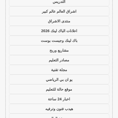
التدريس
اشراق العالم عالم كبير
منتدى الاشراق
اعلانات الباك لينك 2026
باك لينك وجيست بوست
مشاريع وربح
مصادر التعليم
مجلة تقنية
يو ان بي الرياضي
موقع حالة للتعليم
اخبار 24 ساعة
هيدب فنون وترفيه