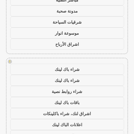
مدونة صحبة
شرقيات السياحة
موسوعة انوار
اشراق الأرباح
!
شراء باك لينك
شراء باك لينك
شراء روابط نصية
باقات باك لينك
اشراق لنك، شراء باكلينكات
اعلانات الباك لينك