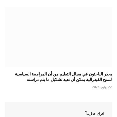
يحذر الباحثون في مجال التعليم من أن المراجعة السياسية
للمنح الفيدرالية يمكن أن تعيد تشكيل ما يتم دراسته
22 يوليو، 2026
اترك تعليقاً