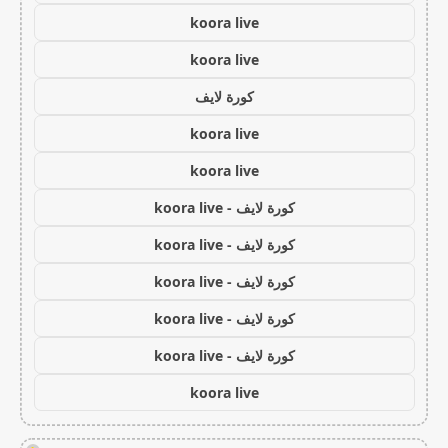
koora live
koora live
كورة لايف
koora live
koora live
كورة لايف - koora live
كورة لايف - koora live
كورة لايف - koora live
كورة لايف - koora live
كورة لايف - koora live
koora live