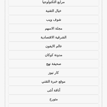
مرابع التكنولوجيا
خيال التقنية
شوف ويب
مجلة الاسهم
الشرقية الاقتصادية
عالم الايفون
مدونة كوكان
صحيفة نهج
كار نيوز
موقع خبرة التقني
أناقة أنثى
متورخ