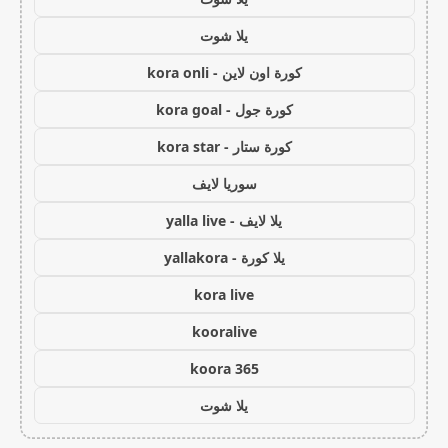
يلا شوت
كورة اون لاين - kora onli
كورة جول - kora goal
كورة ستار - kora star
سوريا لايف
يلا لايف - yalla live
يلا كورة - yallakora
kora live
kooralive
koora 365
يلا شوت