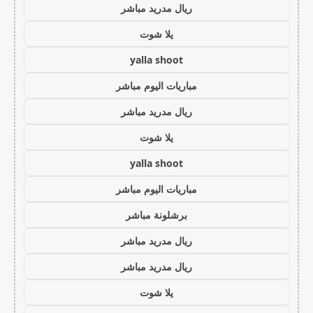
ريال مدريد مباشر
يلا شوت
yalla shoot
مباريات اليوم مباشر
ريال مدريد مباشر
يلا شوت
yalla shoot
مباريات اليوم مباشر
برشلونة مباشر
ريال مدريد مباشر
ريال مدريد مباشر
يلا شوت