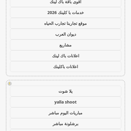
أقوى باقة باك لينك
خدمات با كلينك 2026
موقع تجاربنا تجارب الحياه
ديوان العرب
مشاريع
اعلانات باك لينك
اعلانات باكلينك
!
يلا شوت
yalla shoot
مباريات اليوم مباشر
برشلونة مباشر