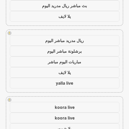
بث مباشر ريال مدريد اليوم
يلا لايف
!
ريال مدريد مباشر اليوم
برشلونة مباشر اليوم
مباريات اليوم مباشر
يلا لايف
yalla live
!
koora live
koora live
يلا شوت