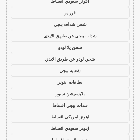
ايتونز سعودي اقساط
فور يو
شحن شدات ببجي
شدات ببجي عن طريق الايدي
شحن يلا لودو
شحن لودو عن طريق الايدي
شعبية ببجي
بطاقات ايتونز
بلايستيشن ستور
شدات ببجي اقساط
ايتونز امريكي اقساط
ايتونز سعودي اقساط
شحن يلا لودو اقساط