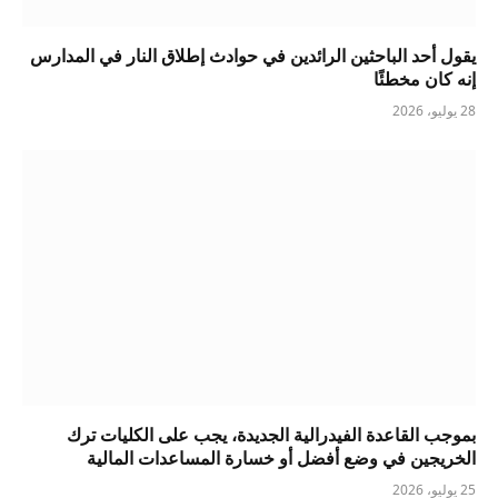
يقول أحد الباحثين الرائدين في حوادث إطلاق النار في المدارس
إنه كان مخطئًا
28 يوليو، 2026
بموجب القاعدة الفيدرالية الجديدة، يجب على الكليات ترك
الخريجين في وضع أفضل أو خسارة المساعدات المالية
25 يوليو، 2026