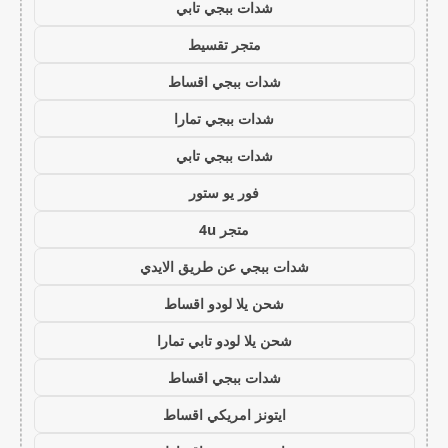
شدات ببجي تابي
متجر تقسيط
شدات ببجي اقساط
شدات ببجي تمارا
شدات ببجي تابي
فور يو ستور
متجر 4u
شدات ببجي عن طريق الايدي
شحن يلا لودو اقساط
شحن يلا لودو تابي تمارا
شدات ببجي اقساط
ايتونز امريكي اقساط