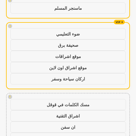
!
ماسنجر المسلم
!
ضوء التعليمي
صحيفة برق
موقع اشراقات
موقع اشراق اون لاين
اركان سياحة وسفر
!
مسك الكلمات في قوقل
اشراق التقنية
ان سفن