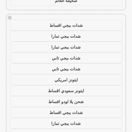
صحيفة العالم
!
شدات ببجي اقساط
شدات ببجي تمارا
شدات ببجي تمارا
شدات ببجي تابي
شدات ببجي تابي
ايتونز امريكي
ايتونز سعودي اقساط
شحن يلا لودو اقساط
شدات ببجي اقساط
شدات ببجي تمارا