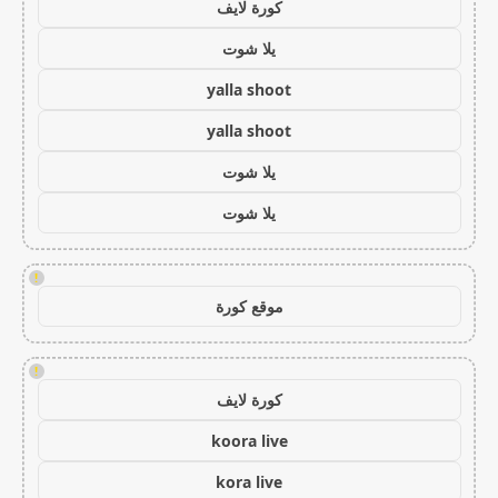
كورة لايف
يلا شوت
yalla shoot
yalla shoot
يلا شوت
يلا شوت
!
موقع كورة
!
كورة لايف
koora live
kora live