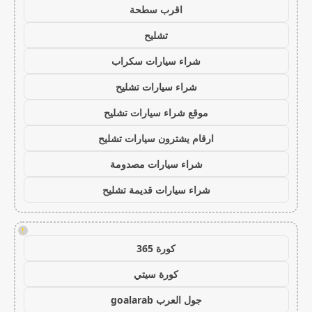
اقرب سطحة
تشليح
شراء سيارات سكراب
شراء سيارات تشليح
موقع شراء سيارات تشليح
ارقام يشترون سيارات تشليح
شراء سيارات مصدومة
شراء سيارات قديمة تشليح
!
كورة 365
كورة سيتي
جول العرب goalarab