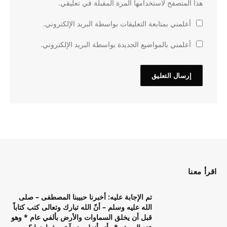
هذا المتصفح لاستخدامها المرة المقبلة في تعليقي.
أعلمني بمتابعة التعليقات بواسطة البريد الإلكتروني.
أعلمني بالمواضيع الجديدة بواسطة البريد الإلكتروني.
اقرأ معنا
تم الإجابة عليه: أخبرنا حبيبنا المصطفى – صلى
الله عليه وسلم – أنّ الله تبارك وتعالى كتب كتاباً
قبل أن يخلق السماوات والأرض بألفي عام * وهو