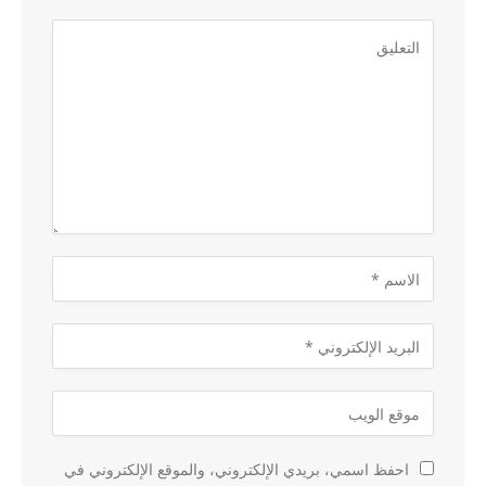
احفظ اسمي، بريدي الإلكتروني، والموقع الإلكتروني في