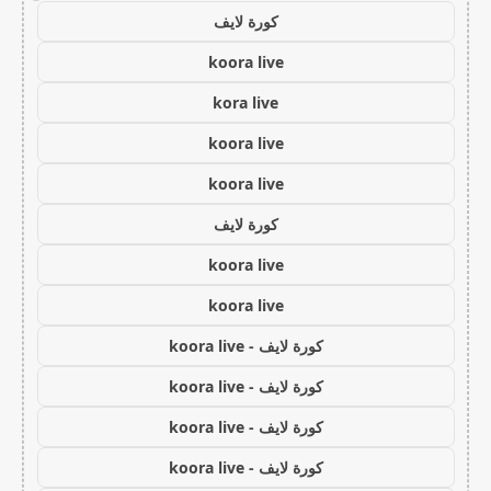
كورة لايف
koora live
kora live
koora live
koora live
كورة لايف
koora live
koora live
كورة لايف - koora live
كورة لايف - koora live
كورة لايف - koora live
كورة لايف - koora live