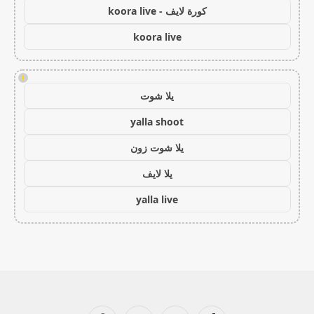
كورة لايف - koora live
koora live
!
يلا شوت
yalla shoot
يلا شوت زون
يلا لايف
yalla live