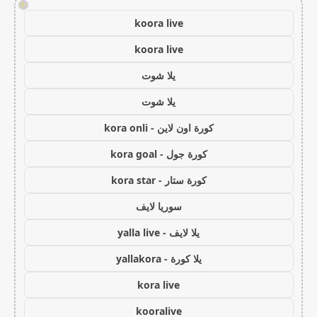
!
koora live
koora live
يلا شوت
يلا شوت
كورة اون لاين - kora onli
كورة جول - kora goal
كورة ستار - kora star
سوريا لايف
يلا لايف - yalla live
يلا كورة - yallakora
kora live
kooralive