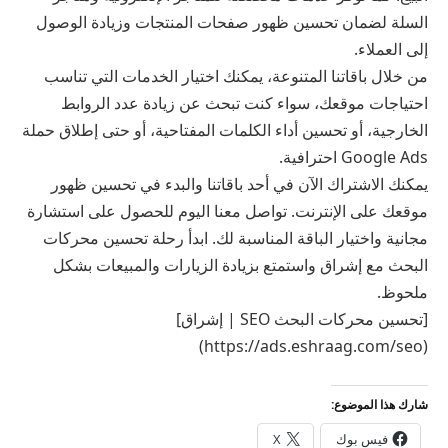
السلة لضمان تحسين ظهور صفحات المنتجات وزيادة الوصول
إلى العملاء.
من خلال باقاتنا المتنوعة، يمكنك اختيار الخدمات التي تناسب
احتياجات موقعك، سواء كنت تبحث عن زيادة عدد الروابط
الخارجية، أو تحسين أداء الكلمات المفتاحية، أو حتى إطلاق حملة
Google Ads احترافية.
يمكنك الاشتراك الآن في أحد باقاتنا والبدء في تحسين ظهور
موقعك على الإنترنت. تواصل معنا اليوم للحصول على استشارة
مجانية واختيار الباقة المناسبة لك. ابدأ رحلة تحسين محركات
البحث مع إشراق واستمتع بزيادة الزيارات والمبيعات بشكل
ملحوظ.
[تحسين محركات البحث SEO | إشراق]
(https://ads.eshraag.com/seo)
شارك هذا الموضوع:
فيس بوك
X