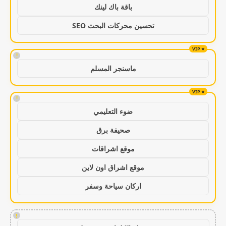
باقة باك لينك
تحسين محركات البحث SEO
!
ماسنجر المسلم
!
ضوء التعليمي
صحيفة برق
موقع اشراقات
موقع اشراق اون لاين
اركان سياحة وسفر
!