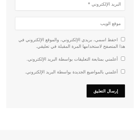
احفظ اسمي، بريدي الإلكتروني، والموقع الإلكتروني في
هذا المتصفح لاستخدامها المرة المقبلة في تعليقي.
أعلمني بمتابعة التعليقات بواسطة البريد الإلكتروني.
أعلمني بالمواضيع الجديدة بواسطة البريد الإلكتروني.