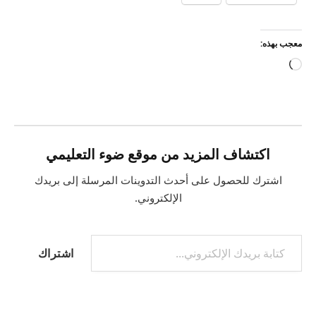
معجب بهذه:
جاري
التحميل…
اكتشاف المزيد من موقع ضوء التعليمي
اشترك للحصول على أحدث التدوينات المرسلة إلى بريدك
الإلكتروني.
كتابة بريدك الإلكتروني...
اشتراك