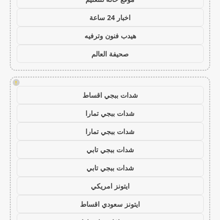
اخبار 24 ساعة
هيدب فنون وترفيه
صحيفة العالم
!
شدات ببجي اقساط
شدات ببجي تمارا
شدات ببجي تمارا
شدات ببجي تابي
شدات ببجي تابي
ايتونز امريكي
ايتونز سعودي اقساط