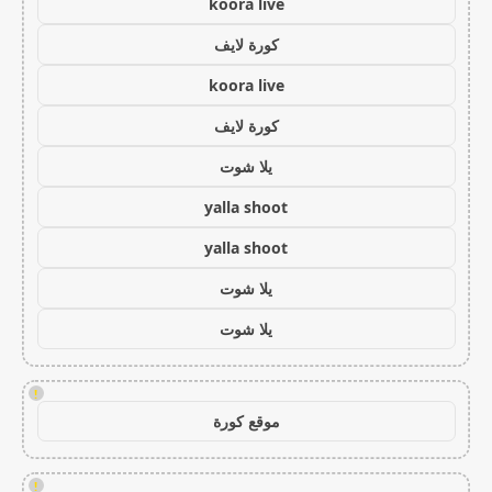
koora live
كورة لايف
koora live
كورة لايف
يلا شوت
yalla shoot
yalla shoot
يلا شوت
يلا شوت
!
موقع كورة
!