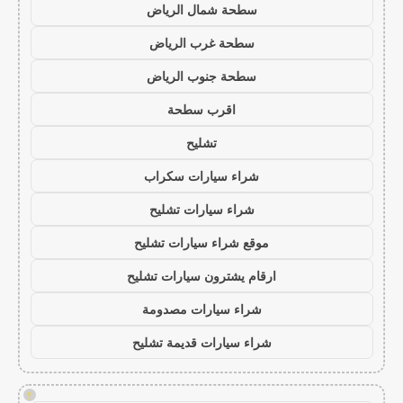
سطحة شمال الرياض
سطحة غرب الرياض
سطحة جنوب الرياض
اقرب سطحة
تشليح
شراء سيارات سكراب
شراء سيارات تشليح
موقع شراء سيارات تشليح
ارقام يشترون سيارات تشليح
شراء سيارات مصدومة
شراء سيارات قديمة تشليح
!