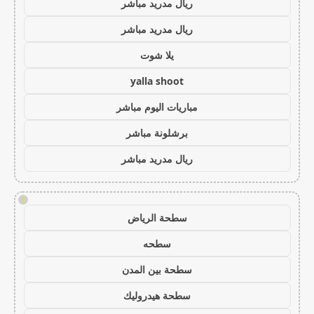
ريال مدريد مباشر
ريال مدريد مباشر
يلا شوت
yalla shoot
مباريات اليوم مباشر
برشلونة مباشر
ريال مدريد مباشر
!
سطحة الرياض
سطحه
سطحة بين المدن
سطحة هيدروليك