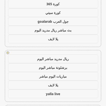
كورة 365
كورة سيتي
جول العرب goalarab
بث مباشر ريال مدريد اليوم
يلا لايف
!
ريال مدريد مباشر اليوم
برشلونة مباشر اليوم
مباريات اليوم مباشر
يلا لايف
yalla live