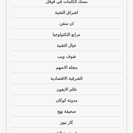
مسك الكلمات في قوقل
اشراق التقنية
ان سفن
مرابع التكنولوجيا
خيال التقنية
شوف ويب
مجلة الاسهم
الشرقية الاقتصادية
عالم الايفون
مدونة كوكان
صحيفة نهج
كار نيوز