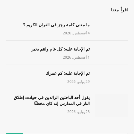
اقرأ معنا
ما معنى كلمة رجز في القران الكريم ؟
4 أغسطس، 2026
تم الإجابة عليه: كل عام وانتم بخير
1 أغسطس، 2026
تم الإجابة عليه: كم عمرك
29 يوليو، 2026
يقول أحد الباحثين الرائدين في حوادث إطلاق
النار في المدارس إنه كان مخطئًا
28 يوليو، 2026