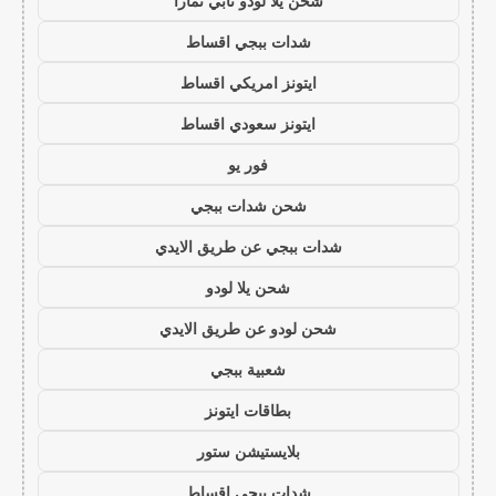
شحن يلا لودو تابي تمارا
شدات ببجي اقساط
ايتونز امريكي اقساط
ايتونز سعودي اقساط
فور يو
شحن شدات ببجي
شدات ببجي عن طريق الايدي
شحن يلا لودو
شحن لودو عن طريق الايدي
شعبية ببجي
بطاقات ايتونز
بلايستيشن ستور
شدات ببجي اقساط