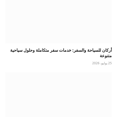
أركان للسياحة والسفر: خدمات سفر متكاملة وحلول سياحية
متنوعة
25 يوليو، 2026