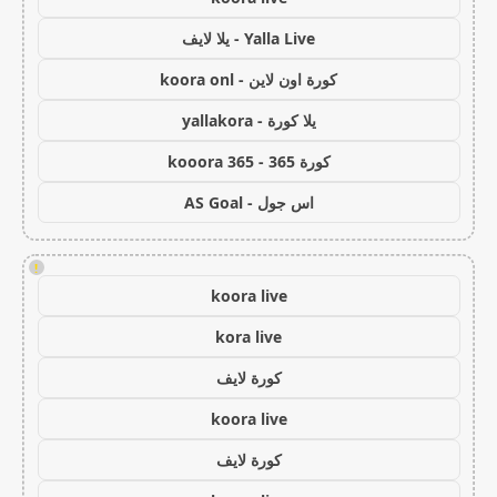
Yalla Live - يلا لايف
كورة اون لاين - koora onl
يلا كورة - yallakora
كورة 365 - kooora 365
اس جول - AS Goal
!
koora live
kora live
كورة لايف
koora live
كورة لايف