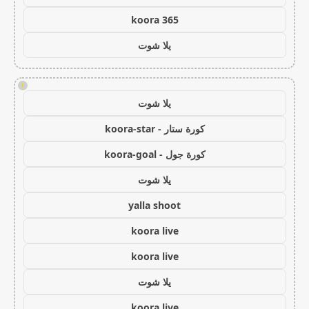
koora 365
يلا شوت
!
يلا شوت
كورة ستار - koora-star
كورة جول - koora-goal
يلا شوت
yalla shoot
koora live
koora live
يلا شوت
koora live