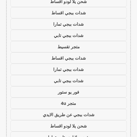
شحن يلا لودو اقساط
شدات ببجي اقساط
شدات ببجي تمارا
شدات ببجي تابي
متجر تقسيط
شدات ببجي اقساط
شدات ببجي تمارا
شدات ببجي تابي
فور يو ستور
متجر 4u
شدات ببجي عن طريق الايدي
شحن يلا لودو اقساط