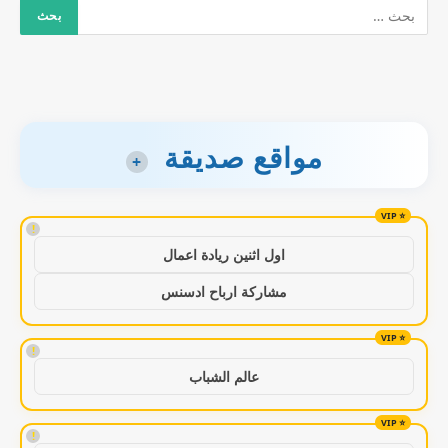
مواقع صديقة
+
!
اول اثنين ريادة اعمال
مشاركة ارباح ادسنس
!
عالم الشباب
!