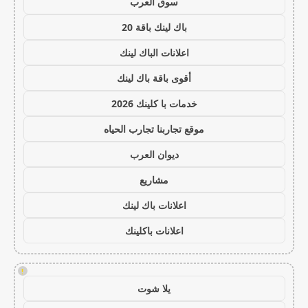
سوق العرب
باك لينك باقة 20
اعلانات الباك لينك
أقوى باقة باك لينك
خدمات با كلينك 2026
موقع تجاربنا تجارب الحياه
ديوان العرب
مشاريع
اعلانات باك لينك
اعلانات باكلينك
!
يلا شوت