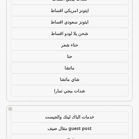
ايتونز امريكي اقساط
ايتونز سعودي اقساط
شحن يلا لودو اقساط
حناء شعر
حنا
ماتشا
شاي ماتشا
شدات ببجي تمارا
!
خدمات الباك لينك والجيست
guest post مقال ضيف