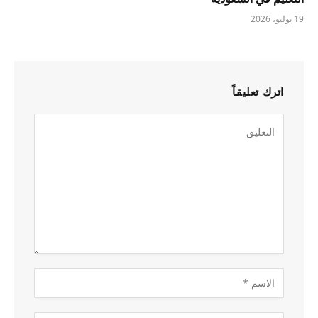
19 يوليو، 2026
اترك تعليقاً