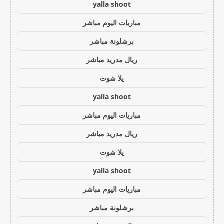
yalla shoot
مباريات اليوم مباشر
برشلونة مباشر
ريال مدريد مباشر
يلا شوت
yalla shoot
مباريات اليوم مباشر
ريال مدريد مباشر
يلا شوت
yalla shoot
مباريات اليوم مباشر
برشلونة مباشر