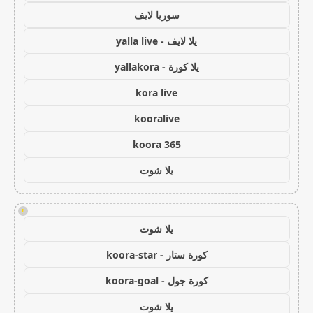
سوريا لايف
يلا لايف - yalla live
يلا كورة - yallakora
kora live
kooralive
koora 365
يلا شوت
!
يلا شوت
كورة ستار - koora-star
كورة جول - koora-goal
يلا شوت