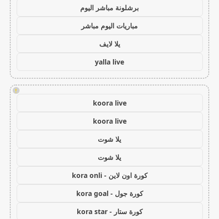
برشلونة مباشر اليوم
مباريات اليوم مباشر
يلا لايف
yalla live
!
koora live
koora live
يلا شوت
يلا شوت
كورة اون لاين - kora onli
كورة جول - kora goal
كورة ستار - kora star