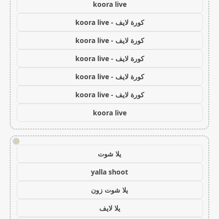
koora live
كورة لايف - koora live
كورة لايف - koora live
كورة لايف - koora live
كورة لايف - koora live
كورة لايف - koora live
koora live
!
يلا شوت
yalla shoot
يلا شوت زون
يلا لايف