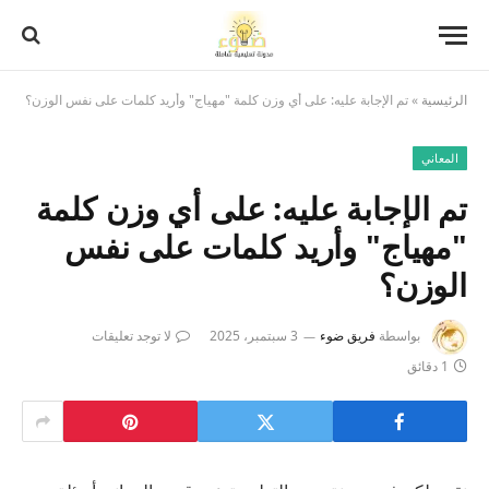
الرئيسية
»
تم الإجابة عليه: على أي وزن كلمة "مهياج" وأريد كلمات على نفس الوزن؟
المعاني
تم الإجابة عليه: على أي وزن كلمة
"مهياج" وأريد كلمات على نفس
الوزن؟
بواسطة
فريق ضوء
3 سبتمبر، 2025
لا توجد تعليقات
1 دقائق