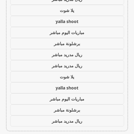
يلا شوت
yalla shoot
مباريات اليوم مباشر
برشلونة مباشر
ريال مدريد مباشر
ريال مدريد مباشر
يلا شوت
yalla shoot
مباريات اليوم مباشر
برشلونة مباشر
ريال مدريد مباشر