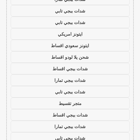
شدات ببجي تابي
شدات ببجي تابي
ايتونز امريكي
ايتونز سعودي اقساط
شحن يلا لودو اقساط
شدات ببجي اقساط
شدات ببجي تمارا
شدات ببجي تابي
متجر تقسيط
شدات ببجي اقساط
شدات ببجي تمارا
شدات ببجي تابي