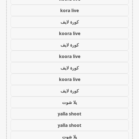
kora live
كورة لايف
koora live
كورة لايف
koora live
كورة لايف
koora live
كورة لايف
يلا شوت
yalla shoot
yalla shoot
يلا شوت