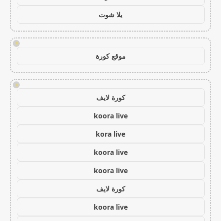
يلا شوت
!
موقع كورة
!
كورة لايف
koora live
kora live
koora live
koora live
كورة لايف
koora live