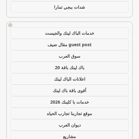
شدات ببجي تمارا
!
خدمات الباك لينك والجيست
guest post مقال ضيف
سوق العرب
باك لينك باقة 20
اعلانات الباك لينك
أقوى باقة باك لينك
خدمات با كلينك 2026
موقع تجاربنا تجارب الحياه
ديوان العرب
مشاريع