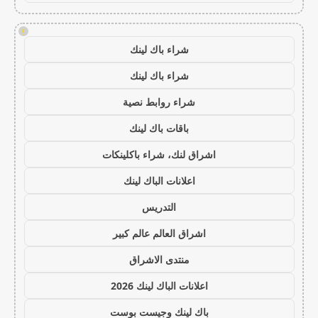
!
شراء باك لينك
شراء باك لينك
شراء روابط نصية
باقات باك لينك
اشراق لنك، شراء باكلينكات
اعلانات الباك لينك
التدريس
اشراق العالم عالم كبير
منتدى الاشراق
اعلانات الباك لينك 2026
باك لينك وجيست بوست