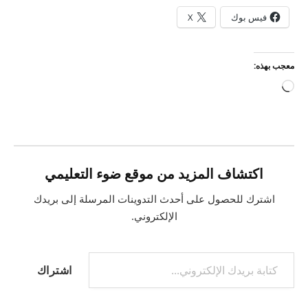
فيس بوك
X
معجب بهذه:
جاري
التحميل…
اكتشاف المزيد من موقع ضوء التعليمي
اشترك للحصول على أحدث التدوينات المرسلة إلى بريدك
الإلكتروني.
كتابة بريدك الإلكتروني...
اشتراك