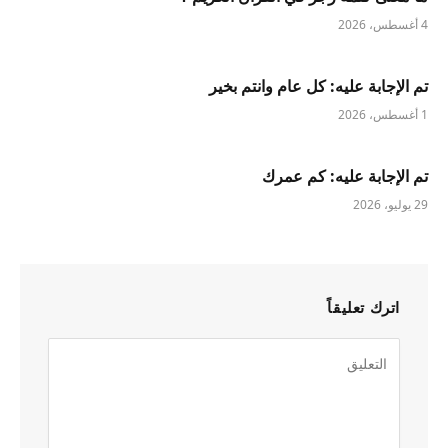
4 أغسطس، 2026
تم الإجابة عليه: كل عام وانتم بخير
1 أغسطس، 2026
تم الإجابة عليه: كم عمرك
29 يوليو، 2026
اترك تعليقاً