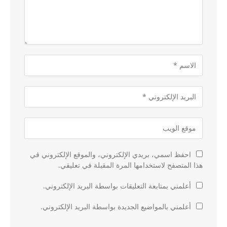
احفظ اسمي، بريدي الإلكتروني، والموقع الإلكتروني في
هذا المتصفح لاستخدامها المرة المقبلة في تعليقي.
أعلمني بمتابعة التعليقات بواسطة البريد الإلكتروني.
أعلمني بالمواضيع الجديدة بواسطة البريد الإلكتروني.