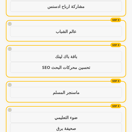
مشاركة ارباح ادسنس
!
عالم الشباب
!
باقة باك لينك
تحسين محركات البحث SEO
!
ماسنجر المسلم
!
ضوء التعليمي
صحيفة برق