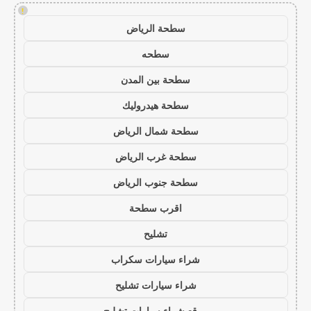
!
سطحة الرياض
سطحه
سطحة بين المدن
سطحة هيدروليك
سطحة شمال الرياض
سطحة غرب الرياض
سطحة جنوب الرياض
اقرب سطحة
تشليح
شراء سيارات سكراب
شراء سيارات تشليح
موقع شراء سيارات تشليح