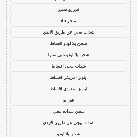
فور يو ستور
متجر 4u
شدات ببجي عن طريق الايدي
شحن يلا لودو اقساط
شحن يلا لودو تابي تمارا
شدات ببجي اقساط
ايتونز امريكي اقساط
ايتونز سعودي اقساط
فور يو
شحن شدات ببجي
شدات ببجي عن طريق الايدي
شحن يلا لودو