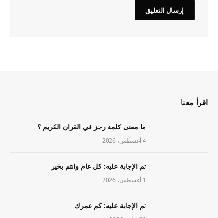
اقرأ معنا
ما معنى كلمة رجز في القران الكريم ؟
4 أغسطس، 2026
تم الإجابة عليه: كل عام وانتم بخير
1 أغسطس، 2026
تم الإجابة عليه: كم عمرك