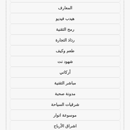
المعارف
هيدب فيديو
رمح التقنية
رذاذ التجارة
طعم وكيف
شهود نت
أركاني
مباشر التقنية
مدونة صحبة
شرقيات السياحة
موسوعة انوار
اشراق الأرباح