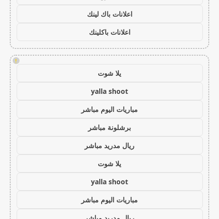
اعلانات باك لينك
اعلانات باكلينك
!
يلا شوت
yalla shoot
مباريات اليوم مباشر
برشلونة مباشر
ريال مدريد مباشر
يلا شوت
yalla shoot
مباريات اليوم مباشر
ريال مدريد مباشر