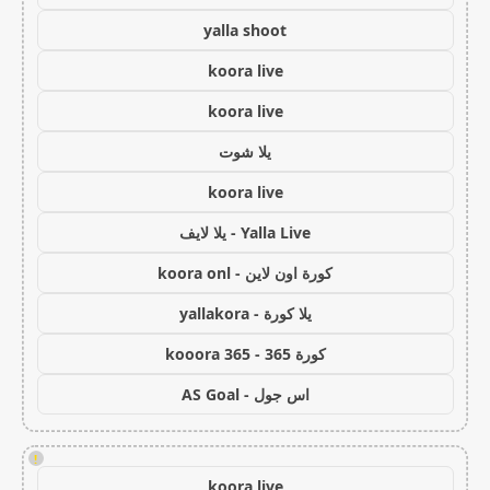
yalla shoot
koora live
koora live
يلا شوت
koora live
Yalla Live - يلا لايف
كورة اون لاين - koora onl
يلا كورة - yallakora
كورة 365 - kooora 365
اس جول - AS Goal
!
koora live