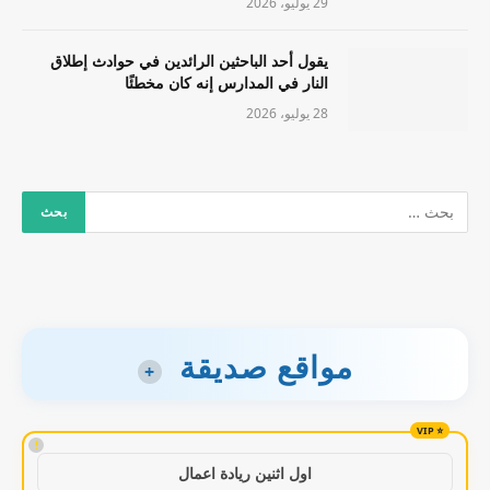
29 يوليو، 2026
يقول أحد الباحثين الرائدين في حوادث إطلاق
النار في المدارس إنه كان مخطئًا
28 يوليو، 2026
مواقع صديقة
+
!
اول اثنين ريادة اعمال