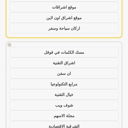
موقع اشراقات
موقع اشراق اون لاين
اركان سياحة وسفر
!
مسك الكلمات في قوقل
اشراق التقنية
ان سفن
مرابع التكنولوجيا
خيال التقنية
شوف ويب
مجلة الاسهم
الشرقية الاقتصادية