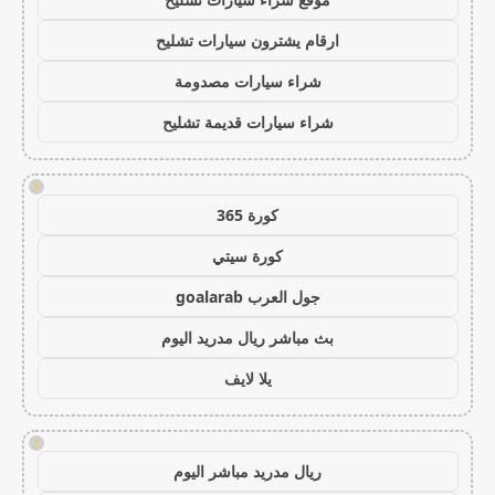
ارقام يشترون سيارات تشليح
شراء سيارات مصدومة
شراء سيارات قديمة تشليح
!
كورة 365
كورة سيتي
جول العرب goalarab
بث مباشر ريال مدريد اليوم
يلا لايف
!
ريال مدريد مباشر اليوم