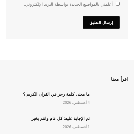
أعلمني بالمواضيع الجديدة بواسطة البريد الإلكتروني.
اقرأ معنا
ما معنى كلمة رجز في القران الكريم ؟
4 أغسطس، 2026
تم الإجابة عليه: كل عام وانتم بخير
1 أغسطس، 2026