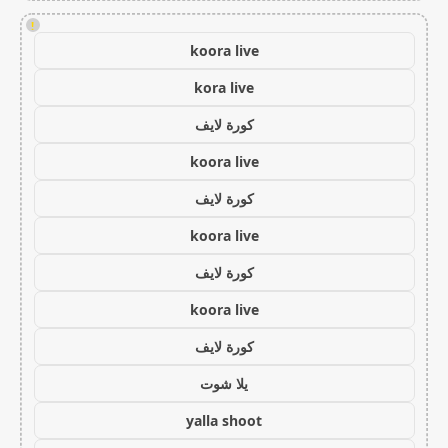
!
koora live
kora live
كورة لايف
koora live
كورة لايف
koora live
كورة لايف
koora live
كورة لايف
يلا شوت
yalla shoot