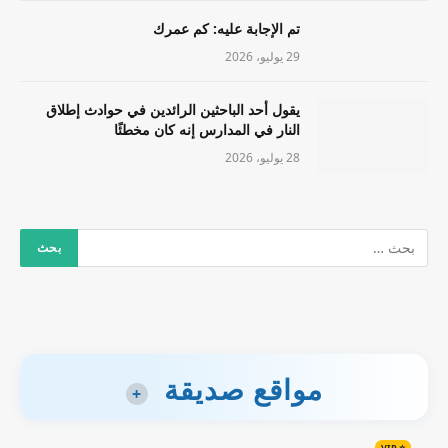
تم الإجابة عليه: كم عمرك
29 يوليو، 2026
يقول أحد الباحثين الرائدين في حوادث إطلاق
النار في المدارس إنه كان مخطئًا
28 يوليو، 2026
مواقع صديقة
+