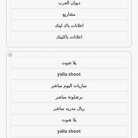
ديوان العرب
مشاريع
اعلانات باك لينك
اعلانات باكلينك
!
يلا شوت
yalla shoot
مباريات اليوم مباشر
برشلونة مباشر
ريال مدريد مباشر
يلا شوت
yalla shoot