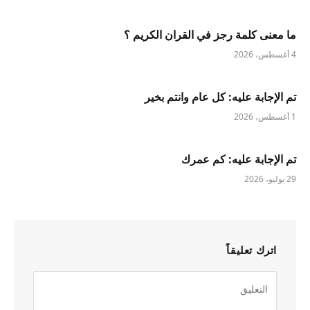
ما معنى كلمة رجز في القران الكريم ؟
4 أغسطس، 2026
تم الإجابة عليه: كل عام وانتم بخير
1 أغسطس، 2026
تم الإجابة عليه: كم عمرك
29 يوليو، 2026
اترك تعليقاً