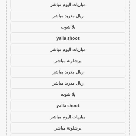
مباريات اليوم مباشر
ريال مدريد مباشر
يلا شوت
yalla shoot
مباريات اليوم مباشر
برشلونة مباشر
ريال مدريد مباشر
ريال مدريد مباشر
يلا شوت
yalla shoot
مباريات اليوم مباشر
برشلونة مباشر