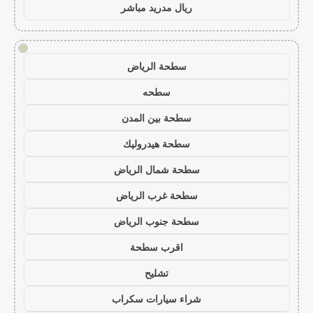
ريال مدريد مباشر
!
سطحة الرياض
سطحه
سطحة بين المدن
سطحة هيدروليك
سطحة شمال الرياض
سطحة غرب الرياض
سطحة جنوب الرياض
اقرب سطحة
تشليح
شراء سيارات سكراب