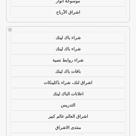
موسوعة انوار
اشراق الأرباح
!
شراء باك لينك
شراء باك لينك
شراء روابط نصية
باقات باك لينك
اشراق لنك، شراء باكلينكات
اعلانات الباك لينك
التدريس
اشراق العالم عالم كبير
منتدى الاشراق