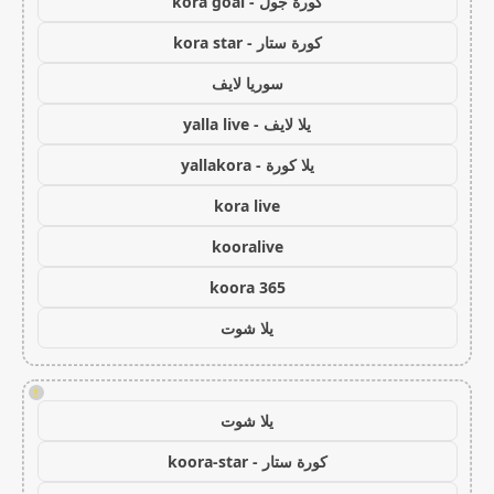
كورة جول - kora goal
كورة ستار - kora star
سوريا لايف
يلا لايف - yalla live
يلا كورة - yallakora
kora live
kooralive
koora 365
يلا شوت
!
يلا شوت
كورة ستار - koora-star