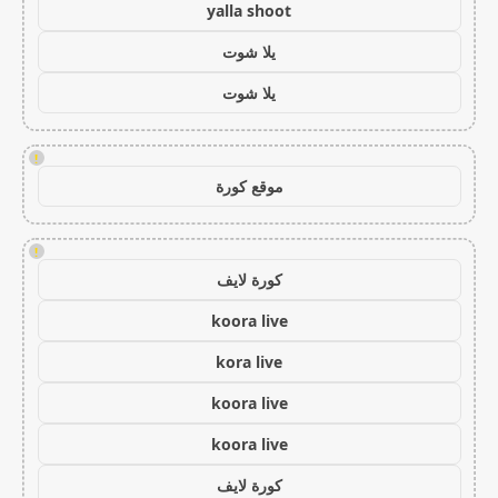
yalla shoot
يلا شوت
يلا شوت
!
موقع كورة
!
كورة لايف
koora live
kora live
koora live
koora live
كورة لايف