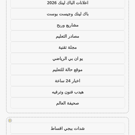
اعلانات الباك لينك 2026
باك لينك وجيست بوست
مشاريع وربح
مصادر التعليم
مجلة تقنية
يو ان بي الرياضي
موقع حالة للتعليم
اخبار 24 ساعة
هيدب فنون وترفيه
صحيفة العالم
!
شدات ببجي اقساط