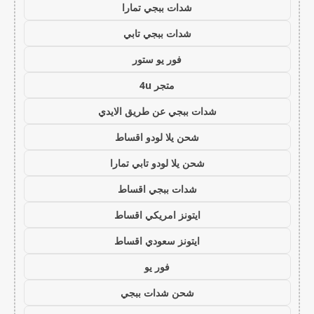
شدات ببجي تمارا
شدات ببجي تابي
فور يو ستور
متجر 4u
شدات ببجي عن طريق الايدي
شحن يلا لودو اقساط
شحن يلا لودو تابي تمارا
شدات ببجي اقساط
ايتونز امريكي اقساط
ايتونز سعودي اقساط
فور يو
شحن شدات ببجي