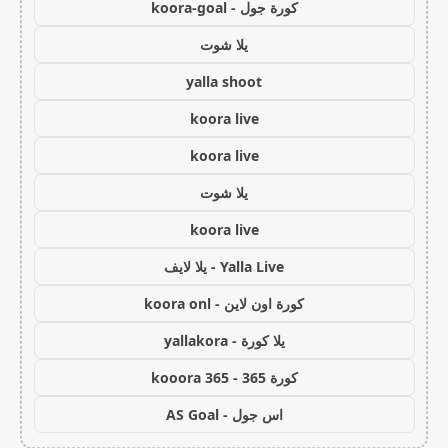
كورة جول - koora-goal
يلا شوت
yalla shoot
koora live
koora live
يلا شوت
koora live
Yalla Live - يلا لايف
كورة اون لاين - koora onl
يلا كورة - yallakora
كورة 365 - kooora 365
اس جول - AS Goal