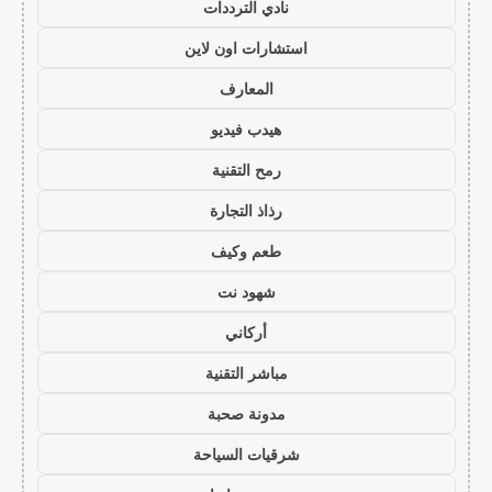
نادي الترددات
استشارات اون لاين
المعارف
هيدب فيديو
رمح التقنية
رذاذ التجارة
طعم وكيف
شهود نت
أركاني
مباشر التقنية
مدونة صحبة
شرقيات السياحة