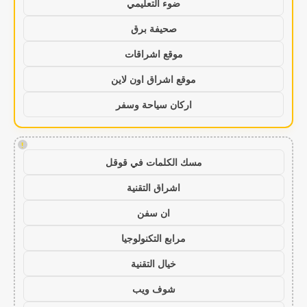
ضوء التعليمي
صحيفة برق
موقع اشراقات
موقع اشراق اون لاين
اركان سياحة وسفر
!
مسك الكلمات في قوقل
اشراق التقنية
ان سفن
مرابع التكنولوجيا
خيال التقنية
شوف ويب