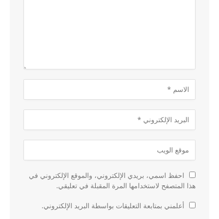
احفظ اسمي، بريدي الإلكتروني، والموقع الإلكتروني في
هذا المتصفح لاستخدامها المرة المقبلة في تعليقي.
أعلمني بمتابعة التعليقات بواسطة البريد الإلكتروني.