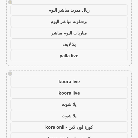
!
ريال مدريد مباشر اليوم
برشلونة مباشر اليوم
مباريات اليوم مباشر
يلا لايف
yalla live
!
koora live
koora live
يلا شوت
يلا شوت
كورة اون لاين - kora onli