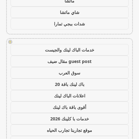
ماتشا
شاي ماتشا
شدات ببجي تمارا
!
خدمات الباك لينك والجيست
guest post مقال ضيف
سوق العرب
باك لينك باقة 20
اعلانات الباك لينك
أقوى باقة باك لينك
خدمات با كلينك 2026
موقع تجاربنا تجارب الحياه