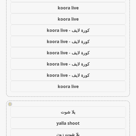
koora live
koora live
كورة لايف - koora live
كورة لايف - koora live
كورة لايف - koora live
كورة لايف - koora live
كورة لايف - koora live
koora live
!
يلا شوت
yalla shoot
يلا شوت زون