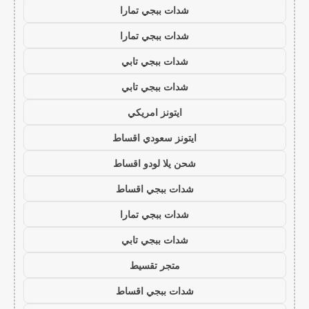
شدات ببجي تمارا
شدات ببجي تمارا
شدات ببجي تابي
شدات ببجي تابي
ايتونز امريكي
ايتونز سعودي اقساط
شحن يلا لودو اقساط
شدات ببجي اقساط
شدات ببجي تمارا
شدات ببجي تابي
متجر تقسيط
شدات ببجي اقساط