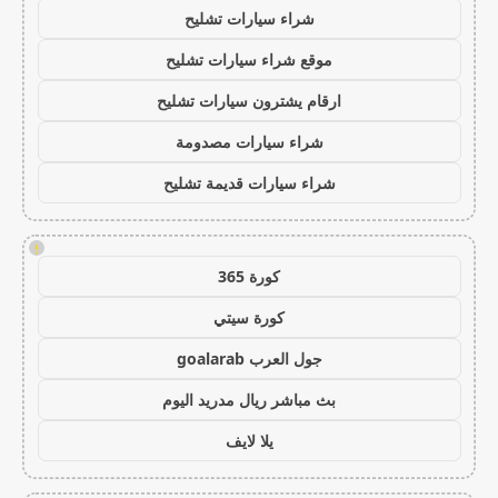
شراء سيارات تشليح
موقع شراء سيارات تشليح
ارقام يشترون سيارات تشليح
شراء سيارات مصدومة
شراء سيارات قديمة تشليح
!
كورة 365
كورة سيتي
جول العرب goalarab
بث مباشر ريال مدريد اليوم
يلا لايف