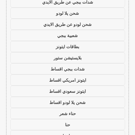
شدات ببجي عن طريق الايدي
شحن يلا لودو
شحن لودو عن طريق الايدي
شعبية ببجي
بطاقات ايتونز
بلايستيشن ستور
شدات ببجي اقساط
ايتونز امريكي اقساط
ايتونز سعودي اقساط
شحن يلا لودو اقساط
حناء شعر
حنا