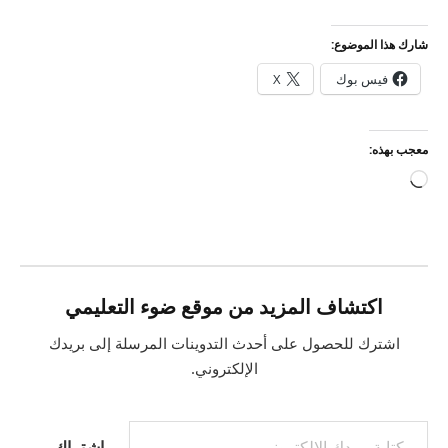
شارك هذا الموضوع:
فيس بوك
X
معجب بهذه:
جاري
التحميل…
اكتشاف المزيد من موقع ضوء التعليمي
اشترك للحصول على أحدث التدوينات المرسلة إلى بريدك
الإلكتروني.
كتابة بريدك الإلكتروني...
اشتراك