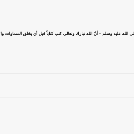
لى الله عليه وسلم – أنّ الله تبارك وتعالى كتب كتاباً قبل أن يخلق السماوات و