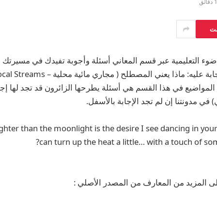
 دقائق
ست
وء التعليمية عبر قسم المعاني أسئلة وأجوبة تفيدك في مسيرتك ال
ن المواضيع في هذا القسم هي أسئلة يطرحها الزائرون قد تجد لها إ
في مدونتنا إن لم تجد الإجابة بالأسفل.
ighter than the moonlight is the desire I see dancing in you
can turn up the heat a little… with a touch of s
ى المزيد من المعارف من المصدر الأصلي :