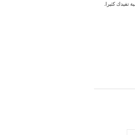
ة تفيدك كثيرا.