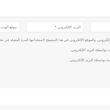
كتروني، والموقع الإلكتروني في هذا المتصفح لاستخدامها المرة المقبلة في تعل
ت بواسطة البريد الإلكتروني.
دة بواسطة البريد الإلكتروني.