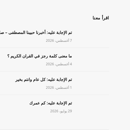
اقرأ معنا
تم الإجابة عليه: أخبرنا حبيبنا المصطفى – ص
7 أغسطس، 2026
ما معنى كلمة رجز في القران الكريم ؟
4 أغسطس، 2026
تم الإجابة عليه: كل عام وانتم بخير
1 أغسطس، 2026
تم الإجابة عليه: كم عمرك
29 يوليو، 2026