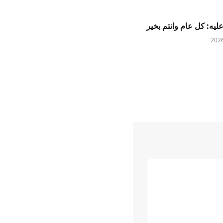
عليه: كل عام وانتم بخير