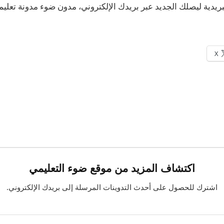
ريدية ليصلك الجديد عبر بريدك الإلكتروني، مدون ضوء مدونة تعليمي
X
اكتشاف المزيد من موقع ضوء التعليمي
اشترك للحصول على أحدث التدوينات المرسلة إلى بريدك الإلكتروني.