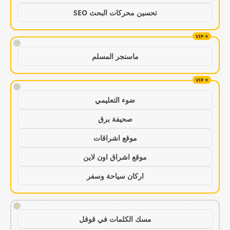
تحسين محركات البحث SEO
!
ماسنجر المسلم
!
ضوء التعليمي
صحيفة برق
موقع اشراقات
موقع اشراق اون لاين
اركان سياحة وسفر
!
مسك الكلمات في قوقل