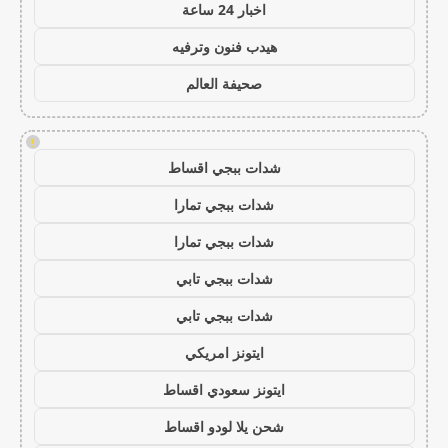
اخبار 24 ساعة
هيدب فنون وترفيه
صحيفة العالم
!
شدات ببجي اقساط
شدات ببجي تمارا
شدات ببجي تمارا
شدات ببجي تابي
شدات ببجي تابي
ايتونز امريكي
ايتونز سعودي اقساط
شحن يلا لودو اقساط