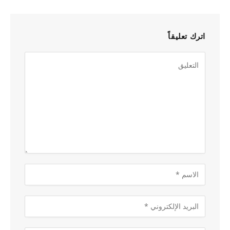
اترك تعليقاً