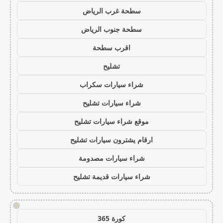
سطحة غرب الرياض
سطحة جنوب الرياض
اقرب سطحة
تشليح
شراء سيارات سكراب
شراء سيارات تشليح
موقع شراء سيارات تشليح
ارقام يشترون سيارات تشليح
شراء سيارات مصدومة
شراء سيارات قديمة تشليح
!
كورة 365