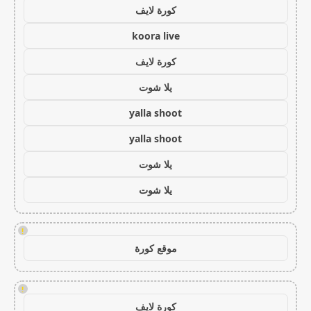
كورة لايف
koora live
كورة لايف
يلا شوت
yalla shoot
yalla shoot
يلا شوت
يلا شوت
!
موقع كورة
!
كورة لايف