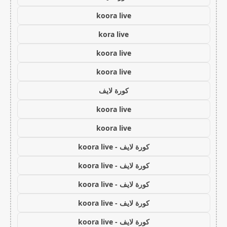
koora live
kora live
koora live
koora live
كورة لايف
koora live
koora live
كورة لايف - koora live
كورة لايف - koora live
كورة لايف - koora live
كورة لايف - koora live
كورة لايف - koora live