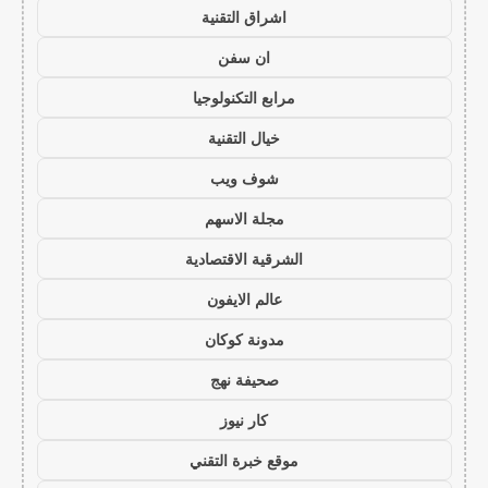
اشراق التقنية
ان سفن
مرابع التكنولوجيا
خيال التقنية
شوف ويب
مجلة الاسهم
الشرقية الاقتصادية
عالم الايفون
مدونة كوكان
صحيفة نهج
كار نيوز
موقع خبرة التقني