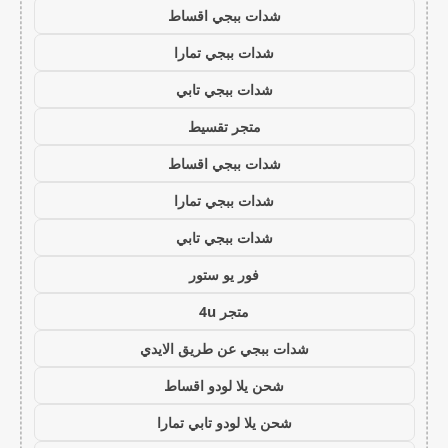
شدات ببجي اقساط
شدات ببجي تمارا
شدات ببجي تابي
متجر تقسيط
شدات ببجي اقساط
شدات ببجي تمارا
شدات ببجي تابي
فور يو ستور
متجر 4u
شدات ببجي عن طريق الايدي
شحن يلا لودو اقساط
شحن يلا لودو تابي تمارا