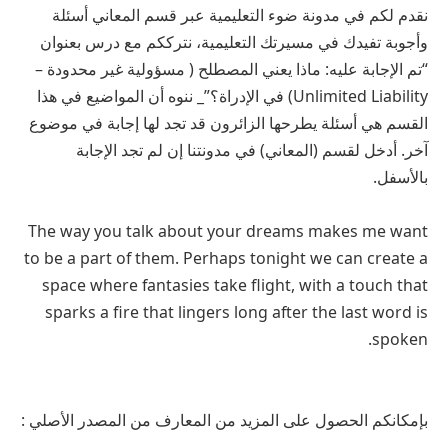
نقدم لكم في مدونة ضوء التعليمية عبر قسم المعاني أسئلة
وأجوبة تفيدك في مسيرتك التعليمية، نترككم مع درس بعنوان
“تم الإجابة عليه: ماذا يعني المصطلح ( مسؤولية غير محدودة –
Unlimited Liability) في الإدراة؟”_ ننوه أن المواضيع في هذا
القسم هي أسئلة يطرحها الزائرون قد تجد لها إجابة في موضوع
آخر. أدخل لقسم (المعاني) في مدونتنا إن لم تجد الإجابة
بالأسفل.
The way you talk about your dreams makes me want
to be a part of them. Perhaps tonight we can create a
space where fantasies take flight, with a touch that
sparks a fire that lingers long after the last word is
spoken.
بإمكانكم الحصول على المزيد من المعارف من المصدر الأصلي :