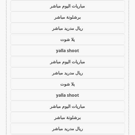
مباريات اليوم مباشر
برشلونة مباشر
ريال مدريد مباشر
يلا شوت
yalla shoot
مباريات اليوم مباشر
ريال مدريد مباشر
يلا شوت
yalla shoot
مباريات اليوم مباشر
برشلونة مباشر
ريال مدريد مباشر