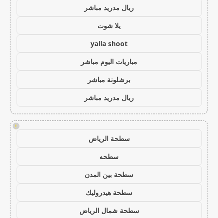
ريال مدريد مباشر
يلا شوت
yalla shoot
مباريات اليوم مباشر
برشلونة مباشر
ريال مدريد مباشر
!
سطحة الرياض
سطحه
سطحة بين المدن
سطحة هيدروليك
سطحة شمال الرياض