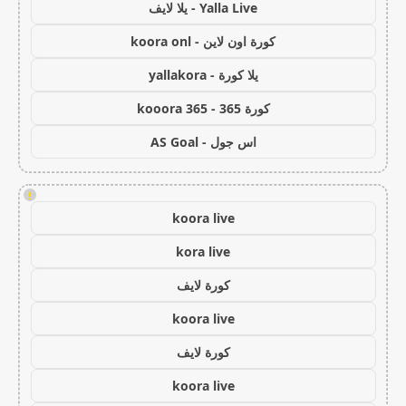
Yalla Live - يلا لايف
كورة اون لاين - koora onl
يلا كورة - yallakora
كورة 365 - kooora 365
اس جول - AS Goal
!
koora live
kora live
كورة لايف
koora live
كورة لايف
koora live