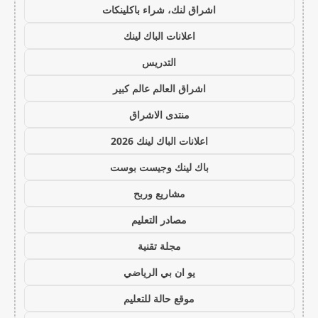
اشراق لنك، شراء باكلينكات
اعلانات الباك لينك
التدريس
اشراق العالم عالم كبير
منتدى الاشراق
اعلانات الباك لينك 2026
باك لينك وجيست بوست
مشاريع وربح
مصادر التعليم
مجلة تقنية
يو ان بي الرياضي
موقع حالة للتعليم