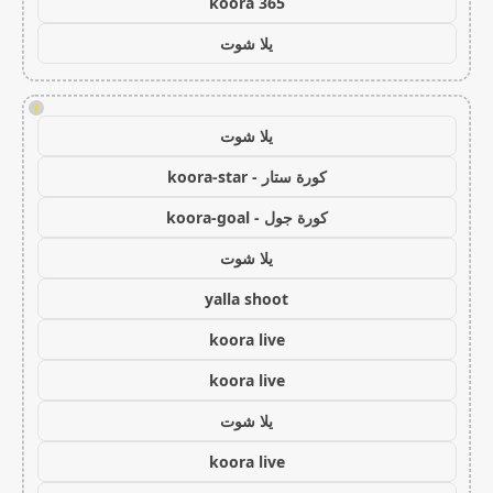
koora 365
يلا شوت
!
يلا شوت
كورة ستار - koora-star
كورة جول - koora-goal
يلا شوت
yalla shoot
koora live
koora live
يلا شوت
koora live