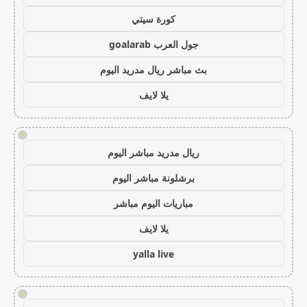
كورة سيتي
جول العرب goalarab
بث مباشر ريال مدريد اليوم
يلا لايف
!
ريال مدريد مباشر اليوم
برشلونة مباشر اليوم
مباريات اليوم مباشر
يلا لايف
yalla live
!