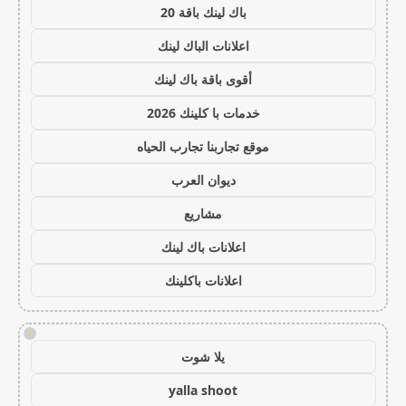
باك لينك باقة 20
اعلانات الباك لينك
أقوى باقة باك لينك
خدمات با كلينك 2026
موقع تجاربنا تجارب الحياه
ديوان العرب
مشاريع
اعلانات باك لينك
اعلانات باكلينك
!
يلا شوت
yalla shoot