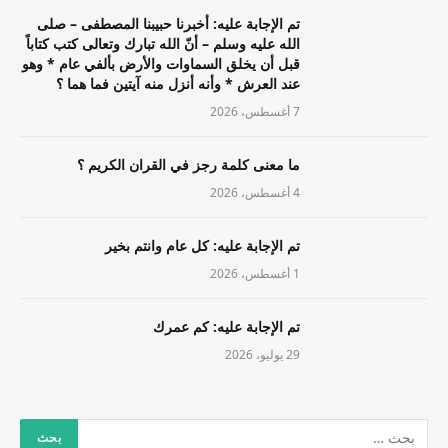
تم الإجابة عليه: أخبرنا حبيبنا المصطفى – صلى
الله عليه وسلم – أنّ الله تبارك وتعالى كتب كتاباً
قبل أن يخلق السماوات والأرض بألفي عام * وهو
عند العرش * وأنه أنزل منه آيتين فما هما ؟
7 أغسطس، 2026
ما معنى كلمة رجز في القران الكريم ؟
4 أغسطس، 2026
تم الإجابة عليه: كل عام وانتم بخير
1 أغسطس، 2026
تم الإجابة عليه: كم عمرك
29 يوليو، 2026