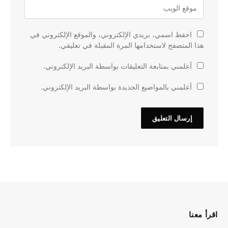
احفظ اسمي، بريدي الإلكتروني، والموقع الإلكتروني في
هذا المتصفح لاستخدامها المرة المقبلة في تعليقي.
أعلمني بمتابعة التعليقات بواسطة البريد الإلكتروني.
أعلمني بالمواضيع الجديدة بواسطة البريد الإلكتروني.
اقرأ معنا