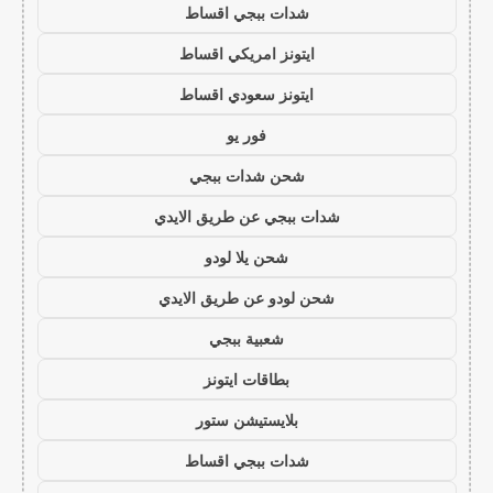
شدات ببجي اقساط
ايتونز امريكي اقساط
ايتونز سعودي اقساط
فور يو
شحن شدات ببجي
شدات ببجي عن طريق الايدي
شحن يلا لودو
شحن لودو عن طريق الايدي
شعبية ببجي
بطاقات ايتونز
بلايستيشن ستور
شدات ببجي اقساط