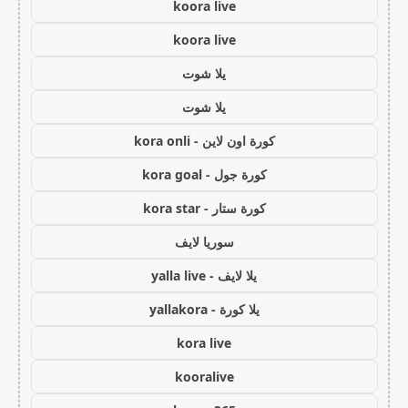
koora live
koora live
يلا شوت
يلا شوت
كورة اون لاين - kora onli
كورة جول - kora goal
كورة ستار - kora star
سوريا لايف
يلا لايف - yalla live
يلا كورة - yallakora
kora live
kooralive