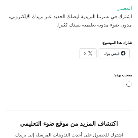
المصدر
اشترك في نشرتنا البريدية ليصلك الجديد عبر بريدك الإلكتروني،
مدون ضوء مدونة تعليمية تفيدك كثيرا.
شارك هذا الموضوع:
فيس بوك
X
معجب بهذه:
جاري
التحميل…
اكتشاف المزيد من موقع ضوء التعليمي
اشترك للحصول على أحدث التدوينات المرسلة إلى بريدك