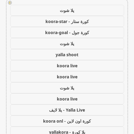
!
يلا شوت
كورة ستار - koora-star
كورة جول - koora-goal
يلا شوت
yalla shoot
koora live
koora live
يلا شوت
koora live
Yalla Live - يلا لايف
كورة اون لاين - koora onl
يلا كورة - yallakora