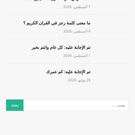
7 أغسطس، 2026
ما معنى كلمة رجز في القران الكريم ؟
4 أغسطس، 2026
تم الإجابة عليه: كل عام وانتم بخير
1 أغسطس، 2026
تم الإجابة عليه: كم عمرك
29 يوليو، 2026