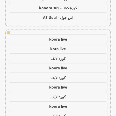
كورة 365 - kooora 365
اس جول - AS Goal
!
koora live
kora live
كورة لايف
koora live
كورة لايف
koora live
كورة لايف
koora live
كورة لايف