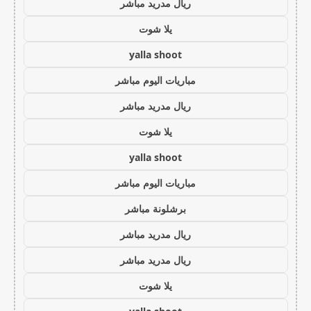
ريال مدريد مباشر
يلا شوت
yalla shoot
مباريات اليوم مباشر
ريال مدريد مباشر
يلا شوت
yalla shoot
مباريات اليوم مباشر
برشلونة مباشر
ريال مدريد مباشر
ريال مدريد مباشر
يلا شوت