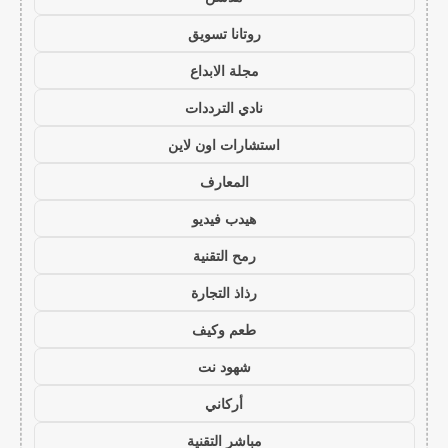
روتانا تسويق
مجلة الابداع
نادي الترددات
استشارات اون لاين
المعارف
هيدب فيديو
رمح التقنية
رذاذ التجارة
طعم وكيف
شهود نت
أركاني
مباشر التقنية