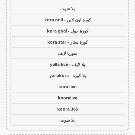
يلا شوت
كورة اون لاين - kora onli
كورة جول - kora goal
كورة ستار - kora star
سوريا لايف
يلا لايف - yalla live
يلا كورة - yallakora
kora live
kooralive
koora 365
يلا شوت