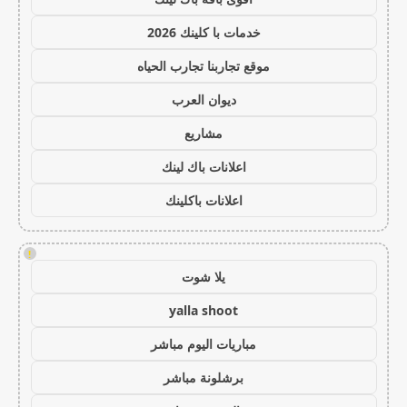
خدمات با كلينك 2026
موقع تجاربنا تجارب الحياه
ديوان العرب
مشاريع
اعلانات باك لينك
اعلانات باكلينك
!
يلا شوت
yalla shoot
مباريات اليوم مباشر
برشلونة مباشر