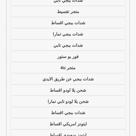
شدات ببجي تابي
متجر تقسيط
شدات ببجي اقساط
شدات ببجي تمارا
شدات ببجي تابي
فور يو ستور
متجر 4u
شدات ببجي عن طريق الايدي
شحن يلا لودو اقساط
شحن يلا لودو تابي تمارا
شدات ببجي اقساط
ايتونز امريكي اقساط
ايتونز سعودي اقساط