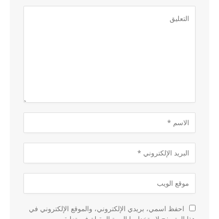
احفظ اسمي، بريدي الإلكتروني، والموقع الإلكتروني في
هذا المتصفح لاستخدامها المرة المقبلة في تعليقي.