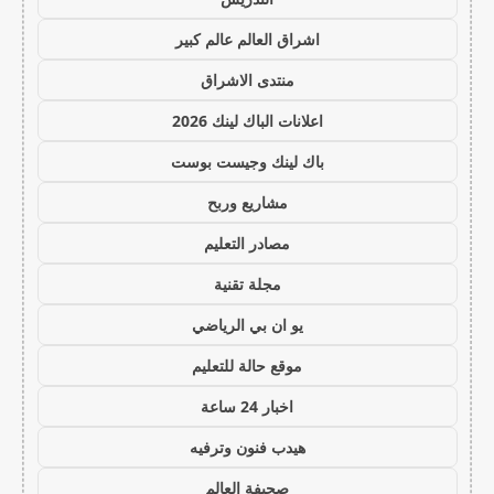
اشراق العالم عالم كبير
منتدى الاشراق
اعلانات الباك لينك 2026
باك لينك وجيست بوست
مشاريع وربح
مصادر التعليم
مجلة تقنية
يو ان بي الرياضي
موقع حالة للتعليم
اخبار 24 ساعة
هيدب فنون وترفيه
صحيفة العالم