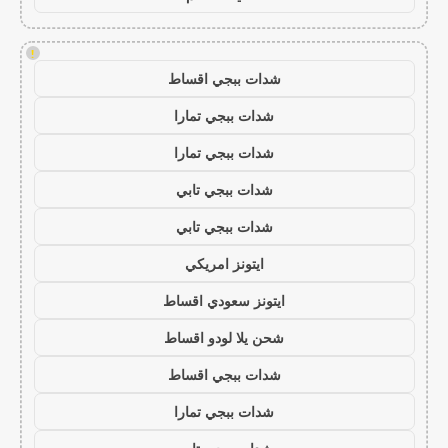
!
شدات ببجي اقساط
شدات ببجي تمارا
شدات ببجي تمارا
شدات ببجي تابي
شدات ببجي تابي
ايتونز امريكي
ايتونز سعودي اقساط
شحن يلا لودو اقساط
شدات ببجي اقساط
شدات ببجي تمارا