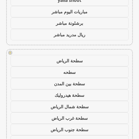
yalla shoot
مباريات اليوم مباشر
برشلونة مباشر
ريال مدريد مباشر
!
سطحة الرياض
سطحه
سطحة بين المدن
سطحة هيدروليك
سطحة شمال الرياض
سطحة غرب الرياض
سطحة جنوب الرياض