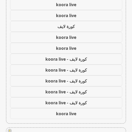
koora live
koora live
كورة لايف
koora live
koora live
كورة لايف - koora live
كورة لايف - koora live
كورة لايف - koora live
كورة لايف - koora live
كورة لايف - koora live
koora live
!