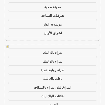
مدونة صحبة
شرقيات السياحة
موسوعة انوار
اشراق الأرباح
!
شراء باك لينك
شراء باك لينك
شراء روابط نصية
باقات باك لينك
اشراق لنك، شراء باكلينكات
اعلانات الباك لينك
التدريس