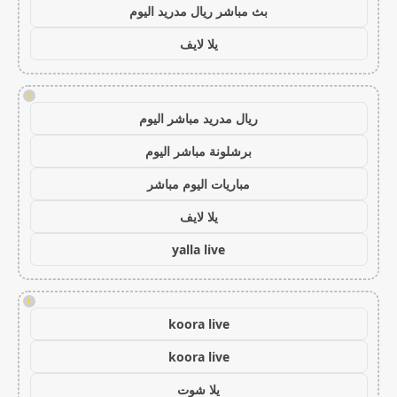
بث مباشر ريال مدريد اليوم
يلا لايف
!
ريال مدريد مباشر اليوم
برشلونة مباشر اليوم
مباريات اليوم مباشر
يلا لايف
yalla live
!
koora live
koora live
يلا شوت