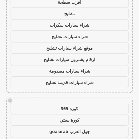
اقرب سطحة
تشليح
شراء سيارات سكراب
شراء سيارات تشليح
موقع شراء سيارات تشليح
ارقام يشترون سيارات تشليح
شراء سيارات مصدومة
شراء سيارات قديمة تشليح
!
كورة 365
كورة سيتي
جول العرب goalarab