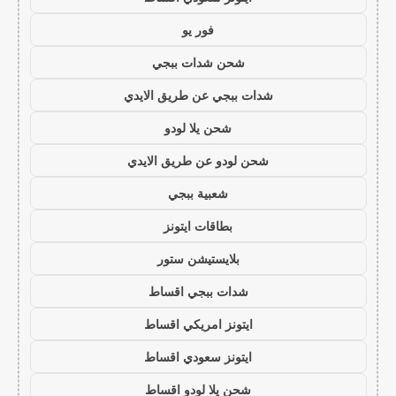
فور يو
شحن شدات ببجي
شدات ببجي عن طريق الايدي
شحن يلا لودو
شحن لودو عن طريق الايدي
شعبية ببجي
بطاقات ايتونز
بلايستيشن ستور
شدات ببجي اقساط
ايتونز امريكي اقساط
ايتونز سعودي اقساط
شحن يلا لودو اقساط