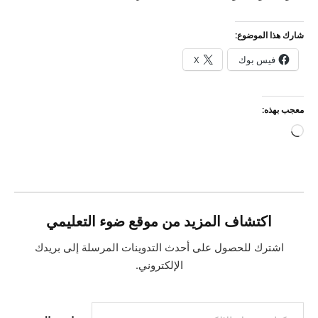
شارك هذا الموضوع:
فيس بوك
X
معجب بهذه:
جاري
التحميل…
اكتشاف المزيد من موقع ضوء التعليمي
اشترك للحصول على أحدث التدوينات المرسلة إلى بريدك
الإلكتروني.
كتابة بريدك الإلكتروني...