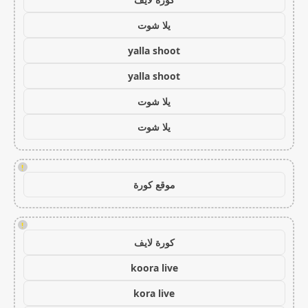
يلا شوت
yalla shoot
yalla shoot
يلا شوت
يلا شوت
!
موقع كورة
!
كورة لايف
koora live
kora live