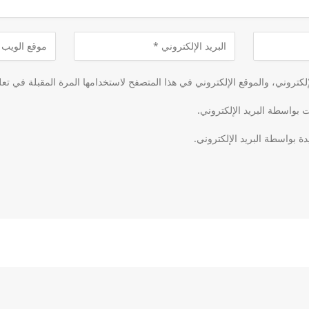
كتروني، والموقع الإلكتروني في هذا المتصفح لاستخدامها المرة المقبلة في تعل
ت بواسطة البريد الإلكتروني.
دة بواسطة البريد الإلكتروني.