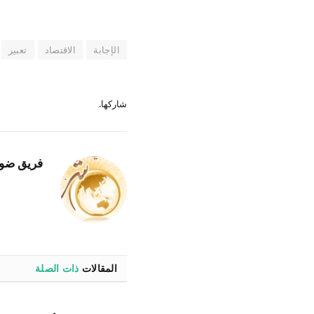
الإجابة
الاقتصاد
تعبير
شاركها.
فريق ضو
المقالات
ذات الصلة