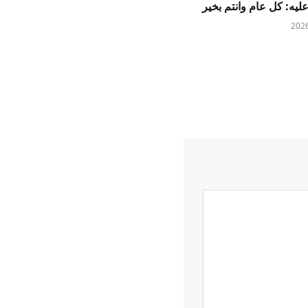
عليه: كل عام وانتم بخير