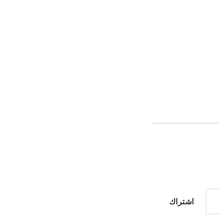
اشتراك