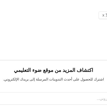
X
اكتشاف المزيد من موقع ضوء التعليمي
اشترك للحصول على أحدث التدوينات المرسلة إلى بريدك الإلكتروني.