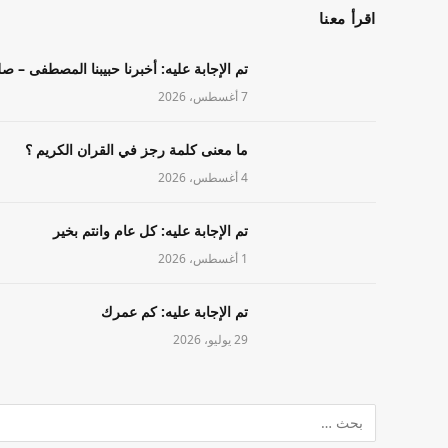
اقرأ معنا
تم الإجابة عليه: أخبرنا حبيبنا المصطفى – ص
7 أغسطس، 2026
ما معنى كلمة رجز في القران الكريم ؟
4 أغسطس، 2026
تم الإجابة عليه: كل عام وانتم بخير
1 أغسطس، 2026
تم الإجابة عليه: كم عمرك
29 يوليو، 2026