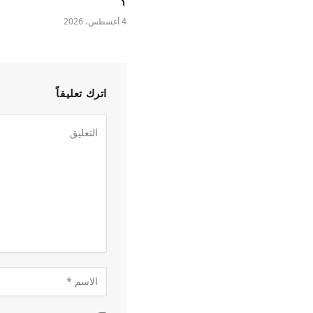
؟
4 أغسطس، 2026
اترك تعليقاً