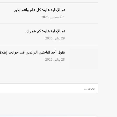
تم الإجابة عليه: كل عام وانتم بخير
1 أغسطس، 2026
تم الإجابة عليه: كم عمرك
29 يوليو، 2026
يقول أحد الباحثين الرائدين في حوادث إطلاق
28 يوليو، 2026