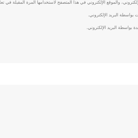
كتروني، والموقع الإلكتروني في هذا المتصفح لاستخدامها المرة المقبلة في تعل
ت بواسطة البريد الإلكتروني.
دة بواسطة البريد الإلكتروني.