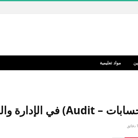
ين
مواد تعليمية
الإدارة والتدريب؟
دقائق