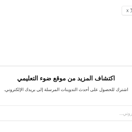
X
اكتشاف المزيد من موقع ضوء التعليمي
اشترك للحصول على أحدث التدوينات المرسلة إلى بريدك الإلكتروني.