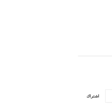
اشتراك