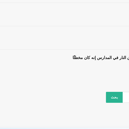
 النار في المدارس إنه كان مخطئًا