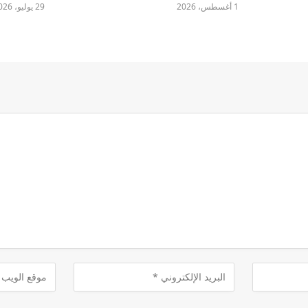
1 أغسطس، 2026
29 يوليو، 2026