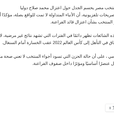
نتخب مصر يحسم الجدل حول اعتزال محمد صلاح دوليا
يحات تلفزيونية، أن الأنباء المتداولة لا تمت للواقع بصلة، مؤكدًا 
منتخب بشأن اعتزال قائد الفراعنة.
 الشائعات تظهر دائمًا في الفترات التي تشهد نتائج غير مرضية، لافت
ل إلى كأس العالم 2022 عقب الخسارة أمام السنغال.
ي ، على أن حالة الحزن التي تسود أجواء المنتخب لا تعني صحة ما ي
ل عنصرًا أساسيًا ومؤثرًا داخل صفوف الفراعنة.
X