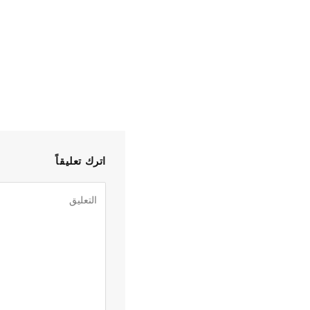
اترك تعليقاً