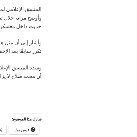
المنسق الإعلامي لم
وأوضح مراد، خلال تصر
حديث داخل معسكر ال
وأشار إلى أن مثل هذه
تكرر سابقًا بعد الإخفاق في التأه
وشدد المنسق الإعلام
أن محمد صلاح لا يزا
شارك هذا الموضوع:
فيس بوك