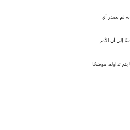
أنه لم يصدر أي
ًا إلى أن الأمر
تم تداوله، موضحًا