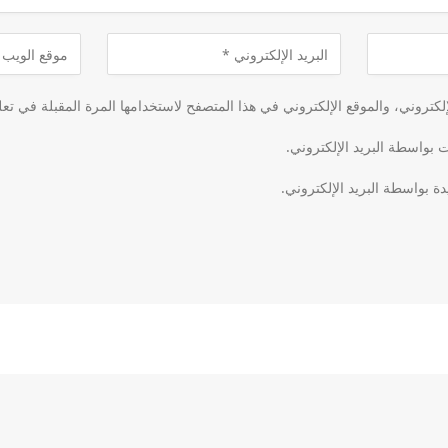
كتروني، والموقع الإلكتروني في هذا المتصفح لاستخدامها المرة المقبلة في تعل
ت بواسطة البريد الإلكتروني.
دة بواسطة البريد الإلكتروني.