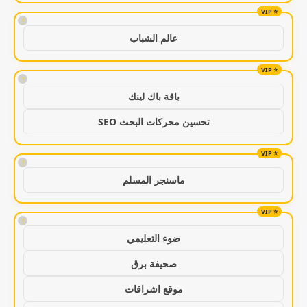
!
عالم الشباب
!
باقة باك لينك
تحسين محركات البحث SEO
!
ماسنجر المسلم
!
ضوء التعليمي
صحيفة برق
موقع اشراقات