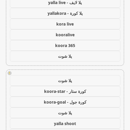
يلا لايف - yalla live
يلا كورة - yallakora
kora live
kooralive
koora 365
يلا شوت
!
يلا شوت
كورة ستار - koora-star
كورة جول - koora-goal
يلا شوت
yalla shoot