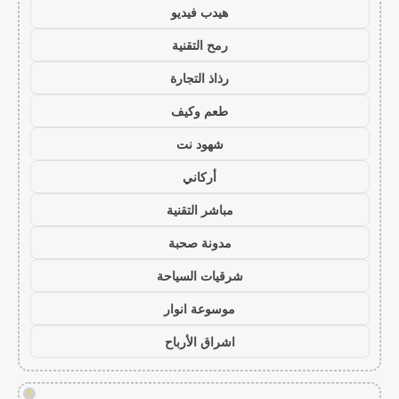
هيدب فيديو
رمح التقنية
رذاذ التجارة
طعم وكيف
شهود نت
أركاني
مباشر التقنية
مدونة صحبة
شرقيات السياحة
موسوعة انوار
اشراق الأرباح
!