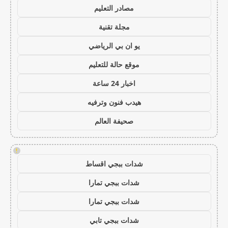
مصادر التعليم
مجلة تقنية
يو ان بي الرياضي
موقع حالة للتعليم
اخبار 24 ساعة
هيدب فنون وترفيه
صحيفة العالم
!
شدات ببجي اقساط
شدات ببجي تمارا
شدات ببجي تمارا
شدات ببجي تابي