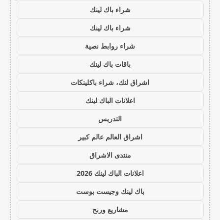
شراء باك لينك
شراء باك لينك
شراء روابط نصية
باقات باك لينك
اشراق لنك، شراء باكلينكات
اعلانات الباك لينك
التدريس
اشراق العالم عالم كبير
منتدى الاشراق
اعلانات الباك لينك 2026
باك لينك وجيست بوست
مشاريع وربح