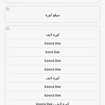
!
موقع كورة
!
كورة لايف
koora live
kora live
koora live
koora live
كورة لايف
koora live
koora live
كورة لايف - koora live