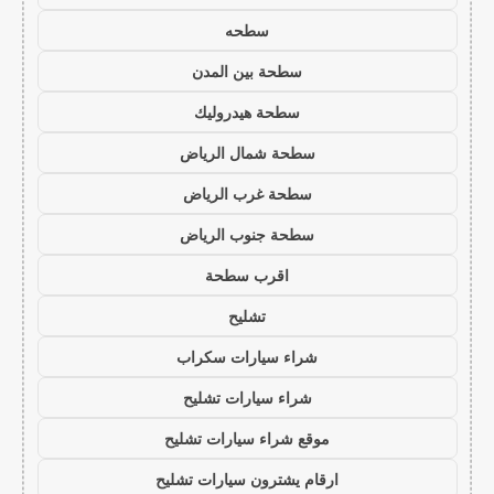
سطحه
سطحة بين المدن
سطحة هيدروليك
سطحة شمال الرياض
سطحة غرب الرياض
سطحة جنوب الرياض
اقرب سطحة
تشليح
شراء سيارات سكراب
شراء سيارات تشليح
موقع شراء سيارات تشليح
ارقام يشترون سيارات تشليح