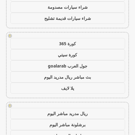
شراء سيارات مصدومة
شراء سيارات قديمة تشليح
!
كورة 365
كورة سيتي
جول العرب goalarab
بث مباشر ريال مدريد اليوم
يلا لايف
!
ريال مدريد مباشر اليوم
برشلونة مباشر اليوم