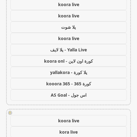
koora live
koora live
يلا شوت
koora live
Yalla Live - يلا لايف
كورة اون لاين - koora onl
يلا كورة - yallakora
كورة 365 - kooora 365
اس جول - AS Goal
!
koora live
kora live