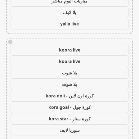
مباريات اليوم مباشر
يلا لايف
yalla live
!
koora live
koora live
يلا شوت
يلا شوت
كورة اون لاين - kora onli
كورة جول - kora goal
كورة ستار - kora star
سوريا لايف