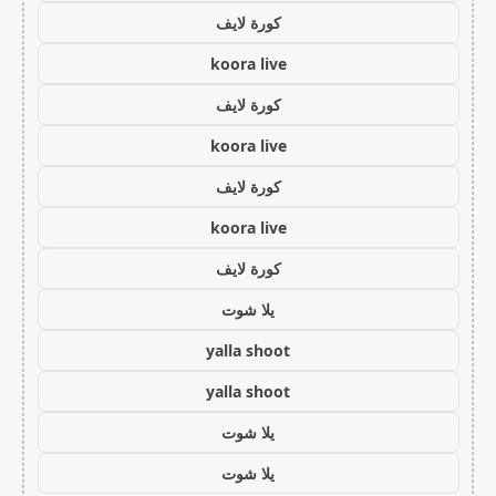
كورة لايف
koora live
كورة لايف
koora live
كورة لايف
koora live
كورة لايف
يلا شوت
yalla shoot
yalla shoot
يلا شوت
يلا شوت