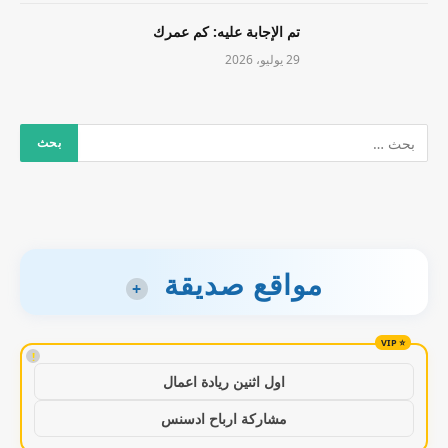
تم الإجابة عليه: كم عمرك
29 يوليو، 2026
مواقع صديقة
+
!
اول اثنين ريادة اعمال
مشاركة ارباح ادسنس