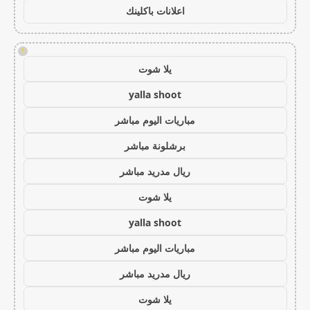
اعلانات باكلينك
!
يلا شوت
yalla shoot
مباريات اليوم مباشر
برشلونة مباشر
ريال مدريد مباشر
يلا شوت
yalla shoot
مباريات اليوم مباشر
ريال مدريد مباشر
يلا شوت