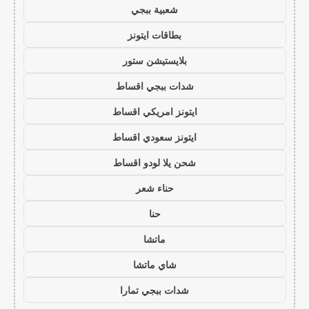
شعبية ببجي
بطاقات ايتونز
بلايستيشن ستور
شدات ببجي اقساط
ايتونز امريكي اقساط
ايتونز سعودي اقساط
شحن يلا لودو اقساط
حناء شعر
حنا
ماتشا
شاي ماتشا
شدات ببجي تمارا