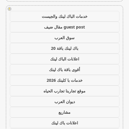
!
خدمات الباك لينك والجيست
guest post مقال ضيف
سوق العرب
باك لينك باقة 20
اعلانات الباك لينك
أقوى باقة باك لينك
خدمات با كلينك 2026
موقع تجاربنا تجارب الحياه
ديوان العرب
مشاريع
اعلانات باك لينك