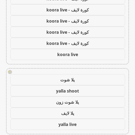
كورة لايف - koora live
كورة لايف - koora live
كورة لايف - koora live
كورة لايف - koora live
koora live
!
يلا شوت
yalla shoot
يلا شوت زون
يلا لايف
yalla live