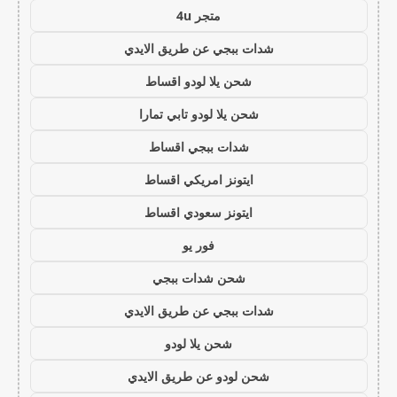
متجر 4u
شدات ببجي عن طريق الايدي
شحن يلا لودو اقساط
شحن يلا لودو تابي تمارا
شدات ببجي اقساط
ايتونز امريكي اقساط
ايتونز سعودي اقساط
فور يو
شحن شدات ببجي
شدات ببجي عن طريق الايدي
شحن يلا لودو
شحن لودو عن طريق الايدي