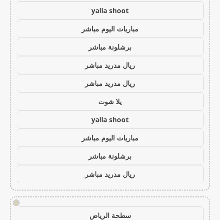
yalla shoot
مباريات اليوم مباشر
برشلونة مباشر
ريال مدريد مباشر
ريال مدريد مباشر
يلا شوت
yalla shoot
مباريات اليوم مباشر
برشلونة مباشر
ريال مدريد مباشر
!
سطحة الرياض