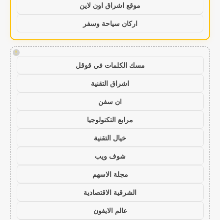
موقع اشراق اون لاين
اركان سياحة وسفر
!
مسك الكلمات في قوقل
اشراق التقنية
ان سفن
مرابع التكنولوجيا
خيال التقنية
شوف ويب
مجلة الاسهم
الشرقية الاقتصادية
عالم الايفون