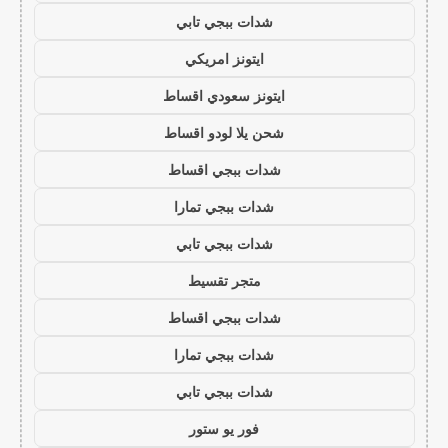
شدات ببجي تابي
ايتونز امريكي
ايتونز سعودي اقساط
شحن يلا لودو اقساط
شدات ببجي اقساط
شدات ببجي تمارا
شدات ببجي تابي
متجر تقسيط
شدات ببجي اقساط
شدات ببجي تمارا
شدات ببجي تابي
فور يو ستور