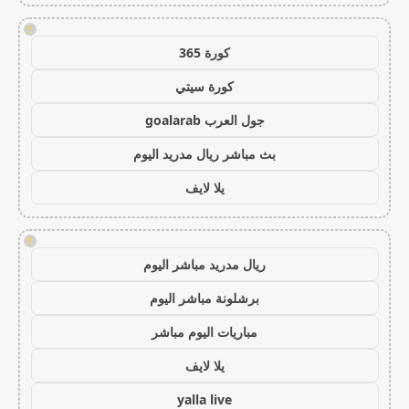
!
كورة 365
كورة سيتي
جول العرب goalarab
بث مباشر ريال مدريد اليوم
يلا لايف
!
ريال مدريد مباشر اليوم
برشلونة مباشر اليوم
مباريات اليوم مباشر
يلا لايف
yalla live