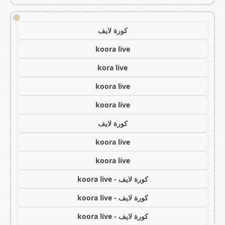
!
كورة لايف
koora live
kora live
koora live
koora live
كورة لايف
koora live
koora live
كورة لايف - koora live
كورة لايف - koora live
كورة لايف - koora live