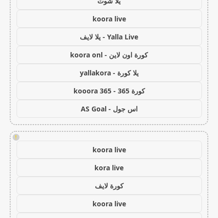
يلا شوت
koora live
Yalla Live - يلا لايف
كورة اون لاين - koora onl
يلا كورة - yallakora
كورة 365 - kooora 365
اس جول - AS Goal
!
koora live
kora live
كورة لايف
koora live