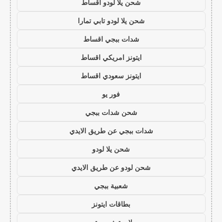
شحن يلا لودو اقساط
شحن يلا لودو تابي تمارا
شدات ببجي اقساط
ايتونز امريكي اقساط
ايتونز سعودي اقساط
فور يو
شحن شدات ببجي
شدات ببجي عن طريق الايدي
شحن يلا لودو
شحن لودو عن طريق الايدي
شعبية ببجي
بطاقات ايتونز