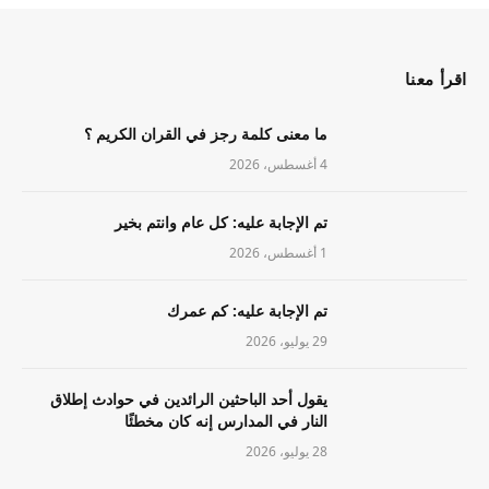
اقرأ معنا
ما معنى كلمة رجز في القران الكريم ؟
4 أغسطس، 2026
تم الإجابة عليه: كل عام وانتم بخير
1 أغسطس، 2026
تم الإجابة عليه: كم عمرك
29 يوليو، 2026
يقول أحد الباحثين الرائدين في حوادث إطلاق
النار في المدارس إنه كان مخطئًا
28 يوليو، 2026