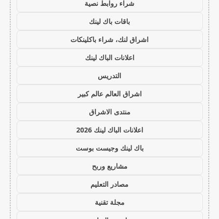
شراء روابط نصية
باقات باك لينك
اشراق لنك، شراء باكلينكات
اعلانات الباك لينك
التدريس
اشراق العالم عالم كبير
منتدى الاشراق
اعلانات الباك لينك 2026
باك لينك وجيست بوست
مشاريع وربح
مصادر التعليم
مجلة تقنية