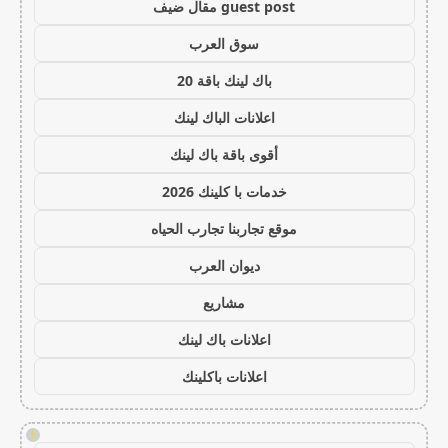
guest post مقال ضيف
سوق العرب
باك لينك باقة 20
اعلانات الباك لينك
أقوى باقة باك لينك
خدمات با كلينك 2026
موقع تجاربنا تجارب الحياه
ديوان العرب
مشاريع
اعلانات باك لينك
اعلانات باكلينك
!