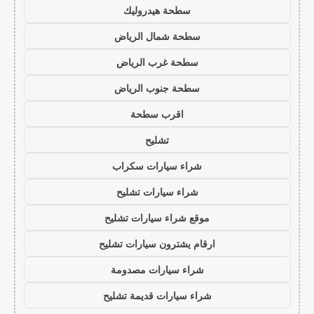
سطحة هيدروليك
سطحة شمال الرياض
سطحة غرب الرياض
سطحة جنوب الرياض
اقرب سطحة
تشليح
شراء سيارات سكراب
شراء سيارات تشليح
موقع شراء سيارات تشليح
ارقام يشترون سيارات تشليح
شراء سيارات مصدومة
شراء سيارات قديمة تشليح