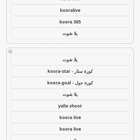
kooralive
koora 365
يلا شوت
!
يلا شوت
كورة ستار - koora-star
كورة جول - koora-goal
يلا شوت
yalla shoot
koora live
koora live