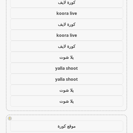
كورة لايف
koora live
كورة لايف
koora live
كورة لايف
يلا شوت
yalla shoot
yalla shoot
يلا شوت
يلا شوت
!
موقع كورة