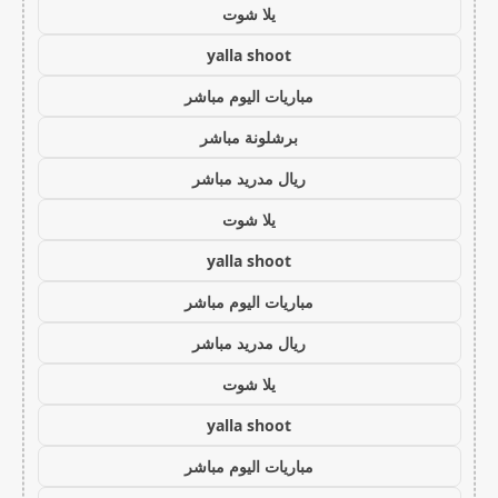
يلا شوت
yalla shoot
مباريات اليوم مباشر
برشلونة مباشر
ريال مدريد مباشر
يلا شوت
yalla shoot
مباريات اليوم مباشر
ريال مدريد مباشر
يلا شوت
yalla shoot
مباريات اليوم مباشر