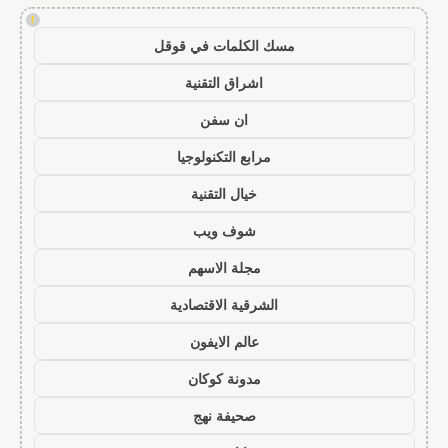
!
مسك الكلمات في قوقل
اشراق التقنية
ان سفن
مرابع التكنولوجيا
خيال التقنية
شوف ويب
مجلة الاسهم
الشرقية الاقتصادية
عالم الايفون
مدونة كوكان
صحيفة نهج