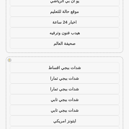
يو ان بي الرياضي
موقع حالة للتعليم
اخبار 24 ساعة
هيدب فنون وترفيه
صحيفة العالم
!
شدات ببجي اقساط
شدات ببجي تمارا
شدات ببجي تمارا
شدات ببجي تابي
شدات ببجي تابي
ايتونز امريكي