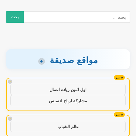
مواقع صديقة
+
!
اول اثنين ريادة اعمال
مشاركة ارباح ادسنس
!
عالم الشباب