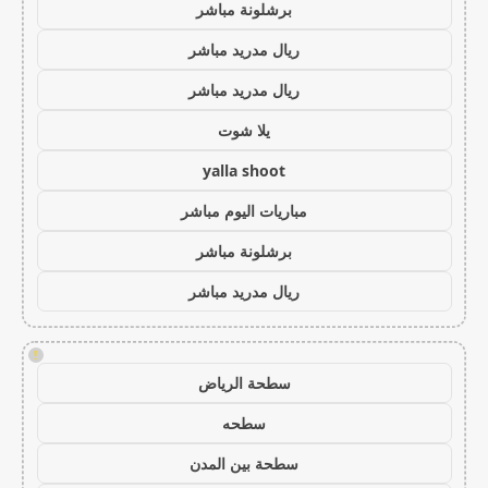
برشلونة مباشر
ريال مدريد مباشر
ريال مدريد مباشر
يلا شوت
yalla shoot
مباريات اليوم مباشر
برشلونة مباشر
ريال مدريد مباشر
!
سطحة الرياض
سطحه
سطحة بين المدن