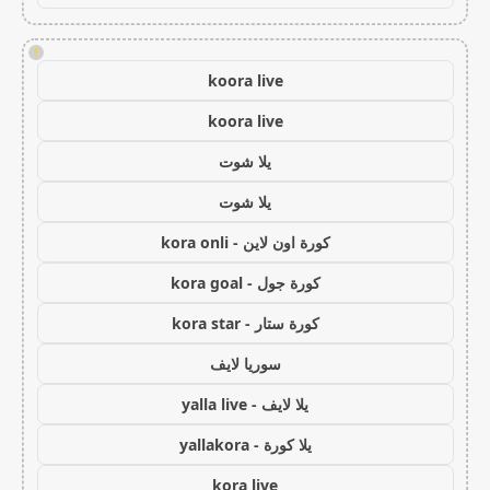
!
koora live
koora live
يلا شوت
يلا شوت
كورة اون لاين - kora onli
كورة جول - kora goal
كورة ستار - kora star
سوريا لايف
يلا لايف - yalla live
يلا كورة - yallakora
kora live