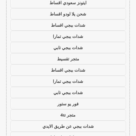
ايتونز سعودي اقساط
شحن يلا لودو اقساط
شدات ببجي اقساط
شدات ببجي تمارا
شدات ببجي تابي
متجر تقسيط
شدات ببجي اقساط
شدات ببجي تمارا
شدات ببجي تابي
فور يو ستور
متجر 4u
شدات ببجي عن طريق الايدي