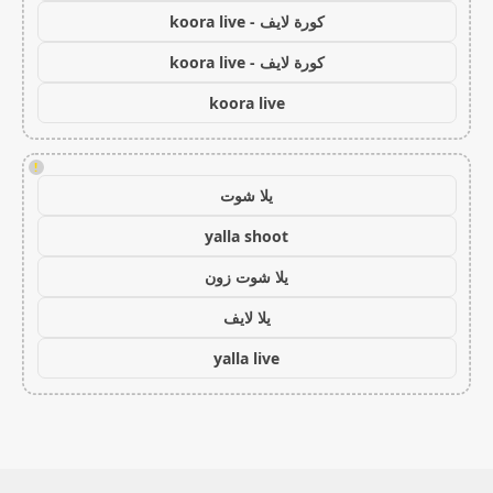
كورة لايف - koora live
كورة لايف - koora live
koora live
!
يلا شوت
yalla shoot
يلا شوت زون
يلا لايف
yalla live