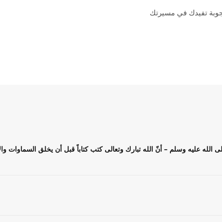
أجوبة تفيدك في مسيرتك
لى الله عليه وسلم – أنّ الله تبارك وتعالى كتب كتاباً قبل أن يخلق السماوات و