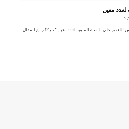
 لعدد معين
0
 “للعثور على النسبة المئوية لعدد معين ” نترككم مع المقال: