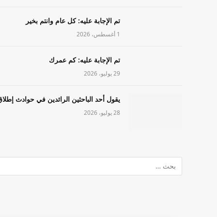
تم الإجابة عليه: كل عام وانتم بخير
1 أغسطس، 2026
تم الإجابة عليه: كم عمرك
29 يوليو، 2026
يقول أحد الباحثين الرائدين في حوادث إطلاق
28 يوليو، 2026