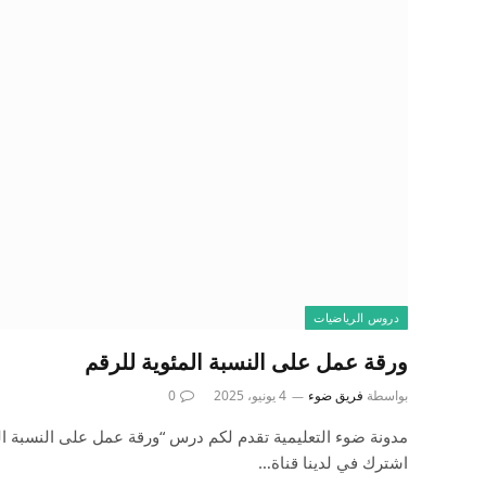
دروس الرياضيات
ورقة عمل على النسبة المئوية للرقم
بواسطة
فريق ضوء
4 يونيو، 2025
0
مدونة ضوء التعليمية تقدم لكم درس “ورقة عمل على النسبة الم
اشترك في لدينا قناة…