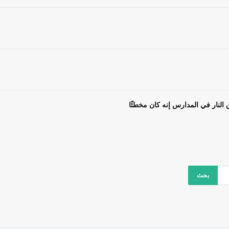
 النار في المدارس إنه كان مخطئًا