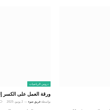
دروس الرياضيات
ورقة العمل على الكسر إلى
بواسطة
فريق ضوء
2 يونيو، 2025