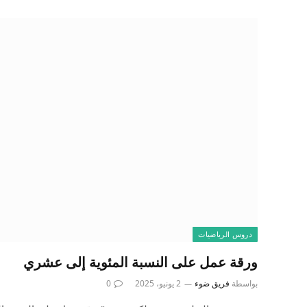
دروس الرياضيات
ورقة عمل على النسبة المئوية إلى عشري
بواسطة
فريق ضوء
2 يونيو، 2025
0