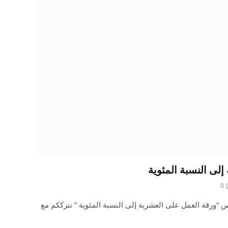
لى النسبة المئوية
0
 “ورقة العمل على العشرية إلى النسبة المئوية ” نترككم مع