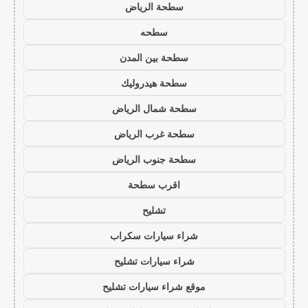
سطحة الرياض
سطحه
سطحة بين المدن
سطحة هيدروليك
سطحة شمال الرياض
سطحة غرب الرياض
سطحة جنوب الرياض
اقرب سطحة
تشليح
شراء سيارات سكراب
شراء سيارات تشليح
موقع شراء سيارات تشليح