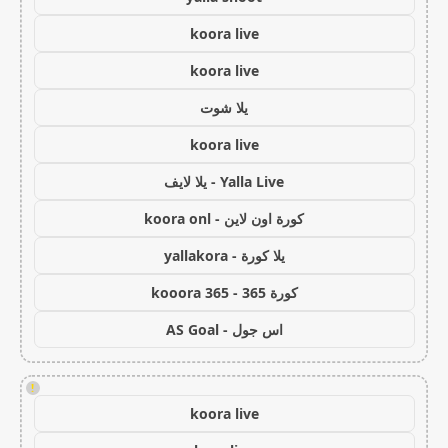
koora live
koora live
يلا شوت
koora live
Yalla Live - يلا لايف
كورة اون لاين - koora onl
يلا كورة - yallakora
كورة 365 - kooora 365
اس جول - AS Goal
!
koora live