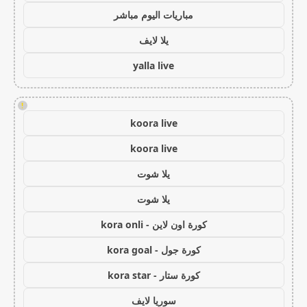
مباريات اليوم مباشر
يلا لايف
yalla live
!
koora live
koora live
يلا شوت
يلا شوت
كورة اون لاين - kora onli
كورة جول - kora goal
كورة ستار - kora star
سوريا لايف