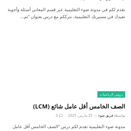
نقدم لكم في مدونة ضوء التعليمية عبر قسم المعاني أسئلة وأجوبة
تفيدك في مسيرتك التعليمية، نترككم مع درس بعنوان “تم…
دروس الرياضيات
الصف الخامس أقل عامل شائع (LCM)
بواسطة
فريق ضوء
25 مارس، 2025
0
مدونة ضوء التعليمية تقدم لكم درس “الصف الخامس أقل عامل