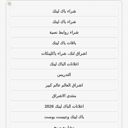
!
شراء باك لينك
شراء باك لينك
شراء روابط نصية
باقات باك لينك
اشراق لنك، شراء باكلينكات
اعلانات الباك لينك
التدريس
اشراق العالم عالم كبير
منتدى الاشراق
اعلانات الباك لينك 2026
باك لينك وجيست بوست
مشاريع وربح