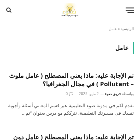
الرئيسية
»
عامل
عامل
تم الإجابة عليه: ماذا يعني المصطلح ( عامل ملوث
– Pollutant ) في مجال الجغرافيا؟
بواسطة
فريق ضوء
2 مايو، 2025
0
نقدم لكم في مدونة ضوء التعليمية عبر قسم المعاني أسئلة وأجوبة
تفيدك في مسيرتك التعليمية، نترككم مع درس بعنوان “تم…
تم الإجابة عليه: ماذا يعني المصطلح ( عامل دون