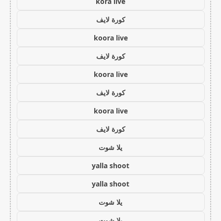
kora live
كورة لايف
koora live
كورة لايف
koora live
كورة لايف
koora live
كورة لايف
يلا شوت
yalla shoot
yalla shoot
يلا شوت
يلا شوت