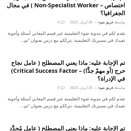
اختصاص – Non-Specialist Worker ) في مجال
الجغرافيا؟
بواسطة
فريق ضوء
30 أبريل، 2025
0
نقدم لكم في مدونة ضوء التعليمية عبر قسم المعاني أسئلة وأجوبة
تفيدك في مسيرتك التعليمية، نترككم مع درس بعنوان “تم…
تم الإجابة عليه: ماذا يعني المصطلح ( عامل نجاح
حرج (أو مهمّ جدًّا) – Critical Success Factor)
في الإدراة؟
بواسطة
فريق ضوء
26 أبريل، 2025
0
نقدم لكم في مدونة ضوء التعليمية عبر قسم المعاني أسئلة وأجوبة
تفيدك في مسيرتك التعليمية، نترككم مع درس بعنوان “تم…
تم الإجابة عليه: ماذا يعني المصطلح ( عامل مُحدَّد