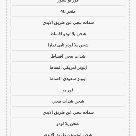
متجر 4u
شدات ببجي عن طريق الايدي
شحن يلا لودو اقساط
شحن يلا لودو تابي تمارا
شدات ببجي اقساط
ايتونز امريكي اقساط
ايتونز سعودي اقساط
فور يو
شحن شدات ببجي
شدات ببجي عن طريق الايدي
شحن يلا لودو
شحن لودو عن طريق الايدي