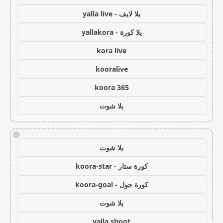
يلا لايف - yalla live
يلا كورة - yallakora
kora live
kooralive
koora 365
يلا شوت
!
يلا شوت
كورة ستار - koora-star
كورة جول - koora-goal
يلا شوت
yalla shoot