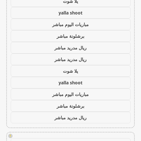
يلا شوت
yalla shoot
مباريات اليوم مباشر
برشلونة مباشر
ريال مدريد مباشر
ريال مدريد مباشر
يلا شوت
yalla shoot
مباريات اليوم مباشر
برشلونة مباشر
ريال مدريد مباشر
!