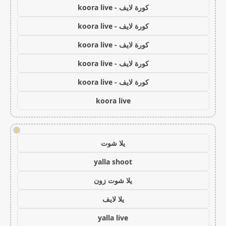
كورة لايف - koora live
كورة لايف - koora live
كورة لايف - koora live
كورة لايف - koora live
كورة لايف - koora live
koora live
!
يلا شوت
yalla shoot
يلا شوت زون
يلا لايف
yalla live