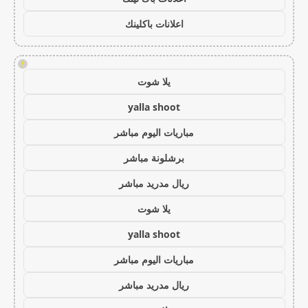
اعلانات باكلينك
!
يلا شوت
yalla shoot
مباريات اليوم مباشر
برشلونة مباشر
ريال مدريد مباشر
يلا شوت
yalla shoot
مباريات اليوم مباشر
ريال مدريد مباشر