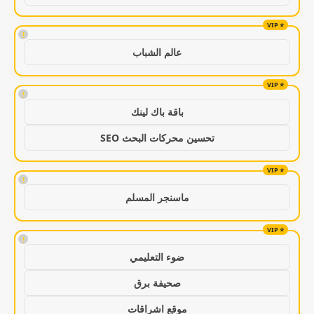
!
عالم الشباب
!
باقة باك لينك
تحسين محركات البحث SEO
!
ماسنجر المسلم
!
ضوء التعليمي
صحيفة برق
موقع اشراقات