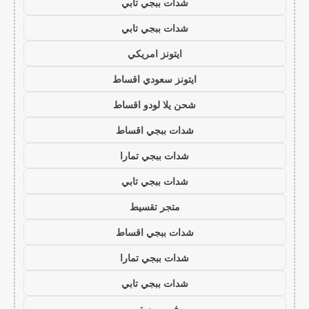
شدات ببجي تابي
شدات ببجي تابي
ايتونز امريكي
ايتونز سعودي اقساط
شحن يلا لودو اقساط
شدات ببجي اقساط
شدات ببجي تمارا
شدات ببجي تابي
متجر تقسيط
شدات ببجي اقساط
شدات ببجي تمارا
شدات ببجي تابي
فور يو ستور