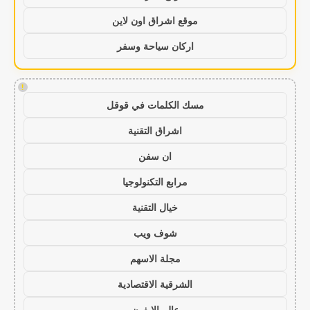
موقع اشراق اون لاين
اركان سياحة وسفر
!
مسك الكلمات في قوقل
اشراق التقنية
ان سفن
مرابع التكنولوجيا
خيال التقنية
شوف ويب
مجلة الاسهم
الشرقية الاقتصادية
عالم الايفون