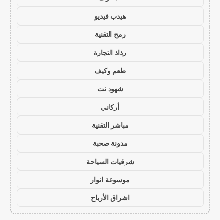
هيدب فيديو
رمح التقنية
رذاذ التجارة
طعم وكيف
شهود نت
أركاني
مباشر التقنية
مدونة صحبة
شرقيات السياحة
موسوعة انوار
اشراق الأرباح