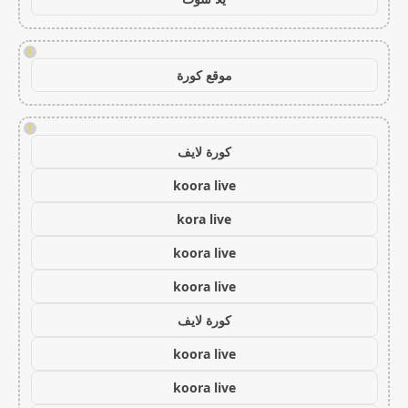
!
موقع كورة
!
كورة لايف
koora live
kora live
koora live
koora live
كورة لايف
koora live
koora live