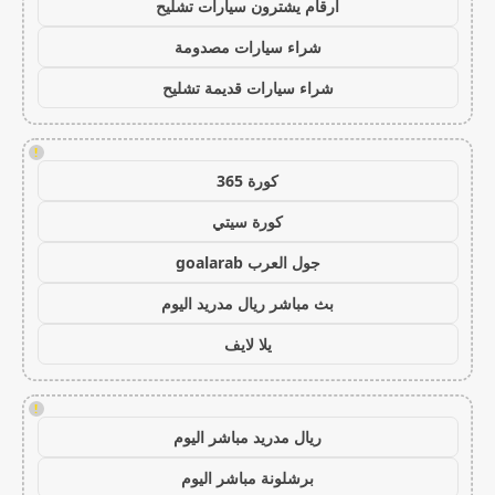
ارقام يشترون سيارات تشليح
شراء سيارات مصدومة
شراء سيارات قديمة تشليح
!
كورة 365
كورة سيتي
جول العرب goalarab
بث مباشر ريال مدريد اليوم
يلا لايف
!
ريال مدريد مباشر اليوم
برشلونة مباشر اليوم