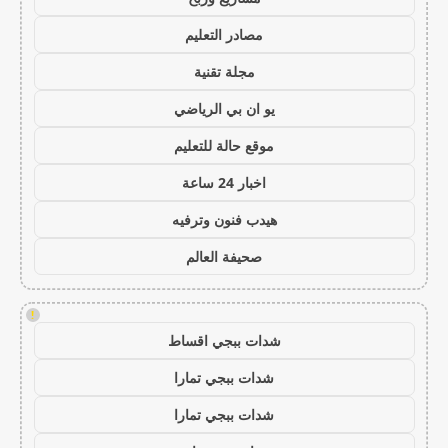
مصادر التعليم
مجلة تقنية
يو ان بي الرياضي
موقع حالة للتعليم
اخبار 24 ساعة
هيدب فنون وترفيه
صحيفة العالم
!
شدات ببجي اقساط
شدات ببجي تمارا
شدات ببجي تمارا