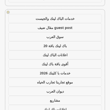
!
خدمات الباك لينك والجيست
guest post مقال ضيف
سوق العرب
باك لينك باقة 20
اعلانات الباك لينك
أقوى باقة باك لينك
خدمات با كلينك 2026
موقع تجاربنا تجارب الحياه
ديوان العرب
مشاريع
اعلانات باك لينك