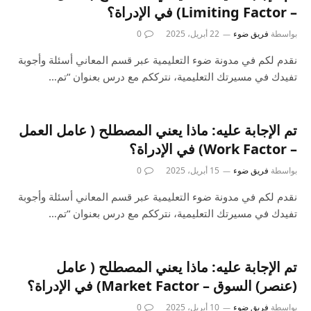
– Limiting Factor) في الإدراة؟
بواسطة
فريق ضوء
22 أبريل، 2025
0
نقدم لكم في مدونة ضوء التعليمية عبر قسم المعاني أسئلة وأجوبة
تفيدك في مسيرتك التعليمية، نترككم مع درس بعنوان “تم…
تم الإجابة عليه: ماذا يعني المصطلح ( عامل العمل
– Work Factor) في الإدراة؟
بواسطة
فريق ضوء
15 أبريل، 2025
0
نقدم لكم في مدونة ضوء التعليمية عبر قسم المعاني أسئلة وأجوبة
تفيدك في مسيرتك التعليمية، نترككم مع درس بعنوان “تم…
تم الإجابة عليه: ماذا يعني المصطلح ( عامل
(عنصر) السوق – Market Factor) في الإدراة؟
بواسطة
فريق ضوء
10 أبريل، 2025
0