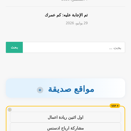
تم الإجابة عليه: كم عمرك
29 يوليو، 2026
مواقع صديقة
+
!
اول اثنين ريادة اعمال
مشاركة ارباح ادسنس