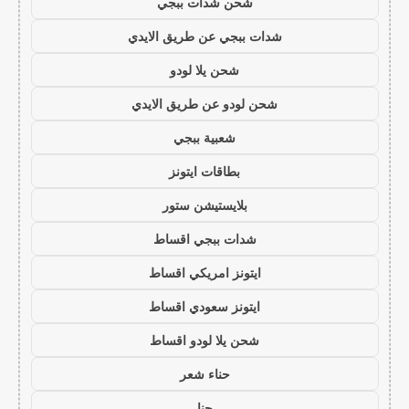
شحن شدات ببجي
شدات ببجي عن طريق الايدي
شحن يلا لودو
شحن لودو عن طريق الايدي
شعبية ببجي
بطاقات ايتونز
بلايستيشن ستور
شدات ببجي اقساط
ايتونز امريكي اقساط
ايتونز سعودي اقساط
شحن يلا لودو اقساط
حناء شعر
حنا