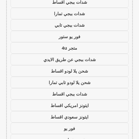
شدات ببجي اقساط
شدات ببجي تمارا
شدات ببجي تابي
فور يو ستور
متجر 4u
شدات ببجي عن طريق الايدي
شحن يلا لودو اقساط
شحن يلا لودو تابي تمارا
شدات ببجي اقساط
ايتونز امريكي اقساط
ايتونز سعودي اقساط
فور يو