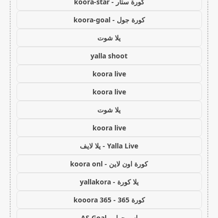
كورة ستار - koora-star
كورة جول - koora-goal
يلا شوت
yalla shoot
koora live
koora live
يلا شوت
koora live
Yalla Live - يلا لايف
كورة اون لاين - koora onl
يلا كورة - yallakora
كورة 365 - kooora 365
اس جول - AS Goal