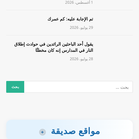
1 أغسطس، 2026
تم الإجابة عليه: كم عمرك
29 يوليو، 2026
يقول أحد الباحثين الرائدين في حوادث إطلاق
النار في المدارس إنه كان مخطئًا
28 يوليو، 2026
مواقع صديقة
+