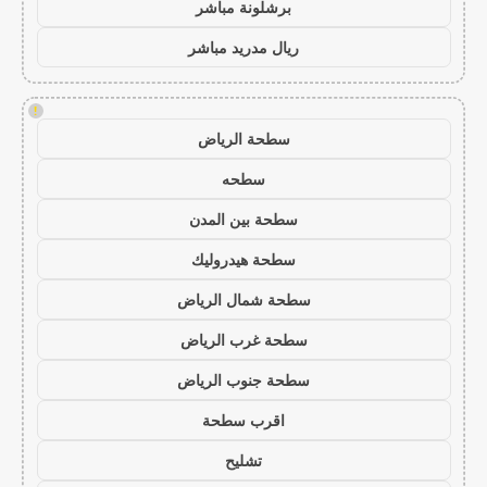
برشلونة مباشر
ريال مدريد مباشر
!
سطحة الرياض
سطحه
سطحة بين المدن
سطحة هيدروليك
سطحة شمال الرياض
سطحة غرب الرياض
سطحة جنوب الرياض
اقرب سطحة
تشليح