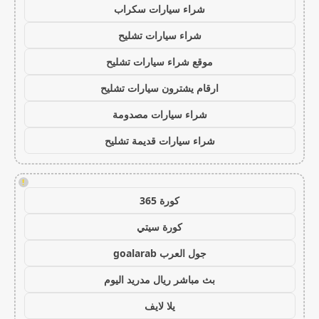
شراء سيارات سكراب
شراء سيارات تشليح
موقع شراء سيارات تشليح
ارقام يشترون سيارات تشليح
شراء سيارات مصدومة
شراء سيارات قديمة تشليح
!
كورة 365
كورة سيتي
جول العرب goalarab
بث مباشر ريال مدريد اليوم
يلا لايف