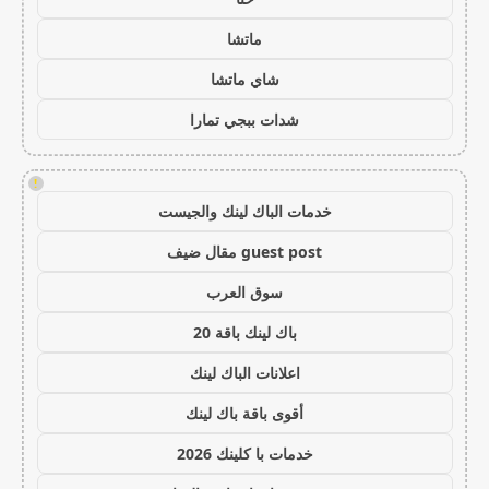
ماتشا
شاي ماتشا
شدات ببجي تمارا
!
خدمات الباك لينك والجيست
guest post مقال ضيف
سوق العرب
باك لينك باقة 20
اعلانات الباك لينك
أقوى باقة باك لينك
خدمات با كلينك 2026