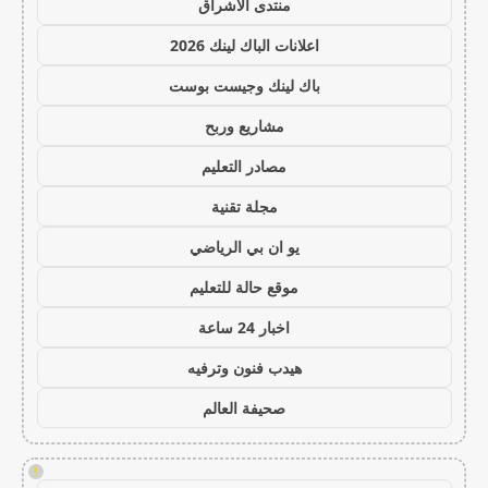
منتدى الاشراق
اعلانات الباك لينك 2026
باك لينك وجيست بوست
مشاريع وربح
مصادر التعليم
مجلة تقنية
يو ان بي الرياضي
موقع حالة للتعليم
اخبار 24 ساعة
هيدب فنون وترفيه
صحيفة العالم
!