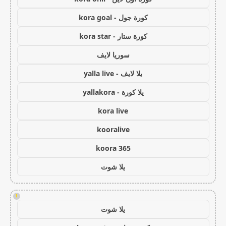
كورة جول - kora goal
كورة ستار - kora star
سوريا لايف
يلا لايف - yalla live
يلا كورة - yallakora
kora live
kooralive
koora 365
يلا شوت
!
يلا شوت