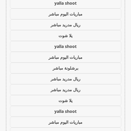
yalla shoot
مباريات اليوم مباشر
ريال مدريد مباشر
يلا شوت
yalla shoot
مباريات اليوم مباشر
برشلونة مباشر
ريال مدريد مباشر
ريال مدريد مباشر
يلا شوت
yalla shoot
مباريات اليوم مباشر