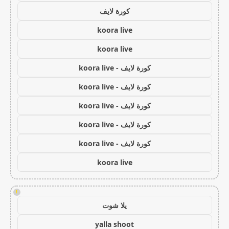
كورة لايف
koora live
koora live
كورة لايف - koora live
كورة لايف - koora live
كورة لايف - koora live
كورة لايف - koora live
كورة لايف - koora live
koora live
!
يلا شوت
yalla shoot