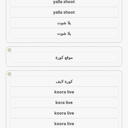
yalla shoot
yalla shoot
يلا شوت
يلا شوت
!
موقع كورة
!
كورة لايف
koora live
kora live
koora live
koora live