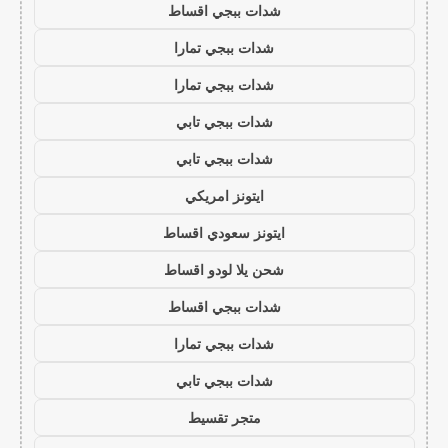
شدات ببجي اقساط
شدات ببجي تمارا
شدات ببجي تمارا
شدات ببجي تابي
شدات ببجي تابي
ايتونز امريكي
ايتونز سعودي اقساط
شحن يلا لودو اقساط
شدات ببجي اقساط
شدات ببجي تمارا
شدات ببجي تابي
متجر تقسيط