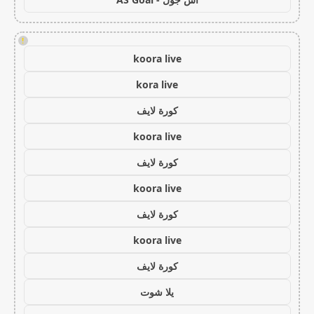
!
koora live
kora live
كورة لايف
koora live
كورة لايف
koora live
كورة لايف
koora live
كورة لايف
يلا شوت