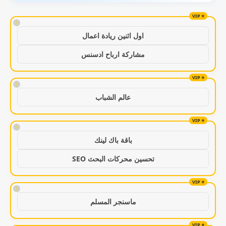
!
اول اثنين ريادة اعمال
مشاركة ارباح ادسنس
!
عالم الشباب
!
باقة باك لينك
تحسين محركات البحث SEO
!
ماسنجر المسلم