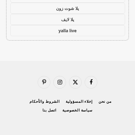
يلا شوت زون
يلا لايف
yalla live
فيسبوك
X
الانستغرام
بينتيريست
(Twitter)
من نحن
إخلاء المسؤولية
الشروط والأحكام
سياسة الخصوصية
اتصل بنا