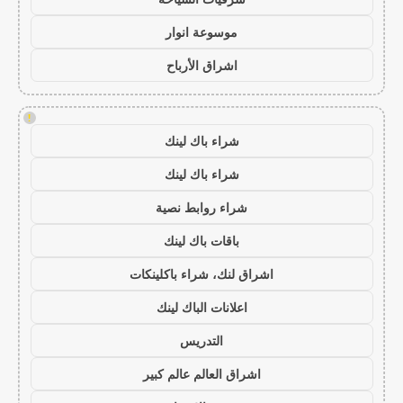
موسوعة انوار
اشراق الأرباح
!
شراء باك لينك
شراء باك لينك
شراء روابط نصية
باقات باك لينك
اشراق لنك، شراء باكلينكات
اعلانات الباك لينك
التدريس
اشراق العالم عالم كبير