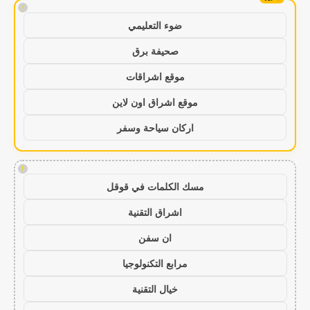
!
ضوء التعليمي
صحيفة برق
موقع اشراقات
موقع اشراق اون لاين
اركان سياحة وسفر
!
مسك الكلمات في قوقل
اشراق التقنية
ان سفن
مرابع التكنولوجيا
خيال التقنية