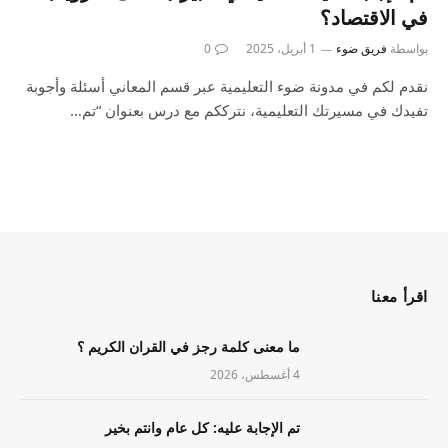
في الاقتصاد؟
بواسطة
فريق ضوء
1 أبريل، 2025
0
نقدم لكم في مدونة ضوء التعليمية عبر قسم المعاني أسئلة وأجوبة
تفيدك في مسيرتك التعليمية، نترككم مع درس بعنوان “تم…
اقرأ معنا
ما معنى كلمة رجز في القران الكريم ؟
4 أغسطس، 2026
تم الإجابة عليه: كل عام وانتم بخير