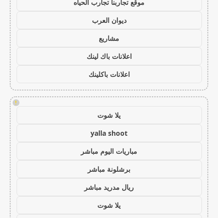
موقع تجاربنا تجارب الحياه
ديوان العرب
مشاريع
اعلانات باك لينك
اعلانات باكلينك
!
يلا شوت
yalla shoot
مباريات اليوم مباشر
برشلونة مباشر
ريال مدريد مباشر
يلا شوت