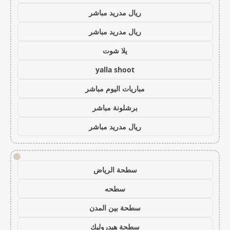
ريال مدريد مباشر
ريال مدريد مباشر
يلا شوت
yalla shoot
مباريات اليوم مباشر
برشلونة مباشر
ريال مدريد مباشر
!
سطحة الرياض
سطحه
سطحة بين المدن
سطحة هيدروليك