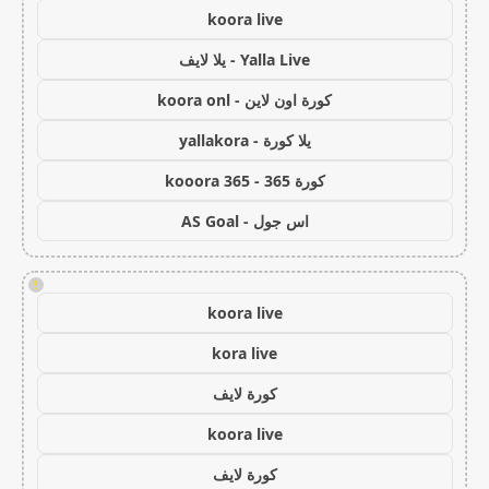
koora live
Yalla Live - يلا لايف
كورة اون لاين - koora onl
يلا كورة - yallakora
كورة 365 - kooora 365
اس جول - AS Goal
!
koora live
kora live
كورة لايف
koora live
كورة لايف