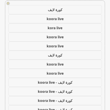
!
كورة لايف
koora live
kora live
koora live
koora live
كورة لايف
koora live
koora live
كورة لايف - koora live
كورة لايف - koora live
كورة لايف - koora live
كورة لايف - koora live