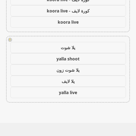
كورة لايف - koora live
koora live
!
يلا شوت
yalla shoot
يلا شوت زون
يلا لايف
yalla live