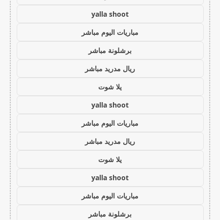
yalla shoot
مباريات اليوم مباشر
برشلونة مباشر
ريال مدريد مباشر
يلا شوت
yalla shoot
مباريات اليوم مباشر
ريال مدريد مباشر
يلا شوت
yalla shoot
مباريات اليوم مباشر
برشلونة مباشر