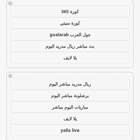
!
كورة 365
كورة سيتي
جول العرب goalarab
بث مباشر ريال مدريد اليوم
يلا لايف
!
ريال مدريد مباشر اليوم
برشلونة مباشر اليوم
مباريات اليوم مباشر
يلا لايف
yalla live