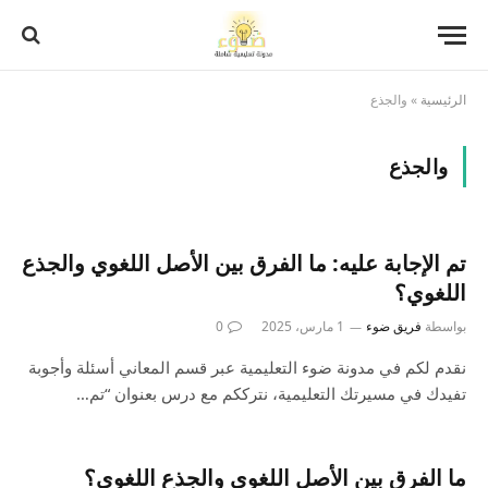
الرئيسية
»
والجذع
والجذع
تم الإجابة عليه: ما الفرق بين الأصل اللغوي والجذع
اللغوي؟
بواسطة
فريق ضوء
1 مارس، 2025
0
نقدم لكم في مدونة ضوء التعليمية عبر قسم المعاني أسئلة وأجوبة
تفيدك في مسيرتك التعليمية، نترككم مع درس بعنوان “تم…
ما الفرق بين الأصل اللغوي والجذع اللغوي؟