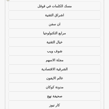
مسك الكلمات في قوقل
اشراق التقنية
ان سفن
مرابع التكنولوجيا
خيال التقنية
شوف ويب
مجلة الاسهم
الشرقية الاقتصادية
عالم الايفون
مدونة كوكان
صحيفة نهج
كار نيوز