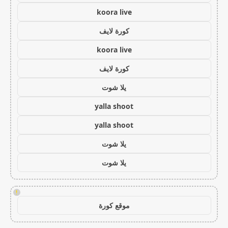
koora live
كورة لايف
koora live
كورة لايف
يلا شوت
yalla shoot
yalla shoot
يلا شوت
يلا شوت
!
موقع كورة