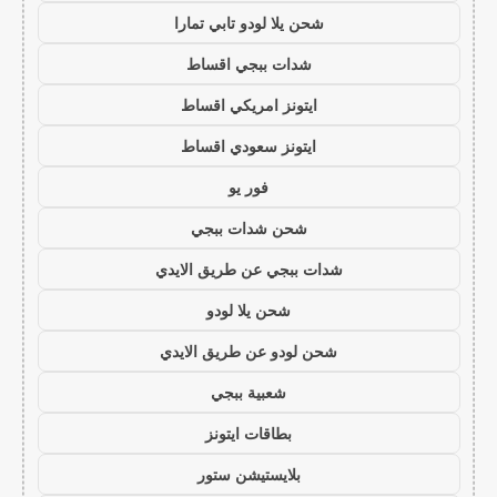
شحن يلا لودو تابي تمارا
شدات ببجي اقساط
ايتونز امريكي اقساط
ايتونز سعودي اقساط
فور يو
شحن شدات ببجي
شدات ببجي عن طريق الايدي
شحن يلا لودو
شحن لودو عن طريق الايدي
شعبية ببجي
بطاقات ايتونز
بلايستيشن ستور