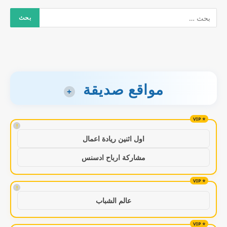
مواقع صديقة
+
!
اول اثنين ريادة اعمال
مشاركة ارباح ادسنس
!
عالم الشباب