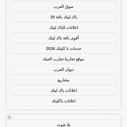
سوق العرب
باك لينك باقة 20
اعلانات الباك لينك
أقوى باقة باك لينك
خدمات با كلينك 2026
موقع تجاربنا تجارب الحياه
ديوان العرب
مشاريع
اعلانات باك لينك
اعلانات باكلينك
!
يلا شوت