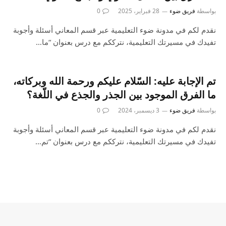
بواسطة
فريق ضوء
28 فبراير، 2025
0
نقدم لكم في مدونة ضوء التعليمية عبر قسم المعاني أسئلة وأجوبة
تفيدك في مسيرتك التعليمية، نترككم مع درس بعنوان “ما…
تم الإجابة عليه: السّلام عليكم ورحمة الله وبركاته،
ما الفرق الموجود بين الجذر والجذع في اللّغة؟
بواسطة
فريق ضوء
3 ديسمبر، 2024
0
نقدم لكم في مدونة ضوء التعليمية عبر قسم المعاني أسئلة وأجوبة
تفيدك في مسيرتك التعليمية، نترككم مع درس بعنوان “تم…