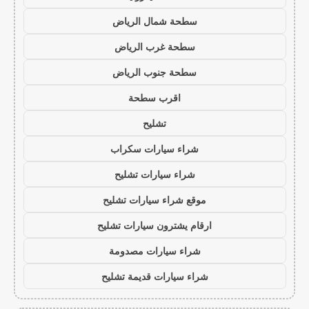
سطحة شمال الرياض
سطحة غرب الرياض
سطحة جنوب الرياض
اقرب سطحة
تشليح
شراء سيارات سكراب
شراء سيارات تشليح
موقع شراء سيارات تشليح
ارقام يشترون سيارات تشليح
شراء سيارات مصدومة
شراء سيارات قديمة تشليح