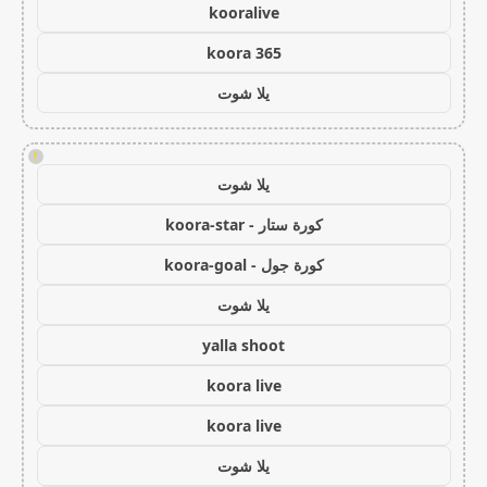
kooralive
koora 365
يلا شوت
!
يلا شوت
كورة ستار - koora-star
كورة جول - koora-goal
يلا شوت
yalla shoot
koora live
koora live
يلا شوت