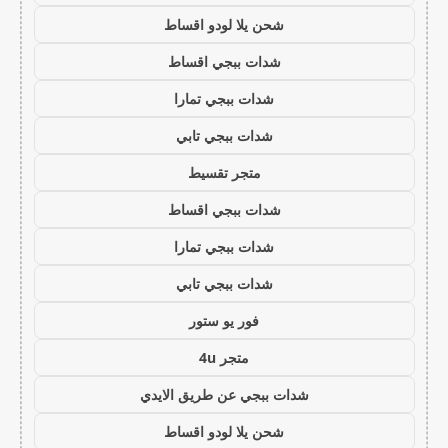
شحن يلا لودو اقساط
شدات ببجي اقساط
شدات ببجي تمارا
شدات ببجي تابي
متجر تقسيط
شدات ببجي اقساط
شدات ببجي تمارا
شدات ببجي تابي
فور يو ستور
متجر 4u
شدات ببجي عن طريق الايدي
شحن يلا لودو اقساط