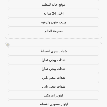
موقع حالة للتعليم
اخبار 24 ساعة
هيدب فنون وترفيه
صحيفة العالم
!
شدات ببجي اقساط
شدات ببجي تمارا
شدات ببجي تمارا
شدات ببجي تابي
شدات ببجي تابي
ايتونز امريكي
ايتونز سعودي اقساط