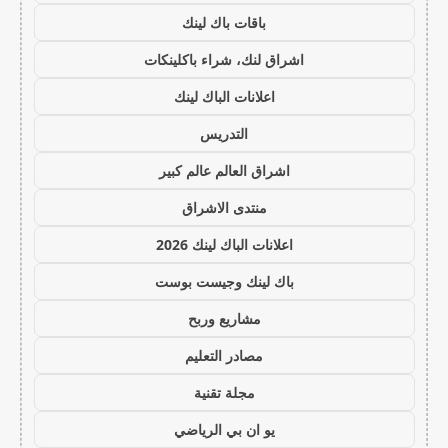
باقات باك لينك
اشراق لنك، شراء باكلينكات
اعلانات الباك لينك
التدريس
اشراق العالم عالم كبير
منتدى الاشراق
اعلانات الباك لينك 2026
باك لينك وجيست بوست
مشاريع وربح
مصادر التعليم
مجلة تقنية
يو ان بي الرياضي