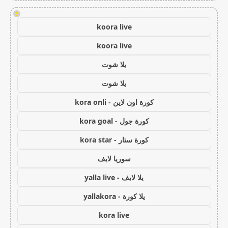
!
koora live
koora live
يلا شوت
يلا شوت
كورة اون لاين - kora onli
كورة جول - kora goal
كورة ستار - kora star
سوريا لايف
يلا لايف - yalla live
يلا كورة - yallakora
kora live