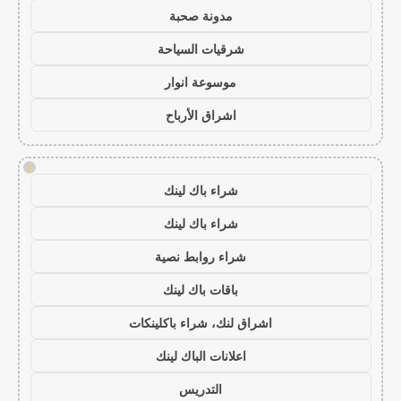
مدونة صحبة
شرقيات السياحة
موسوعة انوار
اشراق الأرباح
!
شراء باك لينك
شراء باك لينك
شراء روابط نصية
باقات باك لينك
اشراق لنك، شراء باكلينكات
اعلانات الباك لينك
التدريس