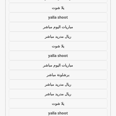
يلا شوت
yalla shoot
مباريات اليوم مباشر
ريال مدريد مباشر
يلا شوت
yalla shoot
مباريات اليوم مباشر
برشلونة مباشر
ريال مدريد مباشر
ريال مدريد مباشر
يلا شوت
yalla shoot