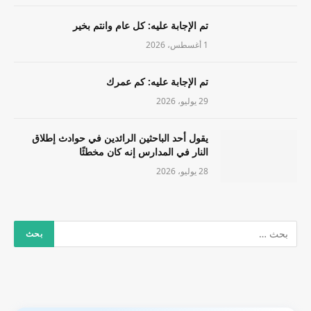
تم الإجابة عليه: كل عام وانتم بخير
1 أغسطس، 2026
تم الإجابة عليه: كم عمرك
29 يوليو، 2026
يقول أحد الباحثين الرائدين في حوادث إطلاق
النار في المدارس إنه كان مخطئًا
28 يوليو، 2026