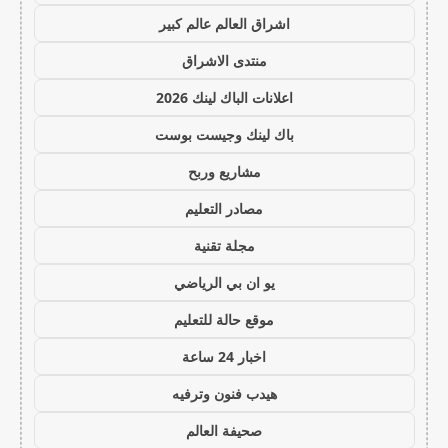
اشراق العالم عالم كبير
منتدى الاشراق
اعلانات الباك لينك 2026
باك لينك وجيست بوست
مشاريع وربح
مصادر التعليم
مجلة تقنية
يو ان بي الرياضي
موقع حالة للتعليم
اخبار 24 ساعة
هيدب فنون وترفيه
صحيفة العالم