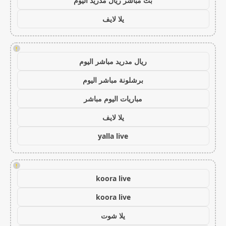
بث مباشر ريال مدريد اليوم
يلا لايف
!
ريال مدريد مباشر اليوم
برشلونة مباشر اليوم
مباريات اليوم مباشر
يلا لايف
yalla live
!
koora live
koora live
يلا شوت