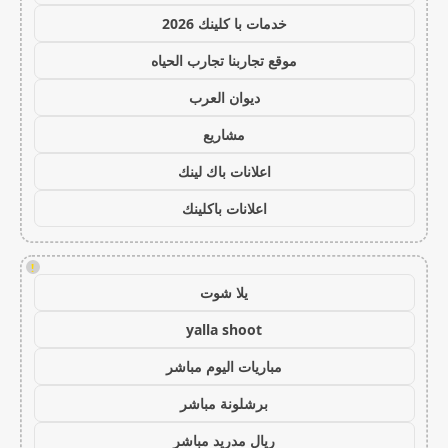
خدمات با كلينك 2026
موقع تجاربنا تجارب الحياه
ديوان العرب
مشاريع
اعلانات باك لينك
اعلانات باكلينك
!
يلا شوت
yalla shoot
مباريات اليوم مباشر
برشلونة مباشر
ريال مدريد مباشر