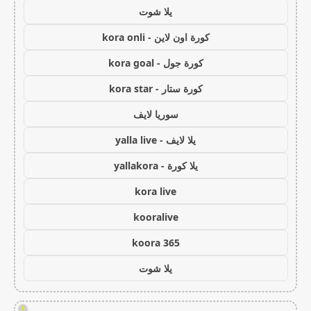
يلا شوت
كورة اون لاين - kora onli
كورة جول - kora goal
كورة ستار - kora star
سوريا لايف
يلا لايف - yalla live
يلا كورة - yallakora
kora live
kooralive
koora 365
يلا شوت
!