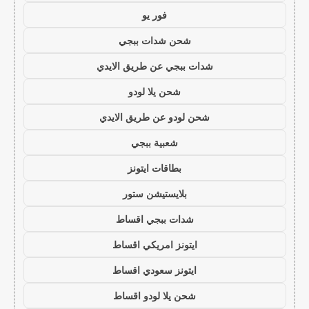
فور يو
شحن شدات ببجي
شدات ببجي عن طريق الايدي
شحن يلا لودو
شحن لودو عن طريق الايدي
شعبية ببجي
بطاقات ايتونز
بلايستيشن ستور
شدات ببجي اقساط
ايتونز امريكي اقساط
ايتونز سعودي اقساط
شحن يلا لودو اقساط