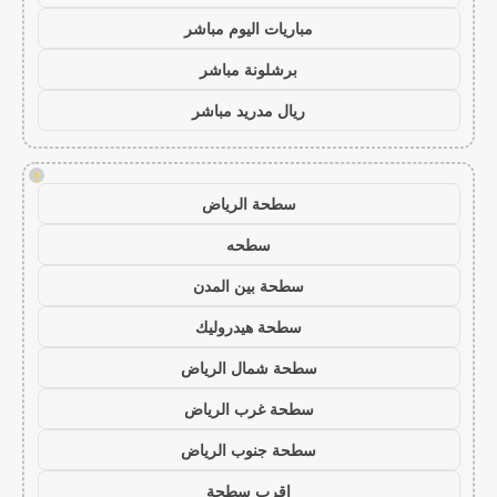
مباريات اليوم مباشر
برشلونة مباشر
ريال مدريد مباشر
!
سطحة الرياض
سطحه
سطحة بين المدن
سطحة هيدروليك
سطحة شمال الرياض
سطحة غرب الرياض
سطحة جنوب الرياض
اقرب سطحة