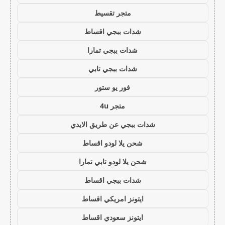
متجر تقسيط
شدات ببجي اقساط
شدات ببجي تمارا
شدات ببجي تابي
فور يو ستور
متجر 4u
شدات ببجي عن طريق الايدي
شحن يلا لودو اقساط
شحن يلا لودو تابي تمارا
شدات ببجي اقساط
ايتونز امريكي اقساط
ايتونز سعودي اقساط