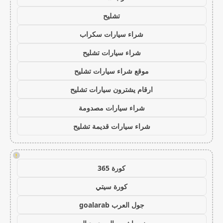
تشليح
شراء سيارات سكراب
شراء سيارات تشليح
موقع شراء سيارات تشليح
ارقام يشترون سيارات تشليح
شراء سيارات مصدومة
شراء سيارات قديمة تشليح
!
كورة 365
كورة سيتي
جول العرب goalarab