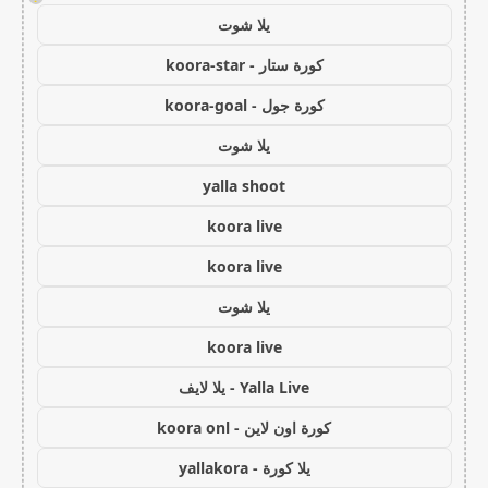
يلا شوت
كورة ستار - koora-star
كورة جول - koora-goal
يلا شوت
yalla shoot
koora live
koora live
يلا شوت
koora live
Yalla Live - يلا لايف
كورة اون لاين - koora onl
يلا كورة - yallakora