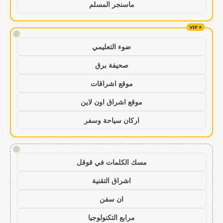
ماسنجر المسلم
!
ضوء التعليمي
صحيفة برق
موقع اشراقات
موقع اشراق اون لاين
اركان سياحة وسفر
!
مسك الكلمات في قوقل
اشراق التقنية
ان سفن
مرابع التكنولوجيا