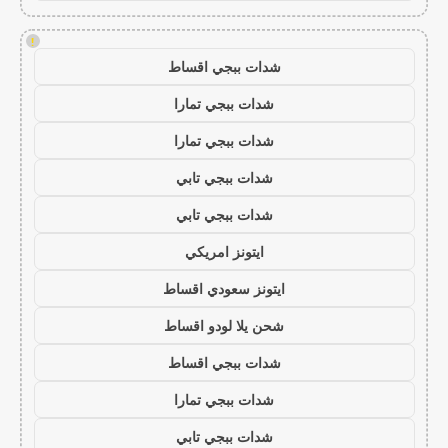
!
شدات ببجي اقساط
شدات ببجي تمارا
شدات ببجي تمارا
شدات ببجي تابي
شدات ببجي تابي
ايتونز امريكي
ايتونز سعودي اقساط
شحن يلا لودو اقساط
شدات ببجي اقساط
شدات ببجي تمارا
شدات ببجي تابي