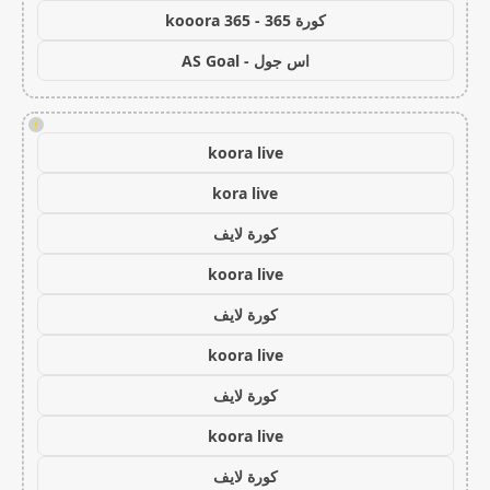
كورة 365 - kooora 365
اس جول - AS Goal
!
koora live
kora live
كورة لايف
koora live
كورة لايف
koora live
كورة لايف
koora live
كورة لايف