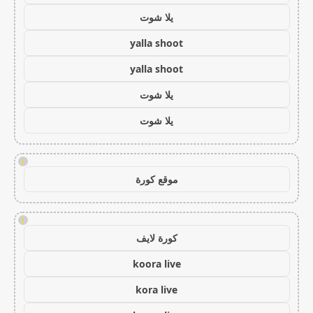
يلا شوت
yalla shoot
yalla shoot
يلا شوت
يلا شوت
!
موقع كورة
!
كورة لايف
koora live
kora live