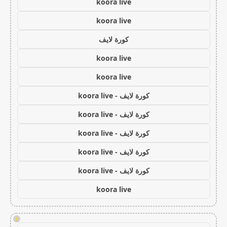
koora live
koora live
كورة لايف
koora live
koora live
كورة لايف - koora live
كورة لايف - koora live
كورة لايف - koora live
كورة لايف - koora live
كورة لايف - koora live
koora live
!