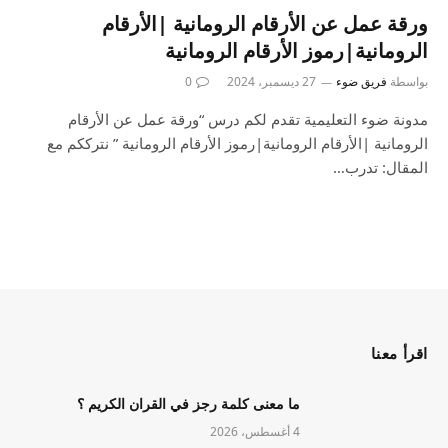
ورقة عمل عن الأرقام الرومانية |الأرقام
الرومانية|رموز الأرقام الرومانية
بواسطة
فريق ضوء
27 ديسمبر، 2024
0
مدونة ضوء التعليمية تقدم لكم درس “ورقة عمل عن الأرقام
الرومانية |الأرقام الرومانية|رموز الأرقام الرومانية ” نترككم مع
المقال: تدرب…
اقرأ معنا
ما معنى كلمة رجز في القران الكريم ؟
4 أغسطس، 2026