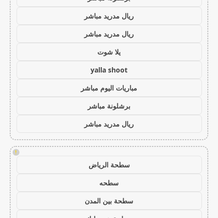
ريال مدريد مباشر
ريال مدريد مباشر
يلا شوت
yalla shoot
مباريات اليوم مباشر
برشلونة مباشر
ريال مدريد مباشر
!
سطحة الرياض
سطحه
سطحة بين المدن