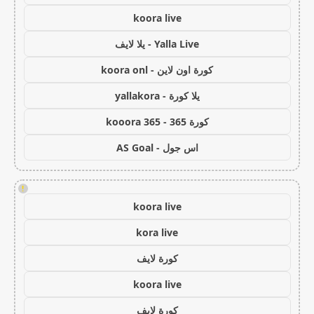
koora live
Yalla Live - يلا لايف
كورة اون لاين - koora onl
يلا كورة - yallakora
كورة 365 - kooora 365
اس جول - AS Goal
!
koora live
kora live
كورة لايف
koora live
كورة لايف