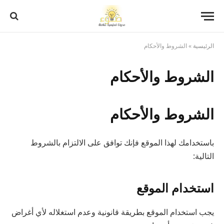
الرئيسية
»
الشروط والأحكام
الشروط والأحكام
الشروط والأحكام
باستخدامك لهذا الموقع فإنك توافق على الالتزام بالشروط
التالية:
استخدام الموقع
يجب استخدام الموقع بطريقة قانونية وعدم استغلاله لأي أغراض