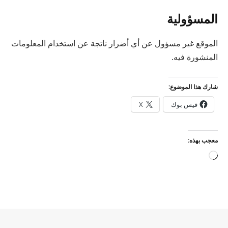
المسؤولية
الموقع غير مسؤول عن أي أضرار ناتجة عن استخدام المعلومات
المنشورة فيه.
شارك هذا الموضوع:
فيس بوك
X
معجب بهذه:
جاري
التحميل…