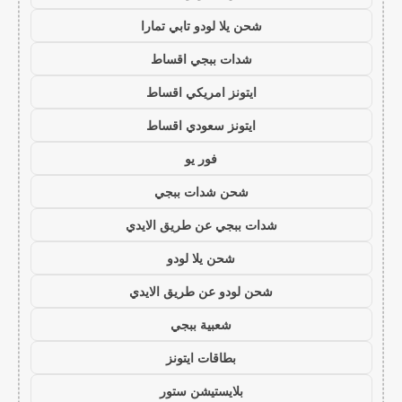
شحن يلا لودو تابي تمارا
شدات ببجي اقساط
ايتونز امريكي اقساط
ايتونز سعودي اقساط
فور يو
شحن شدات ببجي
شدات ببجي عن طريق الايدي
شحن يلا لودو
شحن لودو عن طريق الايدي
شعبية ببجي
بطاقات ايتونز
بلايستيشن ستور