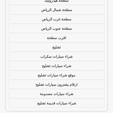
سطحة هيدروليك
سطحة شمال الرياض
سطحة غرب الرياض
سطحة جنوب الرياض
اقرب سطحة
تشليح
شراء سيارات سكراب
شراء سيارات تشليح
موقع شراء سيارات تشليح
ارقام يشترون سيارات تشليح
شراء سيارات مصدومة
شراء سيارات قديمة تشليح