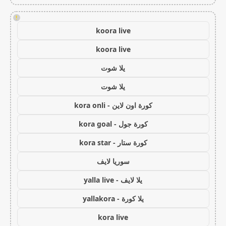
!
koora live
koora live
يلا شوت
يلا شوت
كورة اون لاين - kora onli
كورة جول - kora goal
كورة ستار - kora star
سوريا لايف
يلا لايف - yalla live
يلا كورة - yallakora
kora live