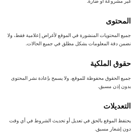
غير مشروعة أو ضارة.
المحتوى
جميع المحتويات المنشورة في الموقع لأغراض إعلامية فقط، ولا
نضمن دقة المعلومات بشكل مطلق في جميع الحالات.
حقوق الملكية
جميع الحقوق محفوظة للموقع، ولا يسمح بإعادة نشر المحتوى
بدون إذن مسبق.
التعديلات
يحتفظ الموقع بالحق في تعديل أو تحديث الشروط في أي وقت
دون إشعار مسبق.