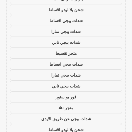
شحن يلا لودو اقساط
شدات ببجي اقساط
شدات ببجي تمارا
شدات ببجي تابي
متجر تقسيط
شدات ببجي اقساط
شدات ببجي تمارا
شدات ببجي تابي
فور يو ستور
متجر 4u
شدات ببجي عن طريق الايدي
شحن يلا لودو اقساط