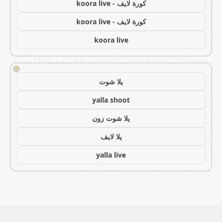
كورة لايف - koora live
كورة لايف - koora live
koora live
!
يلا شوت
yalla shoot
يلا شوت زون
يلا لايف
yalla live