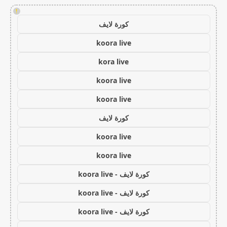
!
كورة لايف
koora live
kora live
koora live
koora live
كورة لايف
koora live
koora live
كورة لايف - koora live
كورة لايف - koora live
كورة لايف - koora live