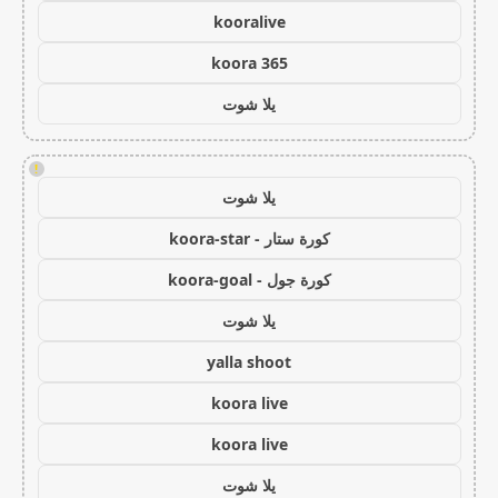
kooralive
koora 365
يلا شوت
!
يلا شوت
كورة ستار - koora-star
كورة جول - koora-goal
يلا شوت
yalla shoot
koora live
koora live
يلا شوت