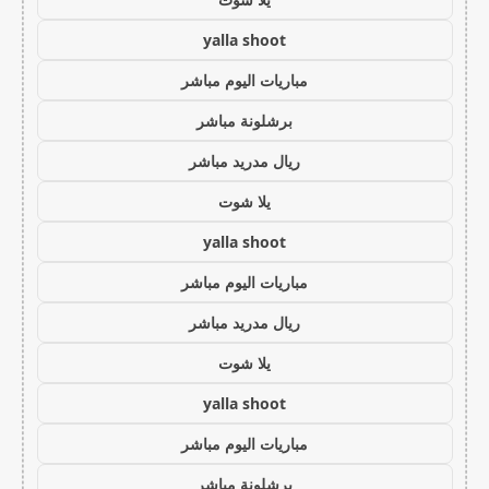
yalla shoot
مباريات اليوم مباشر
برشلونة مباشر
ريال مدريد مباشر
يلا شوت
yalla shoot
مباريات اليوم مباشر
ريال مدريد مباشر
يلا شوت
yalla shoot
مباريات اليوم مباشر
برشلونة مباشر