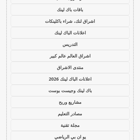
باقات باك لينك
اشراق لنك، شراء باكلينكات
اعلانات الباك لينك
التدريس
اشراق العالم عالم كبير
منتدى الاشراق
اعلانات الباك لينك 2026
باك لينك وجيست بوست
مشاريع وربح
مصادر التعليم
مجلة تقنية
يو ان بي الرياضي