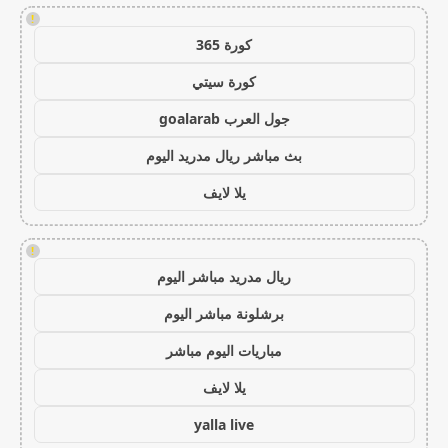
!
كورة 365
كورة سيتي
جول العرب goalarab
بث مباشر ريال مدريد اليوم
يلا لايف
!
ريال مدريد مباشر اليوم
برشلونة مباشر اليوم
مباريات اليوم مباشر
يلا لايف
yalla live