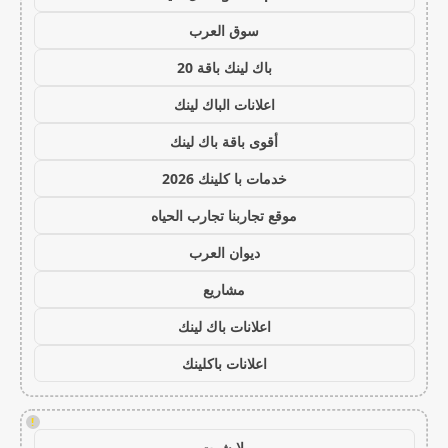
سوق العرب
باك لينك باقة 20
اعلانات الباك لينك
أقوى باقة باك لينك
خدمات با كلينك 2026
موقع تجاربنا تجارب الحياه
ديوان العرب
مشاريع
اعلانات باك لينك
اعلانات باكلينك
!
يلا شوت