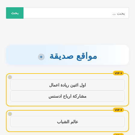
مواقع صديقة
+
!
اول اثنين ريادة اعمال
مشاركة ارباح ادسنس
!
عالم الشباب