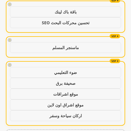
!
باقة باك لينك
تحسين محركات البحث SEO
!
ماسنجر المسلم
!
ضوء التعليمي
صحيفة برق
موقع اشراقات
موقع اشراق اون لاين
اركان سياحة وسفر