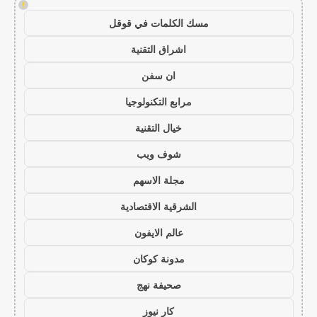
!
مسك الكلمات في قوقل
اشراق التقنية
ان سفن
مرابع التكنولوجيا
خيال التقنية
شوف ويب
مجلة الاسهم
الشرقية الاقتصادية
عالم الايفون
مدونة كوكان
صحيفة نهج
كار نيوز