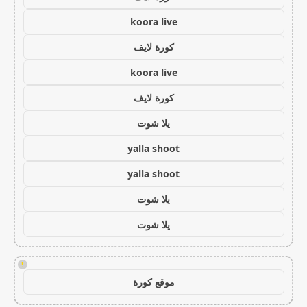
koora live
كورة لايف
koora live
كورة لايف
يلا شوت
yalla shoot
yalla shoot
يلا شوت
يلا شوت
!
موقع كورة