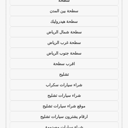
سطحه
سطحة بين المدن
سطحة هيدروليك
سطحة شمال الرياض
سطحة غرب الرياض
سطحة جنوب الرياض
اقرب سطحة
تشليح
شراء سيارات سكراب
شراء سيارات تشليح
موقع شراء سيارات تشليح
ارقام يشترون سيارات تشليح
شراء سيارات مصدومة