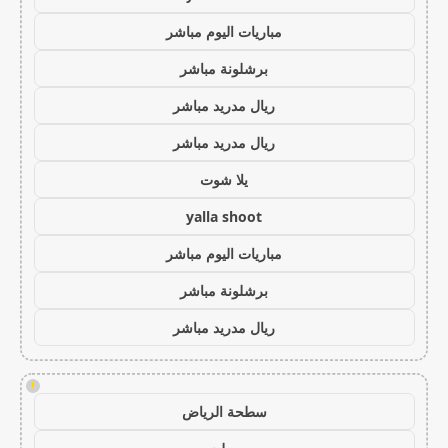
مباريات اليوم مباشر
برشلونة مباشر
ريال مدريد مباشر
ريال مدريد مباشر
يلا شوت
yalla shoot
مباريات اليوم مباشر
برشلونة مباشر
ريال مدريد مباشر
!
سطحة الرياض