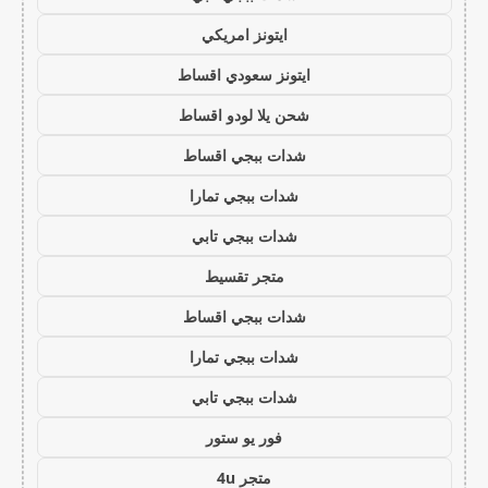
ايتونز امريكي
ايتونز سعودي اقساط
شحن يلا لودو اقساط
شدات ببجي اقساط
شدات ببجي تمارا
شدات ببجي تابي
متجر تقسيط
شدات ببجي اقساط
شدات ببجي تمارا
شدات ببجي تابي
فور يو ستور
متجر 4u