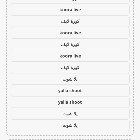
koora live
كورة لايف
koora live
كورة لايف
koora live
كورة لايف
يلا شوت
yalla shoot
yalla shoot
يلا شوت
يلا شوت