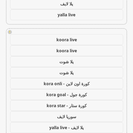
يلا لايف
yalla live
!
koora live
koora live
يلا شوت
يلا شوت
كورة اون لاين - kora onli
كورة جول - kora goal
كورة ستار - kora star
سوريا لايف
يلا لايف - yalla live