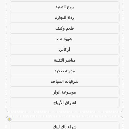
رمح التقنية
رذاذ التجارة
طعم وكيف
شهود نت
أركاني
مباشر التقنية
مدونة صحبة
شرقيات السياحة
موسوعة انوار
اشراق الأرباح
!
شراء باك لينك