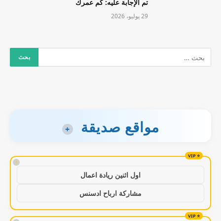
تم الإجابة عليه: كم عمرك
29 يوليو، 2026
مواقع صديقة
+
!
اول اثنين ريادة اعمال
مشاركة ارباح ادسنس