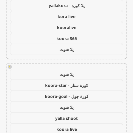
يلا كورة - yallakora
kora live
kooralive
koora 365
يلا شوت
!
يلا شوت
كورة ستار - koora-star
كورة جول - koora-goal
يلا شوت
yalla shoot
koora live