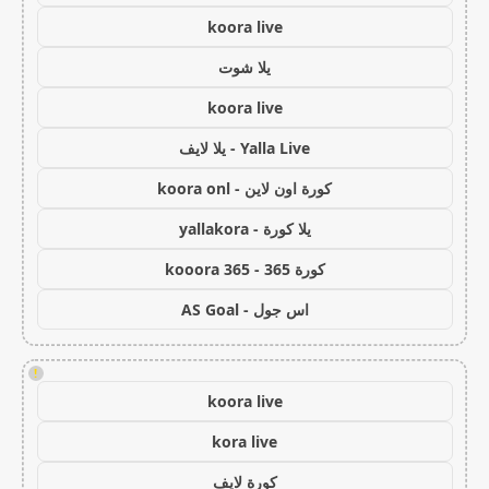
koora live
يلا شوت
koora live
Yalla Live - يلا لايف
كورة اون لاين - koora onl
يلا كورة - yallakora
كورة 365 - kooora 365
اس جول - AS Goal
!
koora live
kora live
كورة لايف