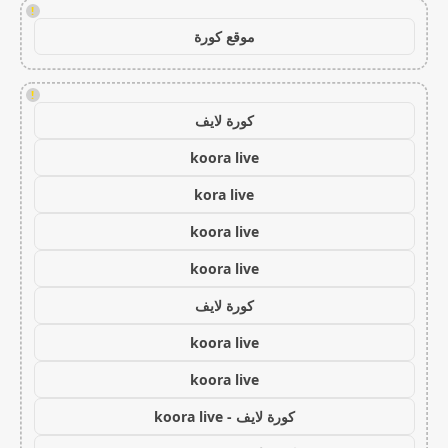
!
موقع كورة
!
كورة لايف
koora live
kora live
koora live
koora live
كورة لايف
koora live
koora live
كورة لايف - koora live