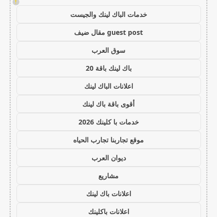
!
خدمات الباك لينك والجيست
guest post مقال ضيف
سوق العرب
باك لينك باقة 20
اعلانات الباك لينك
أقوى باقة باك لينك
خدمات با كلينك 2026
موقع تجاربنا تجارب الحياه
ديوان العرب
مشاريع
اعلانات باك لينك
اعلانات باكلينك