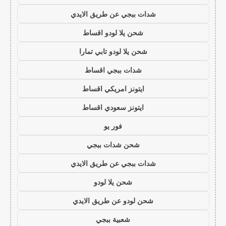
شدات ببجي عن طريق الايدي
شحن يلا لودو اقساط
شحن يلا لودو تابي تمارا
شدات ببجي اقساط
ايتونز امريكي اقساط
ايتونز سعودي اقساط
فور يو
شحن شدات ببجي
شدات ببجي عن طريق الايدي
شحن يلا لودو
شحن لودو عن طريق الايدي
شعبية ببجي