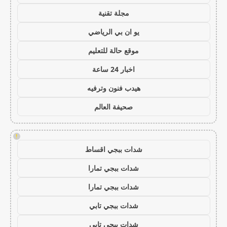
مجلة تقنية
يو ان بي الرياضي
موقع حالة للتعليم
اخبار 24 ساعة
هيدب فنون وترفيه
صحيفة العالم
!
شدات ببجي اقساط
شدات ببجي تمارا
شدات ببجي تمارا
شدات ببجي تابي
شدات ببجي تابي