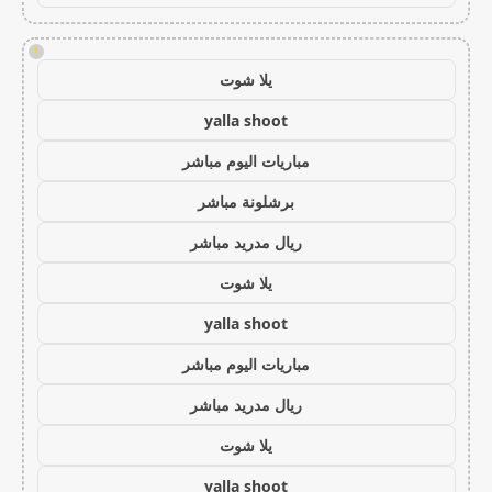
!
يلا شوت
yalla shoot
مباريات اليوم مباشر
برشلونة مباشر
ريال مدريد مباشر
يلا شوت
yalla shoot
مباريات اليوم مباشر
ريال مدريد مباشر
يلا شوت
yalla shoot