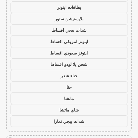
بطاقات ايتونز
بلايستيشن ستور
شدات ببجي اقساط
ايتونز امريكي اقساط
ايتونز سعودي اقساط
شحن يلا لودو اقساط
حناء شعر
حنا
ماتشا
شاي ماتشا
شدات ببجي تمارا