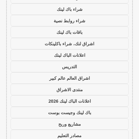
شراء باك لينك
شراء روابط نصية
باقات باك لينك
اشراق لنك، شراء باكلينكات
اعلانات الباك لينك
التدريس
اشراق العالم عالم كبير
منتدى الاشراق
اعلانات الباك لينك 2026
باك لينك وجيست بوست
مشاريع وربح
مصادر التعليم