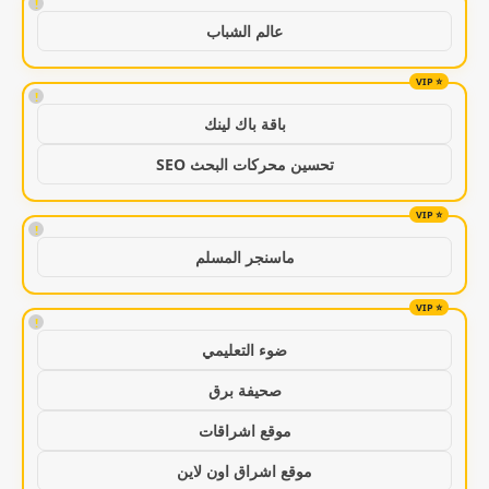
!
عالم الشباب
!
باقة باك لينك
تحسين محركات البحث SEO
!
ماسنجر المسلم
!
ضوء التعليمي
صحيفة برق
موقع اشراقات
موقع اشراق اون لاين