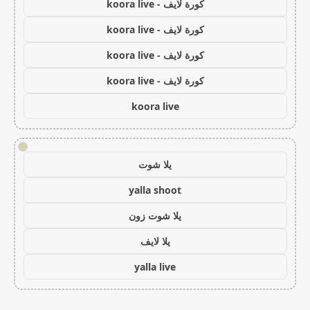
كورة لايف - koora live
كورة لايف - koora live
كورة لايف - koora live
كورة لايف - koora live
koora live
!
يلا شوت
yalla shoot
يلا شوت زون
يلا لايف
yalla live