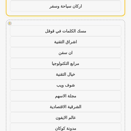
اركان سياحة وسفر
!
مسك الكلمات في قوقل
اشراق التقنية
ان سفن
مرابع التكنولوجيا
خيال التقنية
شوف ويب
مجلة الاسهم
الشرقية الاقتصادية
عالم الايفون
مدونة كوكان