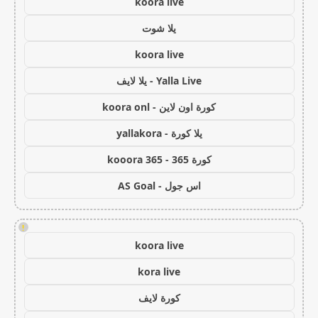
koora live
يلا شوت
koora live
Yalla Live - يلا لايف
كورة اون لاين - koora onl
يلا كورة - yallakora
كورة 365 - kooora 365
اس جول - AS Goal
!
koora live
kora live
كورة لايف