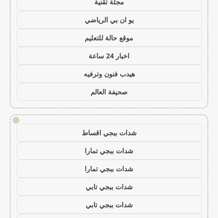
مجلة تقنية
يو ان بي الرياضي
موقع حالة للتعليم
اخبار 24 ساعة
هيدب فنون وترفيه
صحيفة العالم
!
شدات ببجي اقساط
شدات ببجي تمارا
شدات ببجي تمارا
شدات ببجي تابي
شدات ببجي تابي