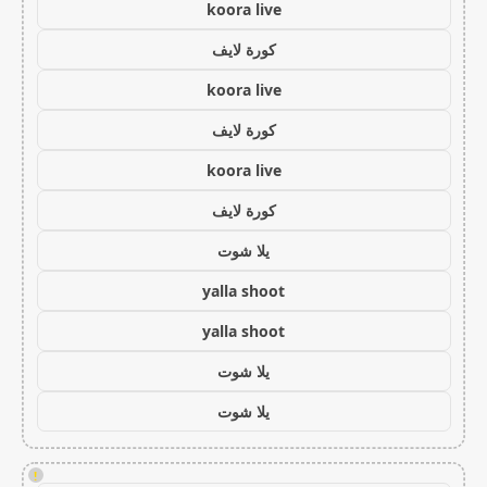
koora live
كورة لايف
koora live
كورة لايف
koora live
كورة لايف
يلا شوت
yalla shoot
yalla shoot
يلا شوت
يلا شوت
!