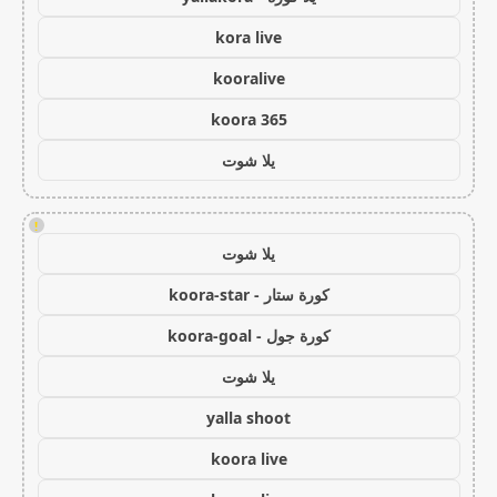
kora live
kooralive
koora 365
يلا شوت
!
يلا شوت
كورة ستار - koora-star
كورة جول - koora-goal
يلا شوت
yalla shoot
koora live