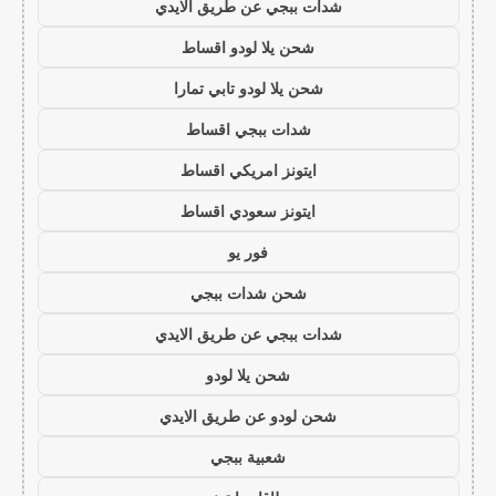
شدات ببجي عن طريق الايدي
شحن يلا لودو اقساط
شحن يلا لودو تابي تمارا
شدات ببجي اقساط
ايتونز امريكي اقساط
ايتونز سعودي اقساط
فور يو
شحن شدات ببجي
شدات ببجي عن طريق الايدي
شحن يلا لودو
شحن لودو عن طريق الايدي
شعبية ببجي