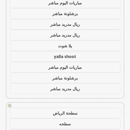
مباريات اليوم مباشر
برشلونة مباشر
ريال مدريد مباشر
ريال مدريد مباشر
يلا شوت
yalla shoot
مباريات اليوم مباشر
برشلونة مباشر
ريال مدريد مباشر
!
سطحة الرياض
سطحه