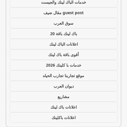
خدمات الباك لينك والجيست
guest post مقال ضيف
سوق العرب
باك لينك باقة 20
اعلانات الباك لينك
أقوى باقة باك لينك
خدمات با كلينك 2026
موقع تجاربنا تجارب الحياه
ديوان العرب
مشاريع
اعلانات باك لينك
اعلانات باكلينك