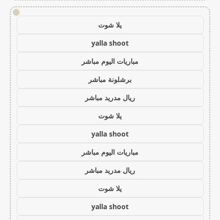
!
يلا شوت
yalla shoot
مباريات اليوم مباشر
برشلونة مباشر
ريال مدريد مباشر
يلا شوت
yalla shoot
مباريات اليوم مباشر
ريال مدريد مباشر
يلا شوت
yalla shoot