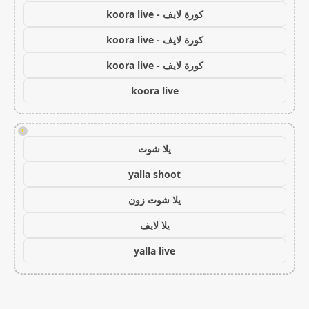
كورة لايف - koora live
كورة لايف - koora live
كورة لايف - koora live
koora live
!
يلا شوت
yalla shoot
يلا شوت زون
يلا لايف
yalla live