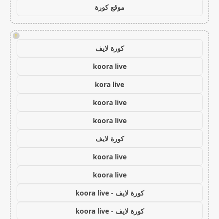
موقع كورة
!
كورة لايف
koora live
kora live
koora live
koora live
كورة لايف
koora live
koora live
كورة لايف - koora live
كورة لايف - koora live