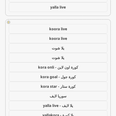
yalla live
!
koora live
koora live
يلا شوت
يلا شوت
كورة اون لاين - kora onli
كورة جول - kora goal
كورة ستار - kora star
سوريا لايف
يلا لايف - yalla live
يلا كورة - yallakora