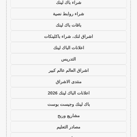
شراء باك لينك
شراء روابط نصية
باقات باك لينك
اشراق لنك، شراء باكلينكات
اعلانات الباك لينك
التدريس
اشراق العالم عالم كبير
منتدى الاشراق
اعلانات الباك لينك 2026
باك لينك وجيست بوست
مشاريع وربح
مصادر التعليم