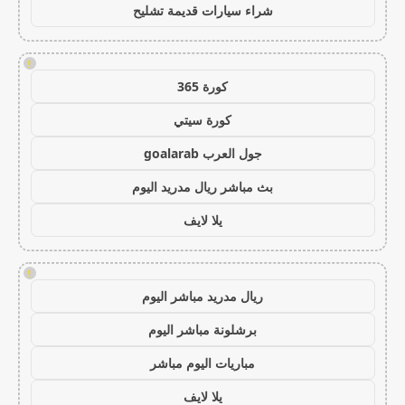
شراء سيارات قديمة تشليح
!
كورة 365
كورة سيتي
جول العرب goalarab
بث مباشر ريال مدريد اليوم
يلا لايف
!
ريال مدريد مباشر اليوم
برشلونة مباشر اليوم
مباريات اليوم مباشر
يلا لايف