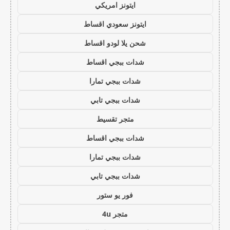
ايتونز امريكي
ايتونز سعودي اقساط
شحن يلا لودو اقساط
شدات ببجي اقساط
شدات ببجي تمارا
شدات ببجي تابي
متجر تقسيط
شدات ببجي اقساط
شدات ببجي تمارا
شدات ببجي تابي
فور يو ستور
متجر 4u