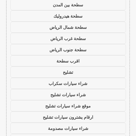
سطحة بين المدن
سطحة هيدروليك
سطحة شمال الرياض
سطحة غرب الرياض
سطحة جنوب الرياض
اقرب سطحة
تشليح
شراء سيارات سكراب
شراء سيارات تشليح
موقع شراء سيارات تشليح
ارقام يشترون سيارات تشليح
شراء سيارات مصدومة