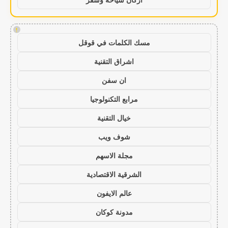
!
مسك الكلمات في قوقل
اشراق التقنية
ان سفن
مرابع التكنولوجيا
خيال التقنية
شوف ويب
مجلة الاسهم
الشرقية الاقتصادية
عالم الايفون
مدونة كوكان