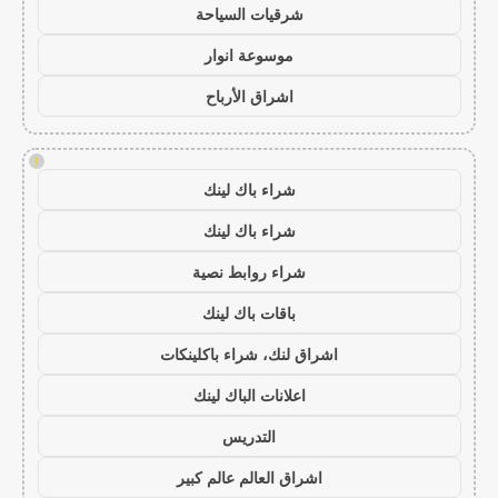
شرقيات السياحة
موسوعة انوار
اشراق الأرباح
!
شراء باك لينك
شراء باك لينك
شراء روابط نصية
باقات باك لينك
اشراق لنك، شراء باكلينكات
اعلانات الباك لينك
التدريس
اشراق العالم عالم كبير