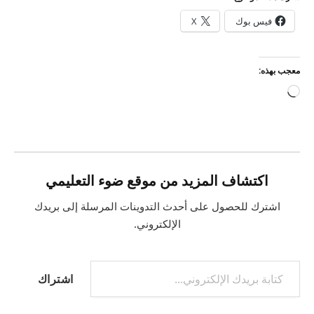
فيس بوك
X
معجب بهذه:
جاري
التحميل…
اكتشاف المزيد من موقع ضوء التعليمي
اشترك للحصول على أحدث التدوينات المرسلة إلى بريدك
الإلكتروني.
كتابة بريدك الإلكتروني...
اشتراك