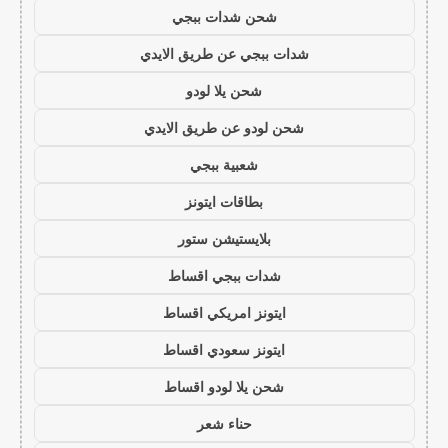
شحن شدات ببجي
شدات ببجي عن طريق الايدي
شحن يلا لودو
شحن لودو عن طريق الايدي
شعبية ببجي
بطاقات ايتونز
بلايستيشن ستور
شدات ببجي اقساط
ايتونز امريكي اقساط
ايتونز سعودي اقساط
شحن يلا لودو اقساط
حناء شعر