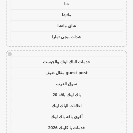
حنا
ماتشا
شاي ماتشا
شدات ببجي تمارا
!
خدمات الباك لينك والجيست
guest post مقال ضيف
سوق العرب
باك لينك باقة 20
اعلانات الباك لينك
أقوى باقة باك لينك
خدمات با كلينك 2026