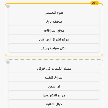
!
ضوء التعليمي
صحيفة برق
موقع اشراقات
موقع اشراق اون لاين
اركان سياحة وسفر
!
مسك الكلمات في قوقل
اشراق التقنية
ان سفن
مرابع التكنولوجيا
خيال التقنية