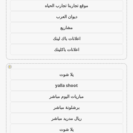
موقع تجاربنا تجارب الحياه
ديوان العرب
مشاريع
اعلانات باك لينك
اعلانات باكلينك
!
يلا شوت
yalla shoot
مباريات اليوم مباشر
برشلونة مباشر
ريال مدريد مباشر
يلا شوت