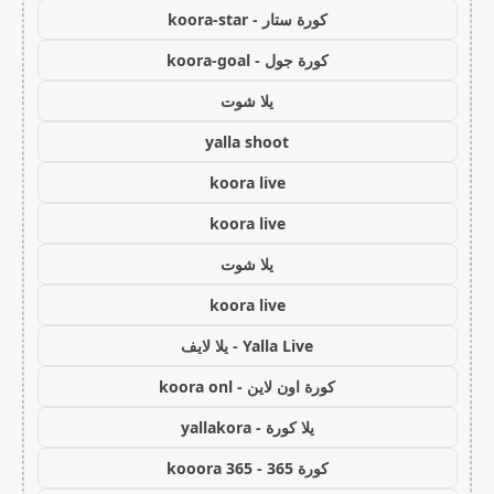
كورة ستار - koora-star
كورة جول - koora-goal
يلا شوت
yalla shoot
koora live
koora live
يلا شوت
koora live
Yalla Live - يلا لايف
كورة اون لاين - koora onl
يلا كورة - yallakora
كورة 365 - kooora 365