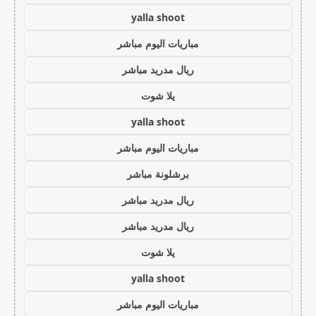
yalla shoot
مباريات اليوم مباشر
ريال مدريد مباشر
يلا شوت
yalla shoot
مباريات اليوم مباشر
برشلونة مباشر
ريال مدريد مباشر
ريال مدريد مباشر
يلا شوت
yalla shoot
مباريات اليوم مباشر