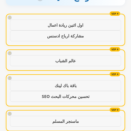
!
اول اثنين ريادة اعمال
مشاركة ارباح ادسنس
!
عالم الشباب
!
باقة باك لينك
تحسين محركات البحث SEO
!
ماسنجر المسلم