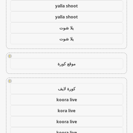
yalla shoot
yalla shoot
يلا شوت
يلا شوت
!
موقع كورة
!
كورة لايف
koora live
kora live
koora live
koora live