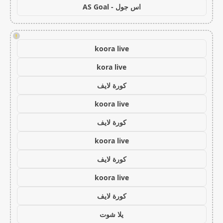
اس جول - AS Goal
!
koora live
kora live
كورة لايف
koora live
كورة لايف
koora live
كورة لايف
koora live
كورة لايف
يلا شوت