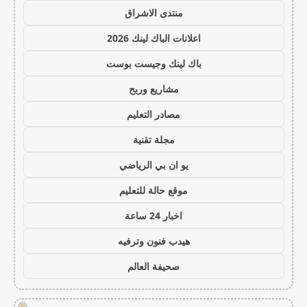
منتدى الاشراق
اعلانات الباك لينك 2026
باك لينك وجيست بوست
مشاريع وربح
مصادر التعليم
مجلة تقنية
يو ان بي الرياضي
موقع حالة للتعليم
اخبار 24 ساعة
هيدب فنون وترفيه
صحيفة العالم
!