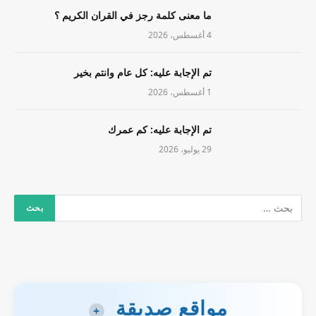
ما معنى كلمة رجز في القران الكريم ؟
4 أغسطس، 2026
تم الإجابة عليه: كل عام وانتم بخير
1 أغسطس، 2026
تم الإجابة عليه: كم عمرك
29 يوليو، 2026
مواقع صديقة
+