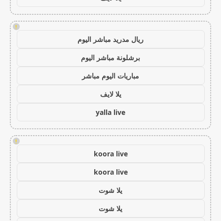
!
ريال مدريد مباشر اليوم
برشلونة مباشر اليوم
مباريات اليوم مباشر
يلا لايف
yalla live
!
koora live
koora live
يلا شوت
يلا شوت