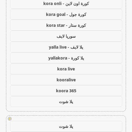
كورة اون لاين - kora onli
كورة جول - kora goal
كورة ستار - kora star
سوريا لايف
يلا لايف - yalla live
يلا كورة - yallakora
kora live
kooralive
koora 365
يلا شوت
!
يلا شوت