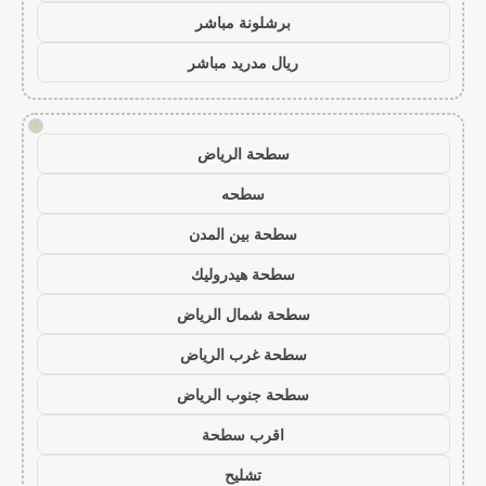
برشلونة مباشر
ريال مدريد مباشر
!
سطحة الرياض
سطحه
سطحة بين المدن
سطحة هيدروليك
سطحة شمال الرياض
سطحة غرب الرياض
سطحة جنوب الرياض
اقرب سطحة
تشليح