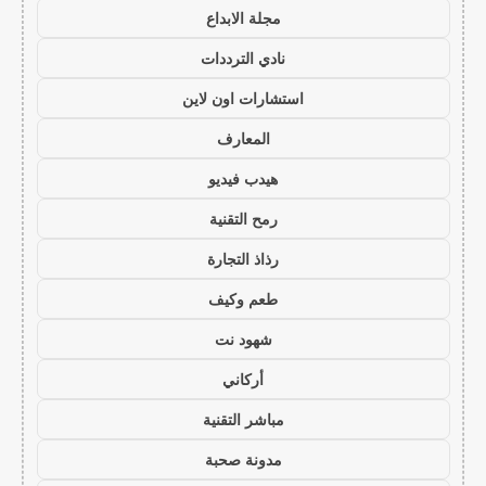
مجلة الابداع
نادي الترددات
استشارات اون لاين
المعارف
هيدب فيديو
رمح التقنية
رذاذ التجارة
طعم وكيف
شهود نت
أركاني
مباشر التقنية
مدونة صحبة