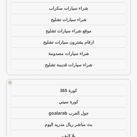
شراء سيارات سكراب
شراء سيارات تشليح
موقع شراء سيارات تشليح
ارقام يشترون سيارات تشليح
شراء سيارات مصدومة
شراء سيارات قديمة تشليح
!
كورة 365
كورة سيتي
جول العرب goalarab
بث مباشر ريال مدريد اليوم
يلا لايف