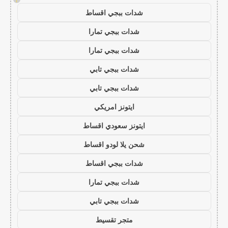
شدات ببجي اقساط
شدات ببجي تمارا
شدات ببجي تمارا
شدات ببجي تابي
شدات ببجي تابي
ايتونز امريكي
ايتونز سعودي اقساط
شحن يلا لودو اقساط
شدات ببجي اقساط
شدات ببجي تمارا
شدات ببجي تابي
متجر تقسيط