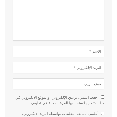
احفظ اسمي، بريدي الإلكتروني، والموقع الإلكتروني في
هذا المتصفح لاستخدامها المرة المقبلة في تعليقي.
أعلمني بمتابعة التعليقات بواسطة البريد الإلكتروني.