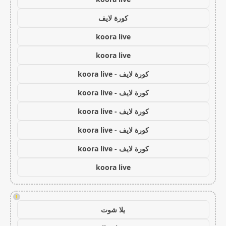
كورة لايف
koora live
koora live
كورة لايف - koora live
كورة لايف - koora live
كورة لايف - koora live
كورة لايف - koora live
كورة لايف - koora live
koora live
!
يلا شوت