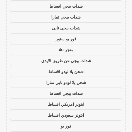
شدات ببجي اقساط
شدات ببجي تمارا
شدات ببجي تابي
فور يو ستور
متجر 4u
شدات ببجي عن طريق الايدي
شحن يلا لودو اقساط
شحن يلا لودو تابي تمارا
شدات ببجي اقساط
ايتونز امريكي اقساط
ايتونز سعودي اقساط
فور يو