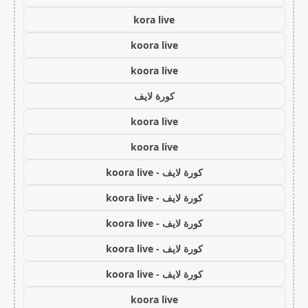
kora live
koora live
koora live
كورة لايف
koora live
koora live
كورة لايف - koora live
كورة لايف - koora live
كورة لايف - koora live
كورة لايف - koora live
كورة لايف - koora live
koora live