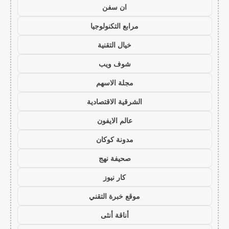
ان سفن
مرابع التكنولوجيا
خيال التقنية
شوف ويب
مجلة الاسهم
الشرقية الاقتصادية
عالم الايفون
مدونة كوكان
صحيفة نهج
كار نيوز
موقع خبرة التقني
أناقة أنثى