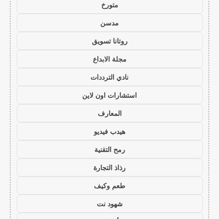
متورخ
مدسن
روتانا تسويق
مجلة الابداع
نادي الترددات
استشارات اون لاين
المعارف
هيدب فيديو
رمح التقنية
رذاذ التجارة
طعم وكيف
شهود نت