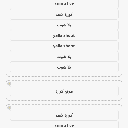
koora live
كورة لايف
يلا شوت
yalla shoot
yalla shoot
يلا شوت
يلا شوت
!
موقع كورة
!
كورة لايف
koora live