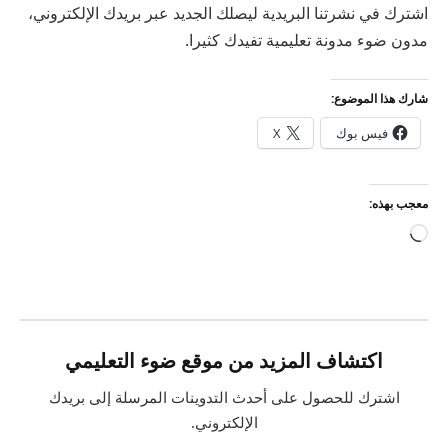
اشترك في نشرتنا البريدية ليصلك الجديد عبر بريدك الإلكتروني،
مدون ضوء مدونة تعليمية تفيدك كثيرا.
شارك هذا الموضوع:
فيس بوك
X
معجب بهذه:
جاري
التحميل…
اكتشاف المزيد من موقع ضوء التعليمي
اشترك للحصول على أحدث التدوينات المرسلة إلى بريدك
الإلكتروني.