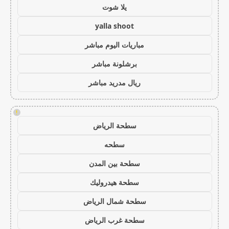
يلا شوت
yalla shoot
مباريات اليوم مباشر
برشلونة مباشر
ريال مدريد مباشر
!
سطحة الرياض
سطحه
سطحة بين المدن
سطحة هيدروليك
سطحة شمال الرياض
سطحة غرب الرياض