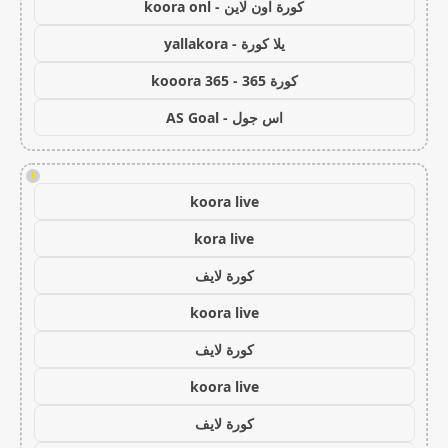
كورة اون لاين - koora onl
يلا كورة - yallakora
كورة 365 - kooora 365
اس جول - AS Goal
!
koora live
kora live
كورة لايف
koora live
كورة لايف
koora live
كورة لايف