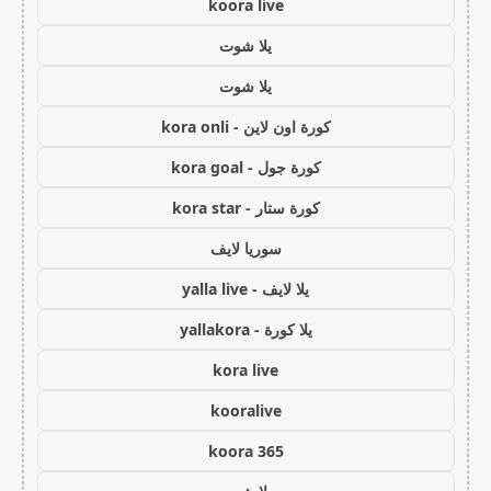
koora live
يلا شوت
يلا شوت
كورة اون لاين - kora onli
كورة جول - kora goal
كورة ستار - kora star
سوريا لايف
يلا لايف - yalla live
يلا كورة - yallakora
kora live
kooralive
koora 365