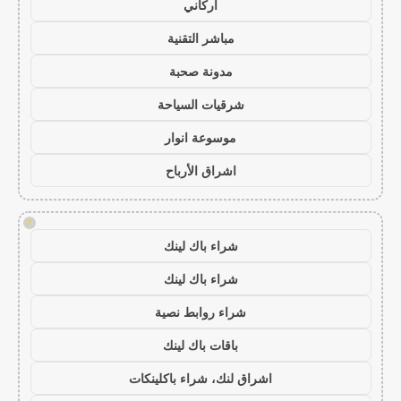
أركاني
مباشر التقنية
مدونة صحبة
شرقيات السياحة
موسوعة انوار
اشراق الأرباح
!
شراء باك لينك
شراء باك لينك
شراء روابط نصية
باقات باك لينك
اشراق لنك، شراء باكلينكات