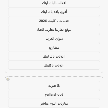
اعلانات الباك لينك
أقوى باقة باك لينك
خدمات با كلينك 2026
موقع تجاربنا تجارب الحياه
ديوان العرب
مشاريع
اعلانات باك لينك
اعلانات باكلينك
!
يلا شوت
yalla shoot
مباريات اليوم مباشر