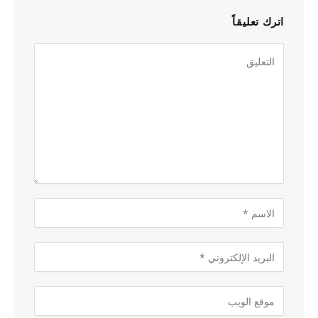
اترك تعليقاً