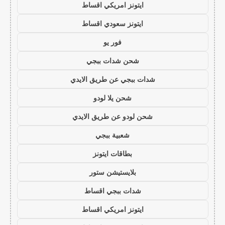
ايتونز امريكي اقساط
ايتونز سعودي اقساط
فور يو
شحن شدات ببجي
شدات ببجي عن طريق الايدي
شحن يلا لودو
شحن لودو عن طريق الايدي
شعبية ببجي
بطاقات ايتونز
بلايستيشن ستور
شدات ببجي اقساط
ايتونز امريكي اقساط