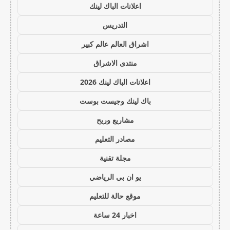
اعلانات الباك لينك
التدريس
اشراق العالم عالم كبير
منتدى الاشراق
اعلانات الباك لينك 2026
باك لينك وجيست بوست
مشاريع وربح
مصادر التعليم
مجلة تقنية
يو ان بي الرياضي
موقع حالة للتعليم
اخبار 24 ساعة