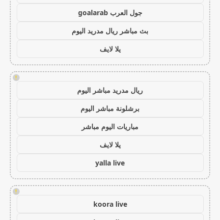
جول العرب goalarab
بث مباشر ريال مدريد اليوم
يلا لايف
!
ريال مدريد مباشر اليوم
برشلونة مباشر اليوم
مباريات اليوم مباشر
يلا لايف
yalla live
!
koora live