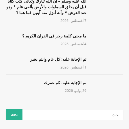
الله عليه وسلم – أنّ الله تبارك وتعالى كتب كتاباً
قبل أن يخلق السماوات والأرض بألفي عام * وهو
عند العرش * وأنه أنزل منه آيتين فما هما ؟
7 أغسطس، 2026
ما معنى كلمة رجز في القران الكريم ؟
4 أغسطس، 2026
تم الإجابة عليه: كل عام وانتم بخير
1 أغسطس، 2026
تم الإجابة عليه: كم عمرك
29 يوليو، 2026