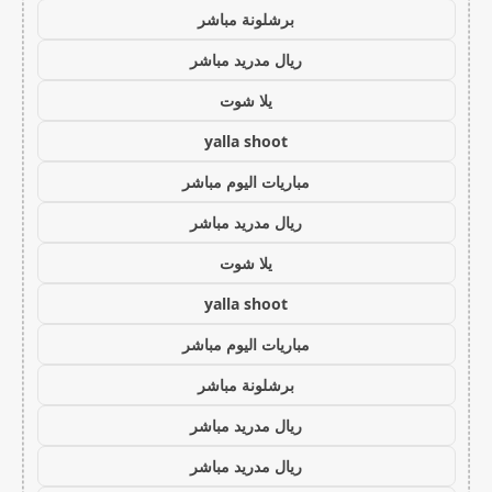
برشلونة مباشر
ريال مدريد مباشر
يلا شوت
yalla shoot
مباريات اليوم مباشر
ريال مدريد مباشر
يلا شوت
yalla shoot
مباريات اليوم مباشر
برشلونة مباشر
ريال مدريد مباشر
ريال مدريد مباشر