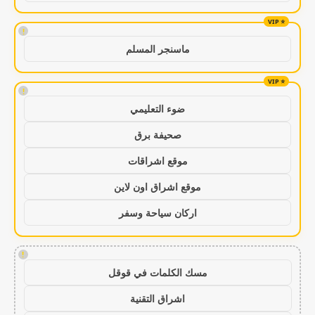
!
ماسنجر المسلم
!
ضوء التعليمي
صحيفة برق
موقع اشراقات
موقع اشراق اون لاين
اركان سياحة وسفر
!
مسك الكلمات في قوقل
اشراق التقنية