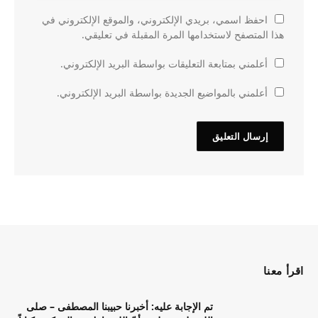
احفظ اسمي، بريدي الإلكتروني، والموقع الإلكتروني في
هذا المتصفح لاستخدامها المرة المقبلة في تعليقي.
أعلمني بمتابعة التعليقات بواسطة البريد الإلكتروني.
أعلمني بالمواضيع الجديدة بواسطة البريد الإلكتروني.
اقرأ معنا
تم الإجابة عليه: أخبرنا حبيبنا المصطفى – صلى