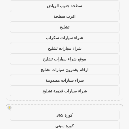
سطحة جنوب الرياض
اقرب سطحة
تشليح
شراء سيارات سكراب
شراء سيارات تشليح
موقع شراء سيارات تشليح
ارقام يشترون سيارات تشليح
شراء سيارات مصدومة
شراء سيارات قديمة تشليح
!
كورة 365
كورة سيتي