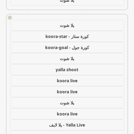
يلا شوت
!
يلا شوت
كورة ستار - koora-star
كورة جول - koora-goal
يلا شوت
yalla shoot
koora live
koora live
يلا شوت
koora live
Yalla Live - يلا لايف