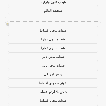
هيدب فنون وترفيه
صحيفة العالم
!
شدات ببجي اقساط
شدات ببجي تمارا
شدات ببجي تمارا
شدات ببجي تابي
شدات ببجي تابي
ايتونز امريكي
ايتونز سعودي اقساط
شحن يلا لودو اقساط
شدات ببجي اقساط