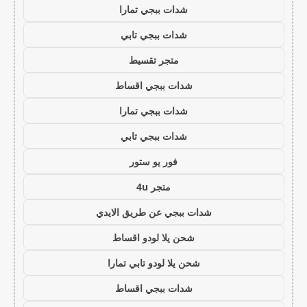
شدات ببجي تمارا
شدات ببجي تابي
متجر تقسيط
شدات ببجي اقساط
شدات ببجي تمارا
شدات ببجي تابي
فور يو ستور
متجر 4u
شدات ببجي عن طريق الايدي
شحن يلا لودو اقساط
شحن يلا لودو تابي تمارا
شدات ببجي اقساط