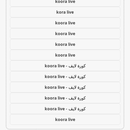
koora live
kora live
koora live
koora live
koora live
koora live
كورة لايف - koora live
كورة لايف - koora live
كورة لايف - koora live
كورة لايف - koora live
كورة لايف - koora live
koora live