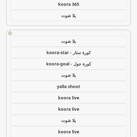
koora 365
يلا شوت
!
يلا شوت
كورة ستار - koora-star
كورة جول - koora-goal
يلا شوت
yalla shoot
koora live
koora live
يلا شوت
koora live