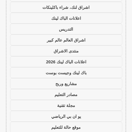
اشراق لنك، شراء باكلينكات
اعلانات الباك لينك
التدريس
اشراق العالم عالم كبير
منتدى الاشراق
اعلانات الباك لينك 2026
باك لينك وجيست بوست
مشاريع وربح
مصادر التعليم
مجلة تقنية
يو ان بي الرياضي
موقع حالة للتعليم