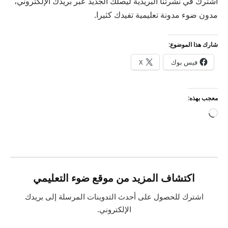
اشترك في نشرتنا البريدية ليصلك الجديد عبر بريدك الإلكتروني،
مدون ضوء مدونة تعليمية تفيدك كثيرا.
شارك هذا الموضوع:
فيس بوك
X
معجب بهذه:
جاري
التحميل…
اكتشاف المزيد من موقع ضوء التعليمي
اشترك للحصول على أحدث التدوينات المرسلة إلى بريدك
الإلكتروني.