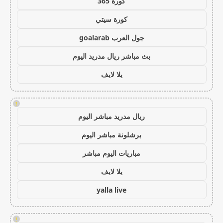
كورة 365
كورة سيتي
جول العرب goalarab
بث مباشر ريال مدريد اليوم
يلا لايف
!
ريال مدريد مباشر اليوم
برشلونة مباشر اليوم
مباريات اليوم مباشر
يلا لايف
yalla live
!