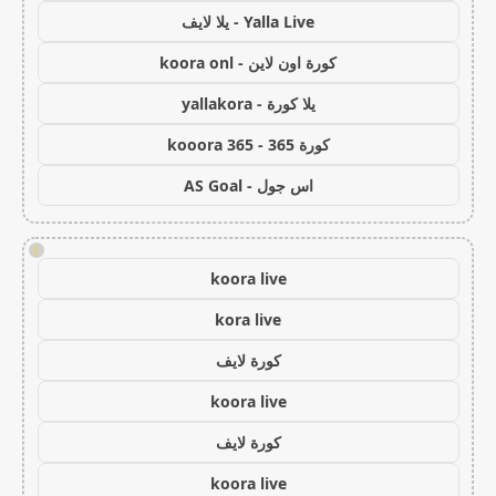
Yalla Live - يلا لايف
كورة اون لاين - koora onl
يلا كورة - yallakora
كورة 365 - kooora 365
اس جول - AS Goal
!
koora live
kora live
كورة لايف
koora live
كورة لايف
koora live