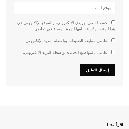
احفظ اسمي، بريدي الإلكتروني، والموقع الإلكتروني في
هذا المتصفح لاستخدامها المرة المقبلة في تعليقي.
أعلمني بمتابعة التعليقات بواسطة البريد الإلكتروني.
أعلمني بالمواضيع الجديدة بواسطة البريد الإلكتروني.
اقرأ معنا