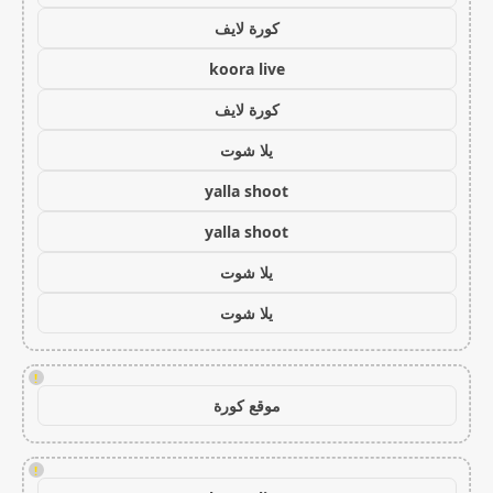
كورة لايف
koora live
كورة لايف
يلا شوت
yalla shoot
yalla shoot
يلا شوت
يلا شوت
!
موقع كورة
!