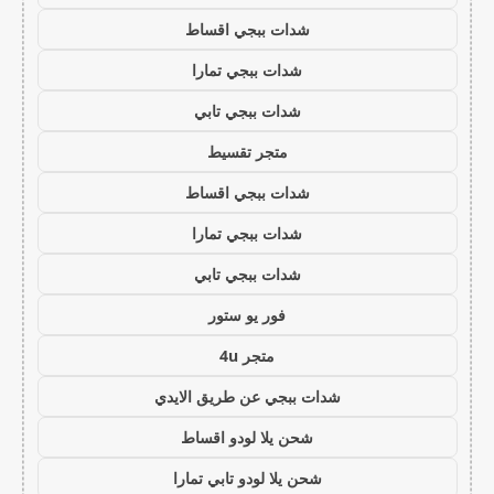
شدات ببجي اقساط
شدات ببجي تمارا
شدات ببجي تابي
متجر تقسيط
شدات ببجي اقساط
شدات ببجي تمارا
شدات ببجي تابي
فور يو ستور
متجر 4u
شدات ببجي عن طريق الايدي
شحن يلا لودو اقساط
شحن يلا لودو تابي تمارا