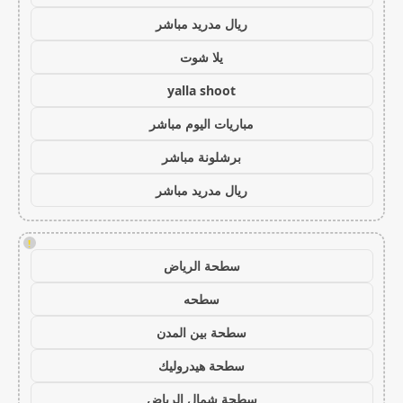
ريال مدريد مباشر
يلا شوت
yalla shoot
مباريات اليوم مباشر
برشلونة مباشر
ريال مدريد مباشر
!
سطحة الرياض
سطحه
سطحة بين المدن
سطحة هيدروليك
سطحة شمال الرياض