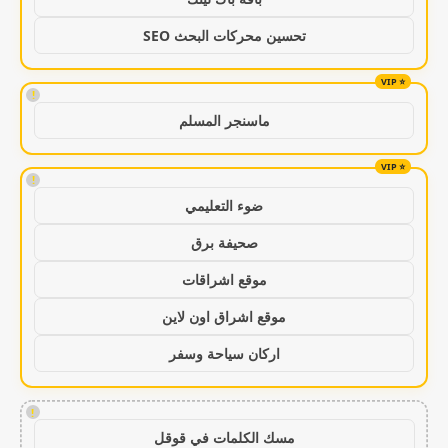
تحسين محركات البحث SEO
!
ماسنجر المسلم
!
ضوء التعليمي
صحيفة برق
موقع اشراقات
موقع اشراق اون لاين
اركان سياحة وسفر
!
مسك الكلمات في قوقل