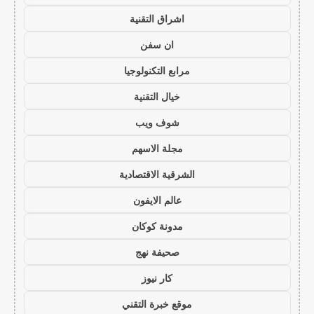
اشراق التقنية
ان سفن
مرابع التكنولوجيا
خيال التقنية
شوف ويب
مجلة الاسهم
الشرقية الاقتصادية
عالم الايفون
مدونة كوكان
صحيفة نهج
كار نيوز
موقع خبرة التقني