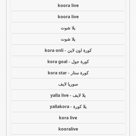
koora live
koora live
يلا شوت
يلا شوت
كورة اون لاين - kora onli
كورة جول - kora goal
كورة ستار - kora star
سوريا لايف
يلا لايف - yalla live
يلا كورة - yallakora
kora live
kooralive