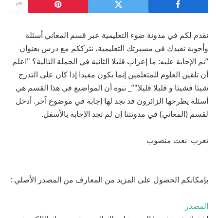
نقدم لكم في مدونة ضوء التعليمية عبر قسم المعاني أسئلة
وأجوبة تفيدك في مسيرتك التعليمية، نترككم مع درس بعنوان
“تم الإجابة عليه: ما إعراب قليلا الثانية في الجملة التالية؟ "اعلم
أن تلقين العلوم للمتعلمين إنما يكون مفيدا إذا كان على التدرج
شيئا فشيئا و قليلا قليلا"”_ ننوه أن المواضيع في هذا القسم هي
أسئلة يطرحها الزائرون قد تجد لها إجابة في موضوع آخر. أدخل
لقسم (المعاني) في مدونتنا إن لم تجد الإجابة بالأسفل.
تعرب نعت منصوب
بإمكانكم الحصول على المزيد من المعارف من المصدر الأصلي :
المصدر