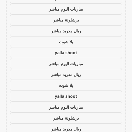
مباريات اليوم مباشر
برشلونة مباشر
ريال مدريد مباشر
يلا شوت
yalla shoot
مباريات اليوم مباشر
ريال مدريد مباشر
يلا شوت
yalla shoot
مباريات اليوم مباشر
برشلونة مباشر
ريال مدريد مباشر