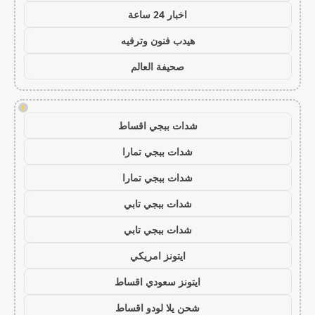
اخبار 24 ساعة
هيدب فنون وترفيه
صحيفة العالم
!
شدات ببجي اقساط
شدات ببجي تمارا
شدات ببجي تمارا
شدات ببجي تابي
شدات ببجي تابي
ايتونز امريكي
ايتونز سعودي اقساط
شحن يلا لودو اقساط