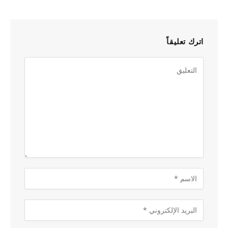
اترك تعليقاً