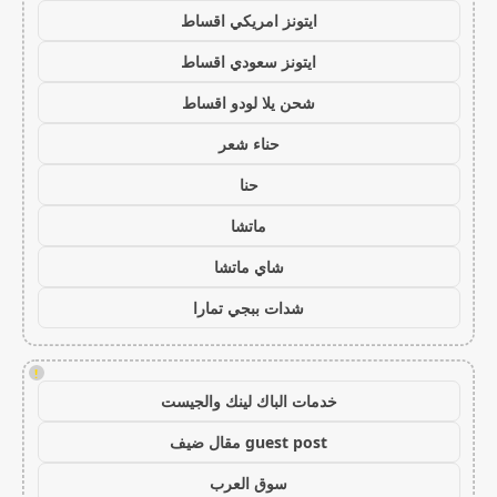
ايتونز امريكي اقساط
ايتونز سعودي اقساط
شحن يلا لودو اقساط
حناء شعر
حنا
ماتشا
شاي ماتشا
شدات ببجي تمارا
!
خدمات الباك لينك والجيست
guest post مقال ضيف
سوق العرب