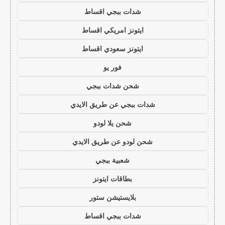
شدات ببجي اقساط
ايتونز امريكي اقساط
ايتونز سعودي اقساط
فور يو
شحن شدات ببجي
شدات ببجي عن طريق الايدي
شحن يلا لودو
شحن لودو عن طريق الايدي
شعبية ببجي
بطاقات ايتونز
بلايستيشن ستور
شدات ببجي اقساط