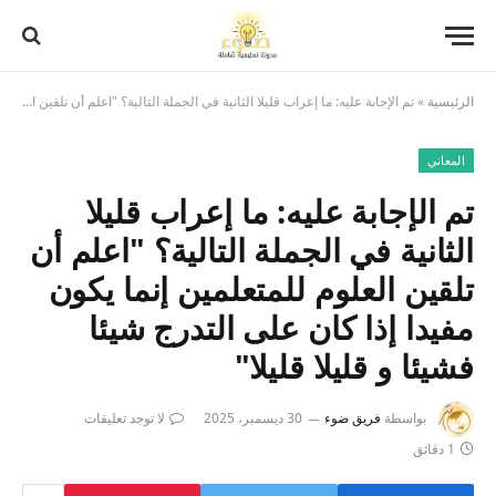
الرئيسية
»
تم الإجابة عليه: ما إعراب قليلا الثانية في الجملة التالية؟ "اعلم أن تلقين العلوم للمتعلمين إنما يكون مفيدا إذا كان على التدرج شيئا فشيئا و قليلا قليلا"
المعاني
تم الإجابة عليه: ما إعراب قليلا
الثانية في الجملة التالية؟ "اعلم أن
تلقين العلوم للمتعلمين إنما يكون
مفيدا إذا كان على التدرج شيئا
فشيئا و قليلا قليلا"
بواسطة
فريق ضوء
30 ديسمبر، 2025
لا توجد تعليقات
1 دقائق