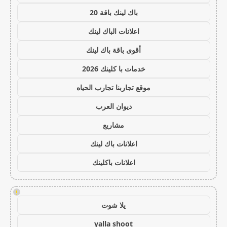
باك لينك باقة 20
اعلانات الباك لينك
أقوى باقة باك لينك
خدمات با كلينك 2026
موقع تجاربنا تجارب الحياه
ديوان العرب
مشاريع
اعلانات باك لينك
اعلانات باكلينك
!
يلا شوت
yalla shoot