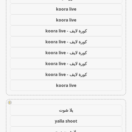
koora live
koora live
كورة لايف - koora live
كورة لايف - koora live
كورة لايف - koora live
كورة لايف - koora live
كورة لايف - koora live
koora live
!
يلا شوت
yalla shoot
يلا شوت زون