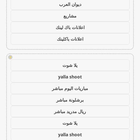
ديوان العرب
مشاريع
اعلانات باك لينك
اعلانات باكلينك
!
يلا شوت
yalla shoot
مباريات اليوم مباشر
برشلونة مباشر
ريال مدريد مباشر
يلا شوت
yalla shoot