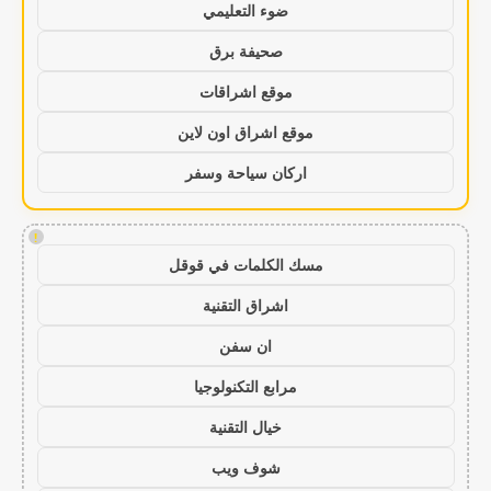
ضوء التعليمي
صحيفة برق
موقع اشراقات
موقع اشراق اون لاين
اركان سياحة وسفر
!
مسك الكلمات في قوقل
اشراق التقنية
ان سفن
مرابع التكنولوجيا
خيال التقنية
شوف ويب