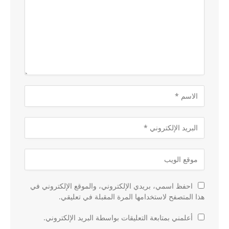
احفظ اسمي، بريدي الإلكتروني، والموقع الإلكتروني في
هذا المتصفح لاستخدامها المرة المقبلة في تعليقي.
أعلمني بمتابعة التعليقات بواسطة البريد الإلكتروني.