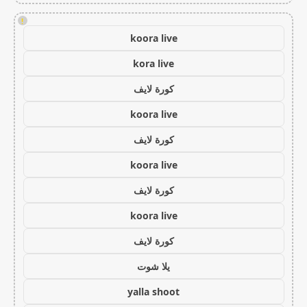
!
koora live
kora live
كورة لايف
koora live
كورة لايف
koora live
كورة لايف
koora live
كورة لايف
يلا شوت
yalla shoot