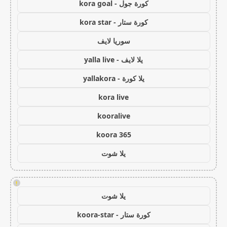
كورة جول - kora goal
كورة ستار - kora star
سوريا لايف
يلا لايف - yalla live
يلا كورة - yallakora
kora live
kooralive
koora 365
يلا شوت
!
يلا شوت
كورة ستار - koora-star