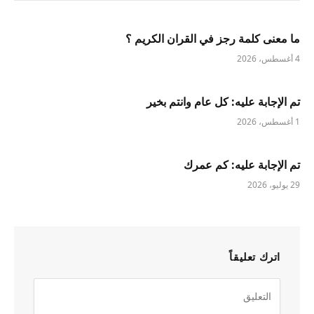
ما معنى كلمة رجز في القران الكريم ؟
4 أغسطس، 2026
تم الإجابة عليه: كل عام وانتم بخير
1 أغسطس، 2026
تم الإجابة عليه: كم عمرك
29 يوليو، 2026
اترك تعليقاً