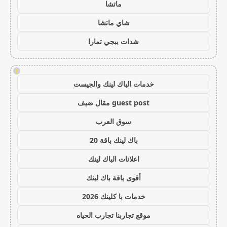
ماتشا
شاي ماتشا
شدات ببجي تمارا
!
خدمات الباك لينك والجيست
guest post مقال ضيف
سوق العرب
باك لينك باقة 20
اعلانات الباك لينك
أقوى باقة باك لينك
خدمات با كلينك 2026
موقع تجاربنا تجارب الحياه