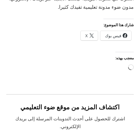
مدون ضوء مدونة تعليمية تفيدك كثيرا.
شارك هذا الموضوع:
فيس بوك
X
معجب بهذه:
جاري
التحميل…
اكتشاف المزيد من موقع ضوء التعليمي
اشترك للحصول على أحدث التدوينات المرسلة إلى بريدك
الإلكتروني.