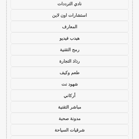
نادي الترددات
استشارات اون لاين
المعارف
هيدب فيديو
رمح التقنية
رذاذ التجارة
طعم وكيف
شهود نت
أركاني
مباشر التقنية
مدونة صحبة
شرقيات السياحة