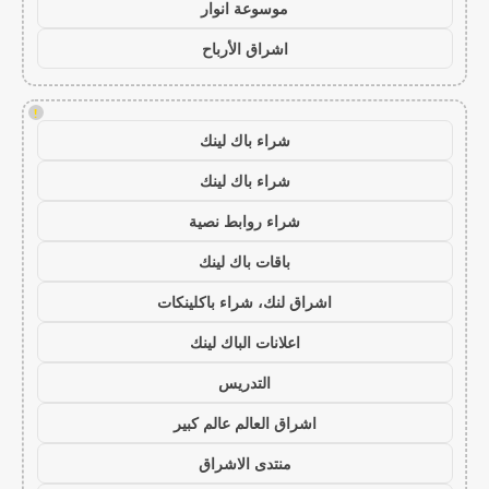
موسوعة انوار
اشراق الأرباح
!
شراء باك لينك
شراء باك لينك
شراء روابط نصية
باقات باك لينك
اشراق لنك، شراء باكلينكات
اعلانات الباك لينك
التدريس
اشراق العالم عالم كبير
منتدى الاشراق