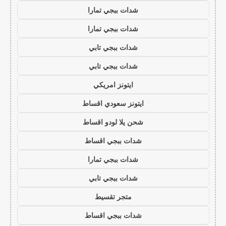
شدات ببجي تمارا
شدات ببجي تمارا
شدات ببجي تابي
شدات ببجي تابي
ايتونز امريكي
ايتونز سعودي اقساط
شحن يلا لودو اقساط
شدات ببجي اقساط
شدات ببجي تمارا
شدات ببجي تابي
متجر تقسيط
شدات ببجي اقساط