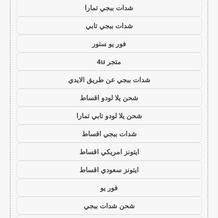
شدات ببجي تمارا
شدات ببجي تابي
فور يو ستور
متجر 4u
شدات ببجي عن طريق الايدي
شحن يلا لودو اقساط
شحن يلا لودو تابي تمارا
شدات ببجي اقساط
ايتونز امريكي اقساط
ايتونز سعودي اقساط
فور يو
شحن شدات ببجي