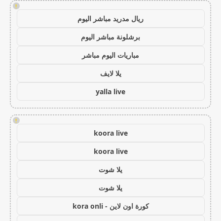
!
ريال مدريد مباشر اليوم
برشلونة مباشر اليوم
مباريات اليوم مباشر
يلا لايف
yalla live
!
koora live
koora live
يلا شوت
يلا شوت
كورة اون لاين - kora onli