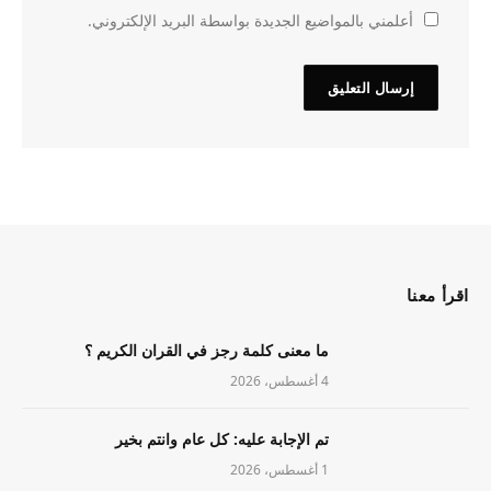
أعلمني بالمواضيع الجديدة بواسطة البريد الإلكتروني.
اقرأ معنا
ما معنى كلمة رجز في القران الكريم ؟
4 أغسطس، 2026
تم الإجابة عليه: كل عام وانتم بخير
1 أغسطس، 2026