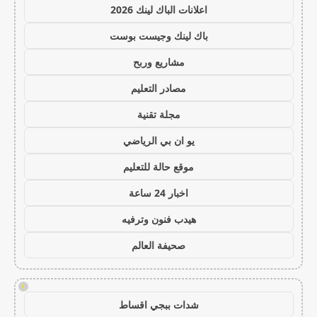
اعلانات الباك لينك 2026
باك لينك وجيست بوست
مشاريع وربح
مصادر التعليم
مجلة تقنية
يو ان بي الرياضي
موقع حالة للتعليم
اخبار 24 ساعة
هيدب فنون وترفيه
صحيفة العالم
!
شدات ببجي اقساط