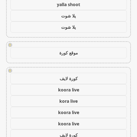
yalla shoot
يلا شوت
يلا شوت
!
موقع كورة
!
كورة لايف
koora live
kora live
koora live
koora live
كورة لايف