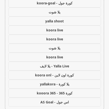
كورة جول - koora-goal
يلا شوت
yalla shoot
koora live
koora live
يلا شوت
koora live
Yalla Live - يلا لايف
كورة اون لاين - koora onl
يلا كورة - yallakora
كورة 365 - kooora 365
اس جول - AS Goal