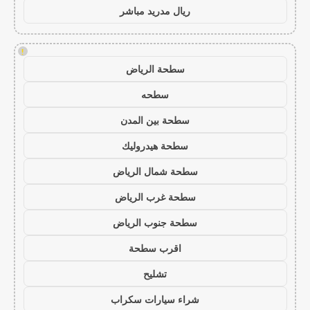
ريال مدريد مباشر
!
سطحة الرياض
سطحه
سطحة بين المدن
سطحة هيدروليك
سطحة شمال الرياض
سطحة غرب الرياض
سطحة جنوب الرياض
اقرب سطحة
تشليح
شراء سيارات سكراب