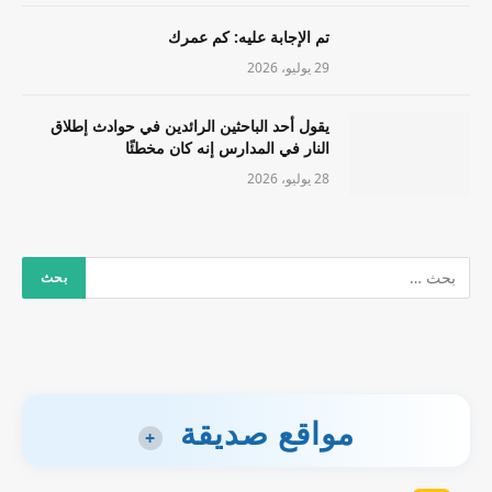
تم الإجابة عليه: كم عمرك
29 يوليو، 2026
يقول أحد الباحثين الرائدين في حوادث إطلاق
النار في المدارس إنه كان مخطئًا
28 يوليو، 2026
مواقع صديقة
+