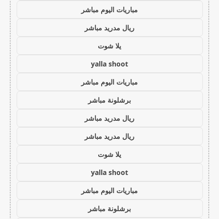
مباريات اليوم مباشر
ريال مدريد مباشر
يلا شوت
yalla shoot
مباريات اليوم مباشر
برشلونة مباشر
ريال مدريد مباشر
ريال مدريد مباشر
يلا شوت
yalla shoot
مباريات اليوم مباشر
برشلونة مباشر