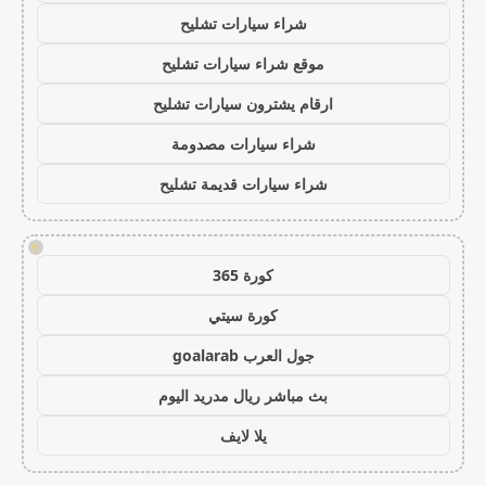
شراء سيارات تشليح
موقع شراء سيارات تشليح
ارقام يشترون سيارات تشليح
شراء سيارات مصدومة
شراء سيارات قديمة تشليح
!
كورة 365
كورة سيتي
جول العرب goalarab
بث مباشر ريال مدريد اليوم
يلا لايف