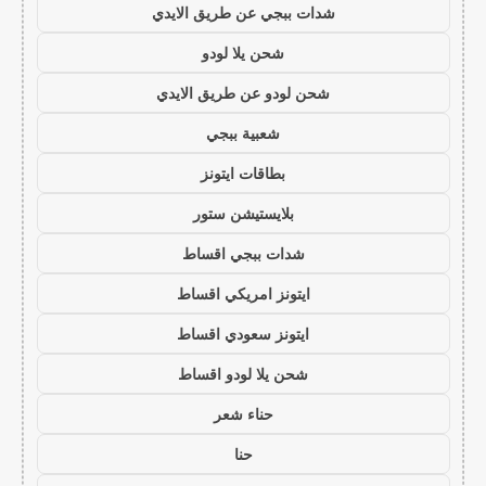
شدات ببجي عن طريق الايدي
شحن يلا لودو
شحن لودو عن طريق الايدي
شعبية ببجي
بطاقات ايتونز
بلايستيشن ستور
شدات ببجي اقساط
ايتونز امريكي اقساط
ايتونز سعودي اقساط
شحن يلا لودو اقساط
حناء شعر
حنا