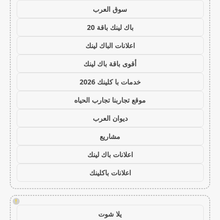
سوق العرب
باك لينك باقة 20
اعلانات الباك لينك
أقوى باقة باك لينك
خدمات با كلينك 2026
موقع تجاربنا تجارب الحياه
ديوان العرب
مشاريع
اعلانات باك لينك
اعلانات باكلينك
!
يلا شوت