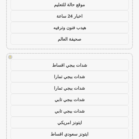
موقع حالة للتعليم
اخبار 24 ساعة
هيدب فنون وترفيه
صحيفة العالم
!
شدات ببجي اقساط
شدات ببجي تمارا
شدات ببجي تمارا
شدات ببجي تابي
شدات ببجي تابي
ايتونز امريكي
ايتونز سعودي اقساط