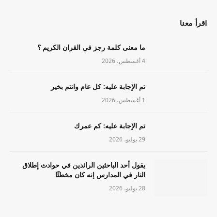
اقرأ معنا
ما معنى كلمة رجز في القران الكريم ؟
4 أغسطس، 2026
تم الإجابة عليه: كل عام وانتم بخير
1 أغسطس، 2026
تم الإجابة عليه: كم عمرك
29 يوليو، 2026
يقول أحد الباحثين الرائدين في حوادث إطلاق
النار في المدارس إنه كان مخطئًا
28 يوليو، 2026