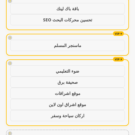
!
باقة باك لينك
تحسين محركات البحث SEO
!
ماسنجر المسلم
!
ضوء التعليمي
صحيفة برق
موقع اشراقات
موقع اشراق اون لاين
اركان سياحة وسفر
!