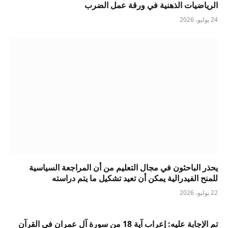
الرياضيات الذهنية في ورقة عمل الضرب
24 يوليو، 2026
يحذر الباحثون في مجال التعليم من أن المراجعة السياسية
للمنح الفيدرالية يمكن أن تعيد تشكيل ما يتم دراسته
22 يوليو، 2026
تم الإجابة عليه: إعراب آية 18 من سورة آل عمران في القرآن