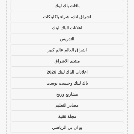
باقات باك لينك
اشراق لنك، شراء باكلينكات
اعلانات الباك لينك
التدريس
اشراق العالم عالم كبير
منتدى الاشراق
اعلانات الباك لينك 2026
باك لينك وجيست بوست
مشاريع وربح
مصادر التعليم
مجلة تقنية
يو ان بي الرياضي