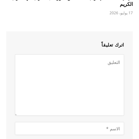
الكريم
17 يوليو، 2026
اترك تعليقاً