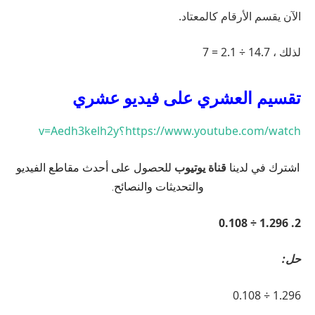
الآن يقسم الأرقام كالمعتاد.
لذلك ، 14.7 ÷ 2.1 = 7
تقسيم العشري على فيديو عشري
https://www.youtube.com/watch؟v=Aedh3kelh2y
قناة يوتيوب
اشترك في لدينا
للحصول على أحدث مقاطع الفيديو
والتحديثات والنصائح.
1.296 ÷ 0.108
2.
حل:
1.296 ÷ 0.108