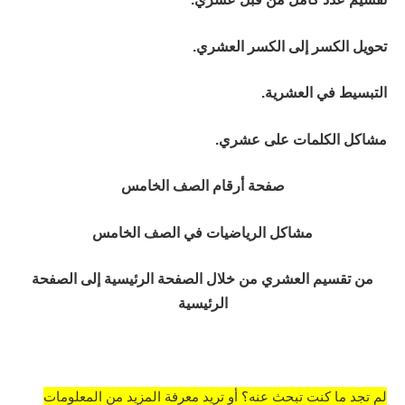
تحويل الكسر إلى الكسر العشري.
التبسيط في العشرية.
مشاكل الكلمات على عشري.
صفحة أرقام الصف الخامس
مشاكل الرياضيات في الصف الخامس
من تقسيم العشري من خلال الصفحة الرئيسية إلى الصفحة
الرئيسية
لم تجد ما كنت تبحث عنه؟ أو تريد معرفة المزيد من المعلومات