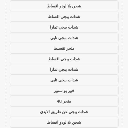
شحن يلا لودو اقساط
شدات ببجي اقساط
شدات ببجي تمارا
شدات ببجي تابي
متجر تقسيط
شدات ببجي اقساط
شدات ببجي تمارا
شدات ببجي تابي
فور يو ستور
متجر 4u
شدات ببجي عن طريق الايدي
شحن يلا لودو اقساط