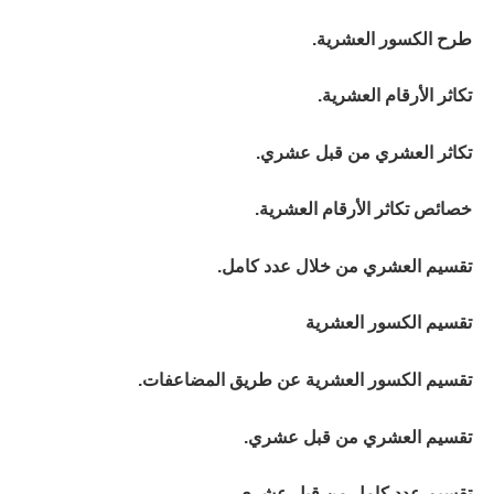
طرح الكسور العشرية.
تكاثر الأرقام العشرية.
تكاثر العشري من قبل عشري.
خصائص تكاثر الأرقام العشرية.
تقسيم العشري من خلال عدد كامل.
تقسيم الكسور العشرية
تقسيم الكسور العشرية عن طريق المضاعفات.
تقسيم العشري من قبل عشري.
تقسيم عدد كامل من قبل عشري.