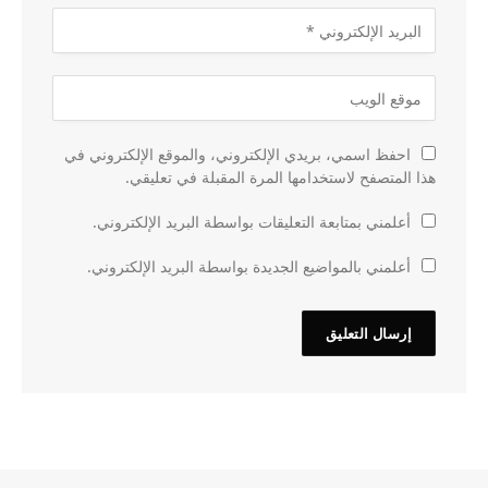
احفظ اسمي، بريدي الإلكتروني، والموقع الإلكتروني في
هذا المتصفح لاستخدامها المرة المقبلة في تعليقي.
أعلمني بمتابعة التعليقات بواسطة البريد الإلكتروني.
أعلمني بالمواضيع الجديدة بواسطة البريد الإلكتروني.