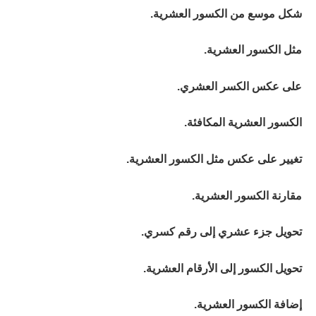
شكل موسع من الكسور العشرية.
مثل الكسور العشرية.
على عكس الكسر العشري.
الكسور العشرية المكافئة.
تغيير على عكس مثل الكسور العشرية.
مقارنة الكسور العشرية.
تحويل جزء عشري إلى رقم كسري.
تحويل الكسور إلى الأرقام العشرية.
إضافة الكسور العشرية.