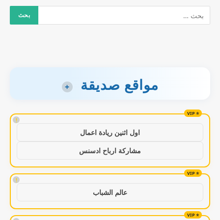
مواقع صديقة
+
!
اول اثنين ريادة اعمال
مشاركة ارباح ادسنس
!
عالم الشباب