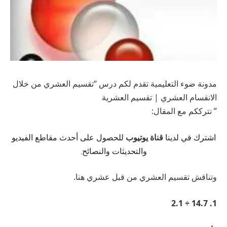
مدونة ضوء التعليمية تقدم لكم درس “تقسيم العشري من خلال
الانقسام العشري | تقسيم العشرية
” نترككم مع المقال:
قناة يوتيوب
اشترك في لدينا
للحصول على أحدث مقاطع الفيديو
والتحديثات والنصائح.
وتناقش تقسيم العشري من قبل عشري هنا.
14.7 ÷ 2.1
1.