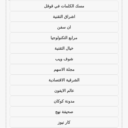
مسك الكلمات في قوقل
اشراق التقنية
ان سفن
مرابع التكنولوجيا
خيال التقنية
شوف ويب
مجلة الاسهم
الشرقية الاقتصادية
عالم الايفون
مدونة كوكان
صحيفة نهج
كار نيوز