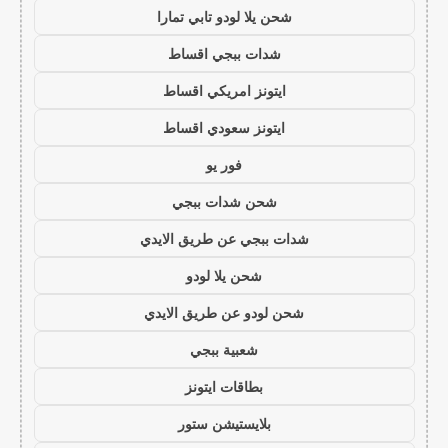
شحن يلا لودو تابي تمارا
شدات ببجي اقساط
ايتونز امريكي اقساط
ايتونز سعودي اقساط
فور يو
شحن شدات ببجي
شدات ببجي عن طريق الايدي
شحن يلا لودو
شحن لودو عن طريق الايدي
شعبية ببجي
بطاقات ايتونز
بلايستيشن ستور