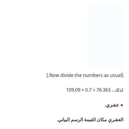
[Now divide the numbers as usual.]
لذلك ، 76.363 ÷ 0.7 = 109.09
●
عشري.
العشري مكان القيمة الرسم البياني.