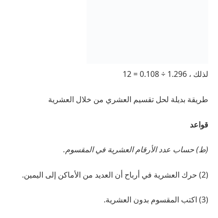
لذلك ، 1.296 ÷ 0.108 = 12
طريقة بديلة لحل تقسيم العشري من خلال العشرية
قواعد
(ط) حساب عدد الأرقام العشرية في المقسوم.
(2) حرك العشرية في أرباح أن العديد من الأماكن إلى اليمين.
(3) اكتب المقسوم بدون العشرية.