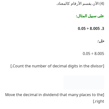
(4) الآن يقسم الأرقام كالمعتاد.
على سبيل المثال:
3. 8.005 ÷ 0.05
حل:
8.005 ÷ 0.05
[Count the number of decimal digits in the divisor.]
[Move the decimal in dividend that many places to the
right.]