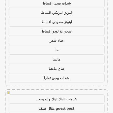
شدات ببجي اقساط
ايتونز امريكي اقساط
ايتونز سعودي اقساط
شحن يلا لودو اقساط
حناء شعر
حنا
ماتشا
شاي ماتشا
شدات ببجي تمارا
!
خدمات الباك لينك والجيست
guest post مقال ضيف