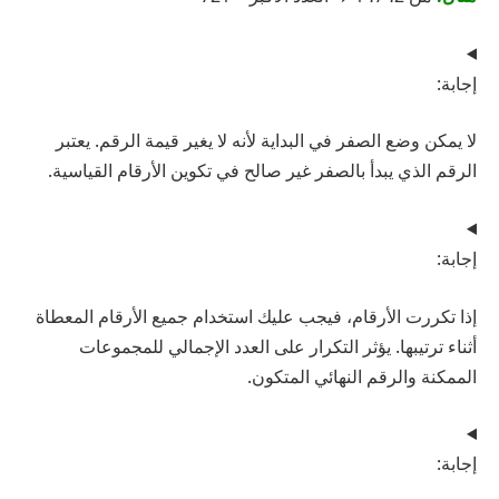
إجابة:
لا يمكن وضع الصفر في البداية لأنه لا يغير قيمة الرقم. يعتبر
الرقم الذي يبدأ بالصفر غير صالح في تكوين الأرقام القياسية.
إجابة:
إذا تكررت الأرقام، فيجب عليك استخدام جميع الأرقام المعطاة
أثناء ترتيبها. يؤثر التكرار على العدد الإجمالي للمجموعات
الممكنة والرقم النهائي المتكون.
إجابة: