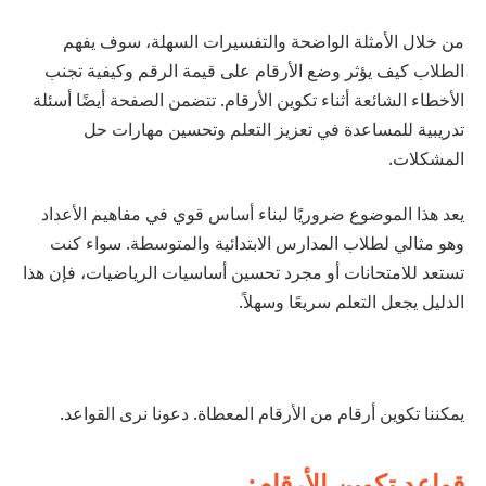
من خلال الأمثلة الواضحة والتفسيرات السهلة، سوف يفهم
الطلاب كيف يؤثر وضع الأرقام على قيمة الرقم وكيفية تجنب
الأخطاء الشائعة أثناء تكوين الأرقام. تتضمن الصفحة أيضًا أسئلة
تدريبية للمساعدة في تعزيز التعلم وتحسين مهارات حل
المشكلات.
يعد هذا الموضوع ضروريًا لبناء أساس قوي في مفاهيم الأعداد
وهو مثالي لطلاب المدارس الابتدائية والمتوسطة. سواء كنت
تستعد للامتحانات أو مجرد تحسين أساسيات الرياضيات، فإن هذا
الدليل يجعل التعلم سريعًا وسهلاً.
يمكننا تكوين أرقام من الأرقام المعطاة. دعونا نرى القواعد.
قواعد تكوين الأرقام: