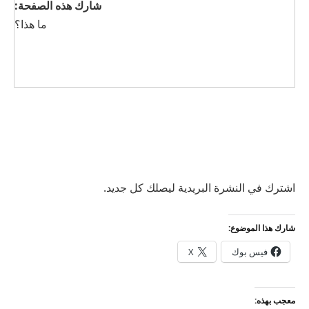
شارك هذه الصفحة:
ما هذا؟
اشترك في النشرة البريدية ليصلك كل جديد.
شارك هذا الموضوع:
فيس بوك
X
معجب بهذه: