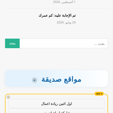
1 أغسطس، 2026
تم الإجابة عليه: كم عمرك
29 يوليو، 2026
مواقع صديقة
+
!
اول اثنين ريادة اعمال
مشاركة ارباح ادسنس