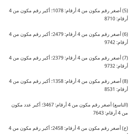
(5) أصغر رقم مكون من 4 أرقام: 1078؛ أكبر رقم مكون من 4
أرقام: 8710
(6) أصغر رقم مكون من 4 أرقام: 2479؛ أكبر رقم مكون من 4
أرقام: 9742
(7) أصغر رقم مكون من 4 أرقام: 2379؛ أكبر رقم مكون من 4
أرقام: 9732
(8) أصغر رقم مكون من 4 أرقام: 1358؛ أكبر رقم مكون من 4
أرقام: 8531
(التاسع) أصغر رقم مكون من 4 أرقام: 3467؛ أكبر عدد مكون
من 4 أرقام: 7643
(خ) أصغر رقم مكون من 4 أرقام: 2458؛ أكبر رقم مكون من 4