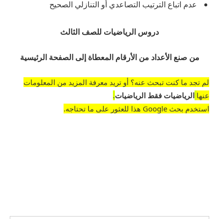
عدم اتباع الترتيب التصاعدي أو التنازلي الصحيح
دروس الرياضيات للصف الثالث
من صنع الأعداد من الأرقام المعطاة إلى الصفحة الرئيسية
لم تجد ما كنت تبحث عنه؟ أو تريد معرفة المزيد من المعلومات
عنها
الرياضيات فقط الرياضيات
.
استخدم بحث Google هذا للعثور على ما تحتاجه.