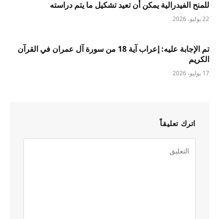
للمنح الفيدرالية يمكن أن تعيد تشكيل ما يتم دراسته
22 يوليو، 2026
تم الإجابة عليه: إعراب آية 18 من سورة آل عمران في القرآن
الكريم
17 يوليو، 2026
اترك تعليقاً