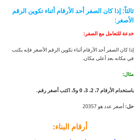
ثالثاً: إذا كان الصفر أحد الأرقام أثناء تكوين الرقم
الأصغر:
خدعة للتعامل مع الصفر:
إذا كان الصفر أحد الأرقام أثناء تكوين الرقم الأصغر فإنه يكتب
في مكانه بعد أعلى مكان.
مثال:
باستخدام الأرقام 7، 2، 3، 0 و5، اكتب أصغر رقم.
حل:
أصغر عدد هو 20357
أرقام البناء: