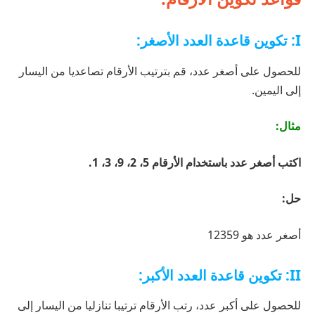
I: تكوين قاعدة العدد الأصغر:
للحصول على أصغر عدد، قم بترتيب الأرقام تصاعديا من اليسار
إلى اليمين.
مثال:
اكتب أصغر عدد باستخدام الأرقام 5، 2، 9، 3، 1.
حل:
أصغر عدد هو 12359
II: تكوين قاعدة العدد الأكبر:
للحصول على أكبر عدد، رتب الأرقام ترتيبا تنازليا من اليسار إلى