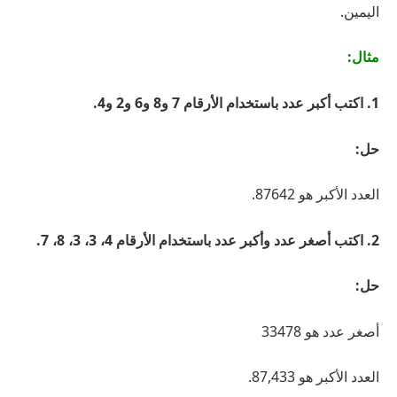
اليمين.
مثال:
1. اكتب أكبر عدد باستخدام الأرقام 7 و8 و6 و2 و4.
حل:
العدد الأكبر هو 87642.
2. اكتب أصغر عدد وأكبر عدد باستخدام الأرقام 4، 3، 3، 8، 7.
حل:
أصغر عدد هو 33478
العدد الأكبر هو 87,433.