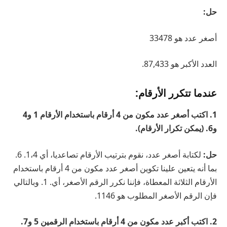
حل:
أصغر عدد هو 33478
العدد الأكبر هو 87,433.
عندما تتكرر الأرقام:
1. اكتب أصغر عدد مكون من 4 أرقام باستخدام الأرقام 1 و4
و6. (يمكن تكرار الأرقام).
حل:
لكتابة أصغر عدد، نقوم بترتيب الأرقام تصاعديا، أي 1،4. 6.
بما أنه يتعين علينا تكوين أصغر عدد مكون من 4 أرقام باستخدام
الأرقام الثلاثة المعطاة، فإننا نكرر الرقم الأصغر، أي. 1. وبالتالي
فإن الرقم الأصغر المطلوب هو 1146.
2. اكتب أكبر عدد مكون من 4 أرقام باستخدام الرقمين 5 و7.