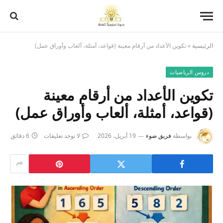
الرئيسية
»
تكوين الأعداد من أرقام معينة (قواعد، أمثلة، ألعاب وأوراق عمل)
دروس الرياضيات
تكوين الأعداد من أرقام معينة
(قواعد، أمثلة، ألعاب وأوراق عمل)
بواسطة
فريق ضوء
19 أبريل، 2026
لا توجد تعليقات
6 دقائق