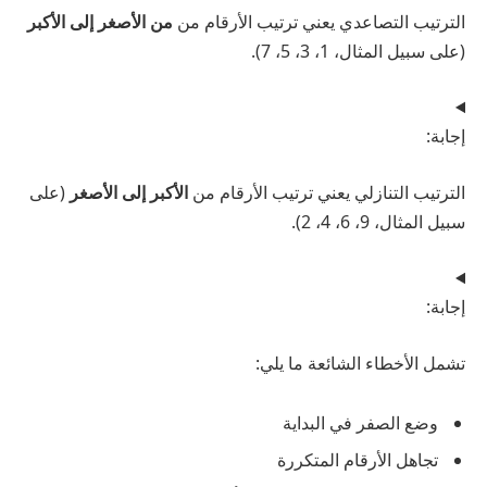
الترتيب التصاعدي يعني ترتيب الأرقام من
من الأصغر إلى الأكبر
(على سبيل المثال، 1، 3، 5، 7).
إجابة:
الترتيب التنازلي يعني ترتيب الأرقام من
الأكبر إلى الأصغر
(على
سبيل المثال، 9، 6، 4، 2).
إجابة:
تشمل الأخطاء الشائعة ما يلي:
وضع الصفر في البداية
تجاهل الأرقام المتكررة