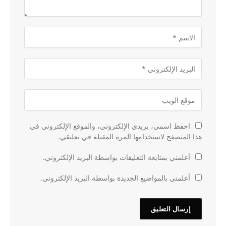
احفظ اسمي، بريدي الإلكتروني، والموقع الإلكتروني في
هذا المتصفح لاستخدامها المرة المقبلة في تعليقي.
أعلمني بمتابعة التعليقات بواسطة البريد الإلكتروني.
أعلمني بالمواضيع الجديدة بواسطة البريد الإلكتروني.