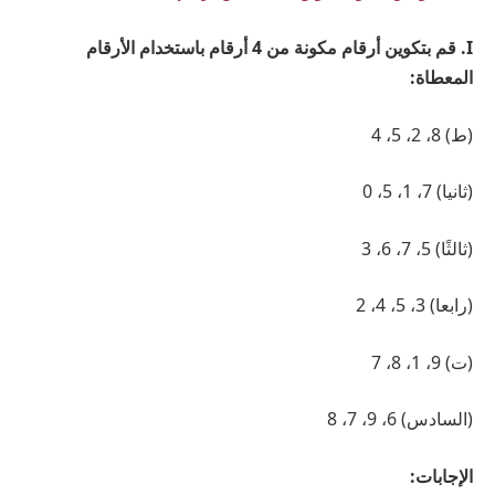
I. قم بتكوين أرقام مكونة من 4 أرقام باستخدام الأرقام
المعطاة:
(ط) 8، 2، 5، 4
(ثانيا) 7، 1، 5، 0
(ثالثًا) 5، 7، 6، 3
(رابعا) 3، 5، 4، 2
(ت) 9، 1، 8، 7
(السادس) 6، 9، 7، 8
الإجابات: