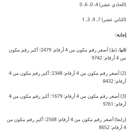
(الحادي عشر) 4، 0، 6، 0
(الثاني عشر) 7، 9، 3، 1
إجابة:
ثانيا.
(ط) أصغر رقم مكون من 4 أرقام: 2479؛ أكبر رقم مكون
من 4 أرقام: 9742
(2) أصغر رقم مكون من 4 أرقام: 2348؛ أكبر رقم مكون من 4
أرقام: 8432
(3) أصغر رقم مكون من 4 أرقام: 1679؛ أكبر رقم مكون من 4
أرقام: 9761
(رابعا) أصغر رقم مكون من 4 أرقام: 2568؛ أكبر رقم مكون من
4 أرقام: 8652