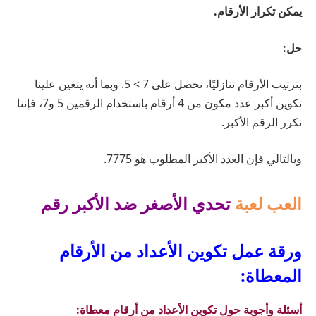
يمكن تكرار الأرقام.
حل:
بترتيب الأرقام تنازليًا، نحصل على 7 > 5. وبما أنه يتعين علينا
تكوين أكبر عدد مكون من 4 أرقام باستخدام الرقمين 5 و7، فإننا
نكرر الرقم الأكبر.
وبالتالي فإن العدد الأكبر المطلوب هو 7775.
العب لعبة
تحدي الأصغر ضد الأكبر رقم
ورقة عمل تكوين الأعداد من الأرقام
المعطاة:
أسئلة وأجوبة حول تكوين الأعداد من أرقام معطاة: