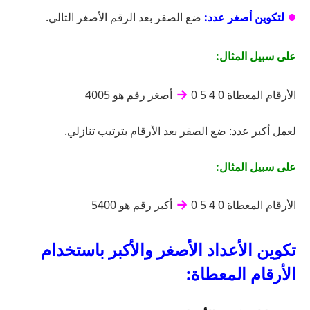
لتكوين أصغر عدد:
ضع الصفر بعد الرقم الأصغر التالي.
●
على سبيل المثال:
→
الأرقام المعطاة 0 4 5 0
أصغر رقم هو 4005
لعمل أكبر عدد: ضع الصفر بعد الأرقام بترتيب تنازلي.
على سبيل المثال:
→
الأرقام المعطاة 0 4 5 0
أكبر رقم هو 5400
تكوين الأعداد الأصغر والأكبر باستخدام
الأرقام المعطاة: