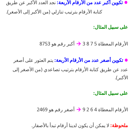
تكوين أكبر عدد من الأرقام الأربعة:
نجد العدد الأكبر عن طريق
●
كتابة الأرقام بترتيب تنازلي (من الأكبر إلى الأصغر).
على سبيل المثال:
→
الأرقام المعطاة 5 7 8 3
أكبر رقم هو 8753
تكوين أصغر عدد من الأرقام الأربعة:
يتم العثور على أصغر
●
عدد عن طريق كتابة الأرقام بترتيب تصاعدي (من الأصغر إلى
الأكبر).
على سبيل المثال:
→
الأرقام المعطاة 4 6 2 9
أصغر رقم هو 2469
ملحوظة:
لا يمكن أن يكون لدينا أرقام تبدأ بالأصفار.