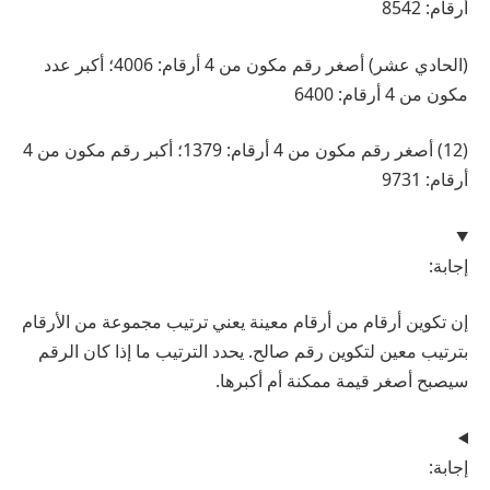
أرقام: 8542
(الحادي عشر) أصغر رقم مكون من 4 أرقام: 4006؛ أكبر عدد
مكون من 4 أرقام: 6400
(12) أصغر رقم مكون من 4 أرقام: 1379؛ أكبر رقم مكون من 4
أرقام: 9731
إجابة:
إن تكوين أرقام من أرقام معينة يعني ترتيب مجموعة من الأرقام
بترتيب معين لتكوين رقم صالح. يحدد الترتيب ما إذا كان الرقم
سيصبح أصغر قيمة ممكنة أم أكبرها.
إجابة: