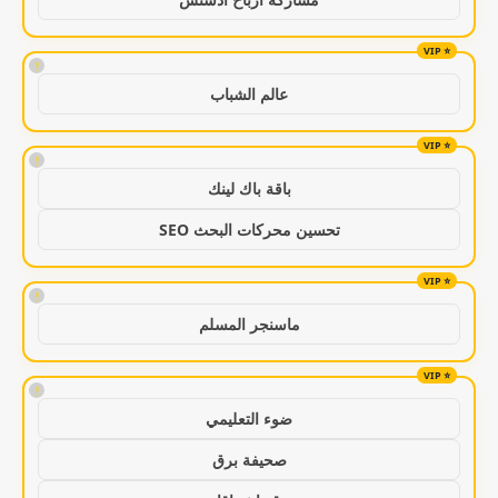
!
عالم الشباب
!
باقة باك لينك
تحسين محركات البحث SEO
!
ماسنجر المسلم
!
ضوء التعليمي
صحيفة برق