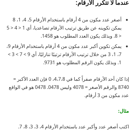
عندما لا تتكرر الأرقام:
أصغر عدد مكون من 4 أرقام باستخدام الأرقام 5، 4، 1، 8
يمكن تكوينه عن طريق ترتيب الأرقام تصاعديا، أي 1 < 4 < 5
< 8. وبذلك يكون العدد المطلوب هو 1458.
يمكن تكوين أكبر عدد مكون من 4 أرقام باستخدام الأرقام 9،
7، 1، 3 من خلال ترتيب الأرقام ترتيبًا تنازليًا، أي 9 > 7 > 3 >
1. وبذلك يكون الرقم المطلوب هو 9731.
إذا كان أحد الأرقام صفراً كما في 4،7،8، 0 فإن العدد الأكبر =
8740 والرقم الأصغر = 4078 وليس 0478. 0478 هو في الواقع
عدد مكون من 3 أرقام.
مثال:
اكتب أصغر عدد وأكبر عدد باستخدام الأرقام 4، 3، 3، 8، 7.