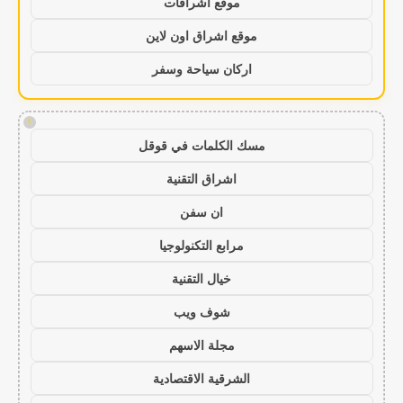
موقع اشراقات
موقع اشراق اون لاين
اركان سياحة وسفر
!
مسك الكلمات في قوقل
اشراق التقنية
ان سفن
مرابع التكنولوجيا
خيال التقنية
شوف ويب
مجلة الاسهم
الشرقية الاقتصادية