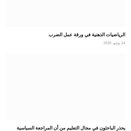
الرياضيات الذهنية في ورقة عمل الضرب
24 يوليو، 2026
يحذر الباحثون في مجال التعليم من أن المراجعة السياسية