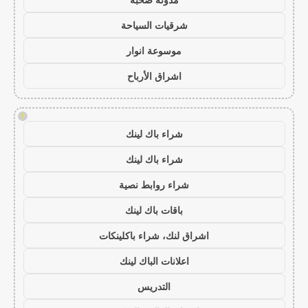
شرقيات السياحة
موسوعة انوار
اشراق الأرباح
!
شراء باك لينك
شراء باك لينك
شراء روابط نصية
باقات باك لينك
اشراق لنك، شراء باكلينكات
اعلانات الباك لينك
التدريس