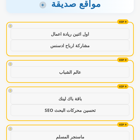
مواقع صديقة
+
!
اول اثنين ريادة اعمال
مشاركة ارباح ادسنس
!
عالم الشباب
!
باقة باك لينك
تحسين محركات البحث SEO
!
ماسنجر المسلم