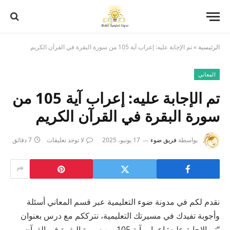
الرئيسية
»
تم الإجابة عليه: إعراب آية 105 من سورة البقرة في القرآن الكريم
المعاني
تم الإجابة عليه: إعراب آية 105 من
سورة البقرة في القرآن الكريم
بواسطة
فريق ضوء
17 يونيو، 2025
لا توجد تعليقات
7 دقائق
نقدم لكم في مدونة ضوء التعليمية عبر قسم المعاني أسئلة
وأجوبة تفيدك في مسيرتك التعليمية، نترككم مع درس بعنوان
“تم الإجابة عليه: إعراب آية 105 من سورة البقرة في القرآن