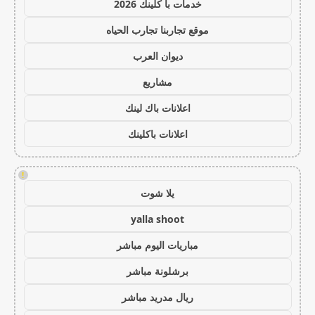
خدمات با كلينك 2026
موقع تجاربنا تجارب الحياه
ديوان العرب
مشاريع
اعلانات باك لينك
اعلانات باكلينك
!
يلا شوت
yalla shoot
مباريات اليوم مباشر
برشلونة مباشر
ريال مدريد مباشر