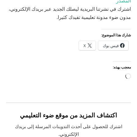
المصدر
اشترك في نشرتنا البريدية ليصلك الجديد عبر بريدك الإلكتروني،
مدون ضوء مدونة تعليمية تفيدك كثيرا.
شارك هذا الموضوع:
فيس بوك
X
معجب بهذه:
جاري
التحميل…
اكتشاف المزيد من موقع ضوء التعليمي
اشترك للحصول على أحدث التدوينات المرسلة إلى بريدك
الإلكتروني.