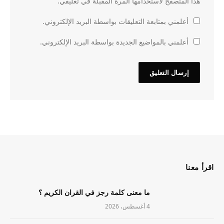
هذا المتصفح لاستخدامها المرة المقبلة في تعليقي.
أعلمني بمتابعة التعليقات بواسطة البريد الإلكتروني.
أعلمني بالمواضيع الجديدة بواسطة البريد الإلكتروني.
اقرأ معنا
ما معنى كلمة رجز في القران الكريم ؟
4 أغسطس، 2026