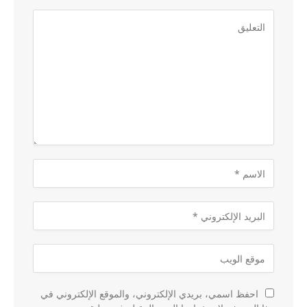
احفظ اسمي، بريدي الإلكتروني، والموقع الإلكتروني في