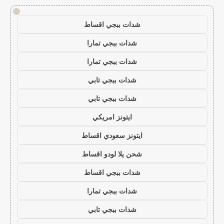
!
شدات ببجي اقساط
شدات ببجي تمارا
شدات ببجي تمارا
شدات ببجي تابي
شدات ببجي تابي
ايتونز امريكي
ايتونز سعودي اقساط
شحن يلا لودو اقساط
شدات ببجي اقساط
شدات ببجي تمارا
شدات ببجي تابي