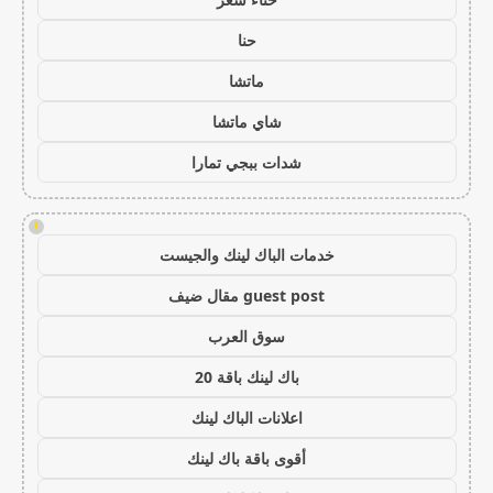
حنا
ماتشا
شاي ماتشا
شدات ببجي تمارا
!
خدمات الباك لينك والجيست
guest post مقال ضيف
سوق العرب
باك لينك باقة 20
اعلانات الباك لينك
أقوى باقة باك لينك