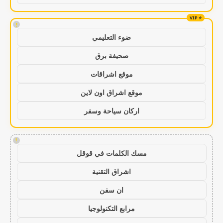
!
ضوء التعليمي
صحيفة برق
موقع اشراقات
موقع اشراق اون لاين
اركان سياحة وسفر
!
مسك الكلمات في قوقل
اشراق التقنية
ان سفن
مرابع التكنولوجيا