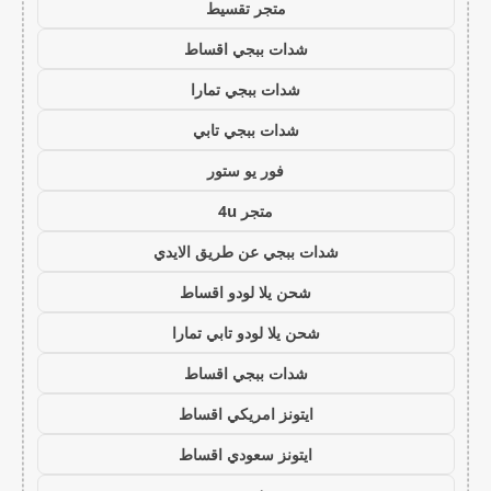
متجر تقسيط
شدات ببجي اقساط
شدات ببجي تمارا
شدات ببجي تابي
فور يو ستور
متجر 4u
شدات ببجي عن طريق الايدي
شحن يلا لودو اقساط
شحن يلا لودو تابي تمارا
شدات ببجي اقساط
ايتونز امريكي اقساط
ايتونز سعودي اقساط