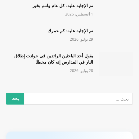
تم الإجابة عليه: كل عام وانتم بخير
1 أغسطس، 2026
تم الإجابة عليه: كم عمرك
29 يوليو، 2026
يقول أحد الباحثين الرائدين في حوادث إطلاق
النار في المدارس إنه كان مخطئًا
28 يوليو، 2026