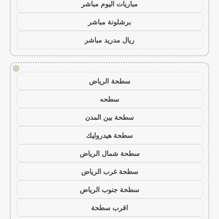
مباريات اليوم مباشر
برشلونة مباشر
ريال مدريد مباشر
!
سطحة الرياض
سطحه
سطحة بين المدن
سطحة هيدروليك
سطحة شمال الرياض
سطحة غرب الرياض
سطحة جنوب الرياض
اقرب سطحة