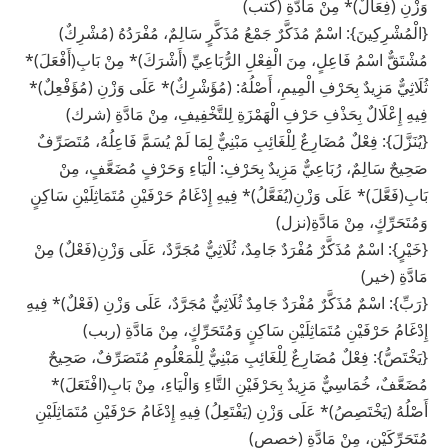
وَزْنِ (فِعَالٌ)* مِنْ مَادَّةِ (كتب)
{الْمُشْرِكِينَ}: اسْمٌ مُذَكَّرٌ جَمْعُ مُذَكَّرٍ سَالِمٌ، مُفْرَدُهُ (مُشْرِكٌ)
مُشْتَقٌّ اسْمُ فَاعِلٍ، مِنَ الْفِعْلِ الرُّبَاعِيِّ (أَشْرَكَ)* مِنْ بَابِ(أَفْعَلَ)*
ثُلَاثِيٌّ مَزِيدٌ بِحَرْفِ الْمِيمِ، أَصْلُهُ: (مُؤَشْرِكٌ)* عَلَى وَزْنِ (مُؤَفْعِلٌ)*
فِيهِ إِعْلَالٌ بِحَذْفِ حَرْفِ الْهَمْزَةِ لِلتَّخْفِيفِ، مِنْ مَادَّةِ (شرك)
{يُنَزَّلَ}: فِعْلٌ مُضَارِعٌ لِلْغَائِبِ مَبْنِيٌّ لِمَا لَمْ يُسَمَّ فَاعِلُهُ، مُتَصَرِّفٌ
صَحِيحٌ سَالِمٌ، رُبَاعِيٌّ مَزِيدٌ بِحَرْفِ: الْيَاءِ وَحَرْفٍ مُضَعَّفٍ، مِنْ
بَابِ(فَعَّلَ)* عَلَى وَزْنِ(يُفَعَّلُ)* فِيهِ إِدْغَامُ حَرْفَيْنِ مُتَمَاثِلَيْنِ سَاكِنٍ
وَمُتَحَرِّكٍ، مِنْ مَادَّةِ(نزل)
{خَيْرٍ}: اسْمٌ مُذَكَّرٌ مُفْرَدٌ جَامِدٌ، ثُلَاثِيٌّ مُجَرَّدٌ، عَلَى وَزْنِ(فَعْلٌ) مِنْ
مَادَّةِ (خير)
{رَبِّ}: اسْمٌ مُذَكَّرٌ مُفْرَدٌ جَامِدٌ ثُلَاثِيٌّ مُجَرَّدٌ، عَلَى وَزْنِ (فَعْلٌ)* فِيهِ
إِدْغَامُ حَرْفَيْنِ مُتَمَاثِلَيْنِ سَاكِنٍ وَمُتَحَرِّكٍ، مِنْ مَادَّةِ (ربب)
{يَخْتَصُّ}: فِعْلٌ مُضَارِعٌ لِلْغَائِبِ مَبْنِيٌّ لِلْمَعْلُومِ مُتَصَرِّفٌ، صَحِيحٌ
مُضَعَّفٌ، خُمَاسِيٌّ مَزِيدٌ بِحَرْفَيْنِ التَّاءِ وَالْيَاءِ، مِنْ بَابِ(افْتَعَلَ)*
أَصْلُهُ (يَخْتَصِصُ)* عَلَى وَزْنِ (يَفْتَعِلُ) فِيهِ إِدْغَامُ حَرْفَيْنِ مُتَمَاثِلَيْنِ
مُتَحَرِّكَيْنِ، مِنْ مَادَّةِ (خصص)