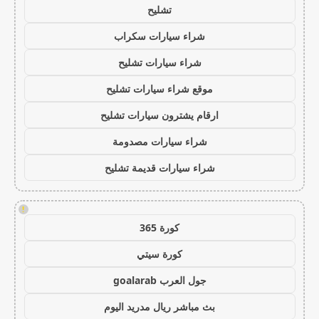
تشليح
شراء سيارات سكراب
شراء سيارات تشليح
موقع شراء سيارات تشليح
ارقام يشترون سيارات تشليح
شراء سيارات مصدومة
شراء سيارات قديمة تشليح
!
كورة 365
كورة سيتي
جول العرب goalarab
بث مباشر ريال مدريد اليوم