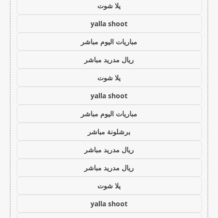
يلا شوت
yalla shoot
مباريات اليوم مباشر
ريال مدريد مباشر
يلا شوت
yalla shoot
مباريات اليوم مباشر
برشلونة مباشر
ريال مدريد مباشر
ريال مدريد مباشر
يلا شوت
yalla shoot