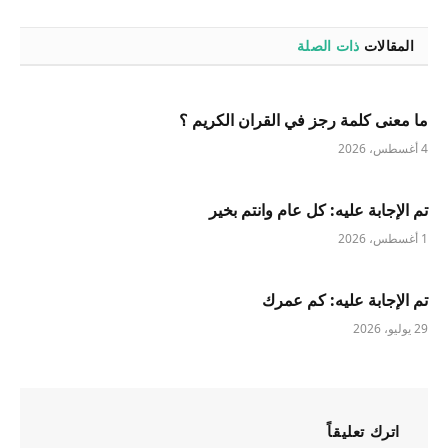
المقالات
ذات الصلة
ما معنى كلمة رجز في القران الكريم ؟
4 أغسطس، 2026
تم الإجابة عليه: كل عام وانتم بخير
1 أغسطس، 2026
تم الإجابة عليه: كم عمرك
29 يوليو، 2026
اترك تعليقاً