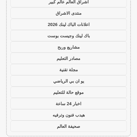
اشراق العالم عالم كبير
منتدى الاشراق
اعلانات الباك لينك 2026
باك لينك وجيست بوست
مشاريع وربح
مصادر التعليم
مجلة تقنية
يو ان بي الرياضي
موقع حالة للتعليم
اخبار 24 ساعة
هيدب فنون وترفيه
صحيفة العالم